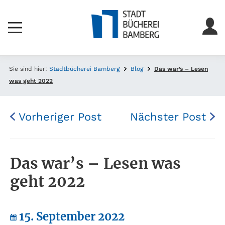
Sie sind hier:
Stadtbücherei Bamberg
Blog
Das war’s – Lesen
was geht 2022
Vorheriger Post
Nächster Post
Das war’s – Lesen was
geht 2022
15. September 2022