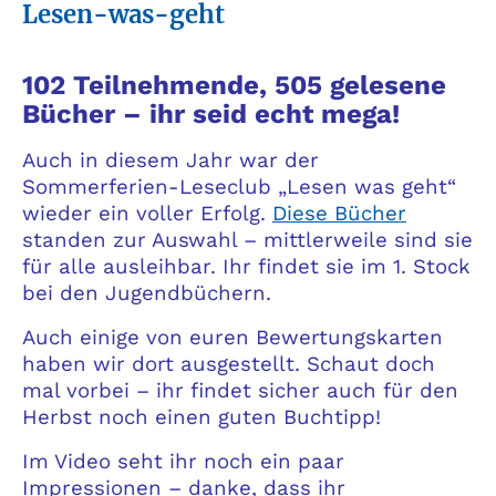
Lesen-was-geht
102 Teilnehmende, 505 gelesene
Bücher – ihr seid echt mega!
Auch in diesem Jahr war der
Sommerferien-Leseclub „Lesen was geht“
wieder ein voller Erfolg.
Diese Bücher
standen zur Auswahl – mittlerweile sind sie
für alle ausleihbar. Ihr findet sie im 1. Stock
bei den Jugendbüchern.
Auch einige von euren Bewertungskarten
haben wir dort ausgestellt. Schaut doch
mal vorbei – ihr findet sicher auch für den
Herbst noch einen guten Buchtipp!
Im Video seht ihr noch ein paar
Impressionen – danke, dass ihr