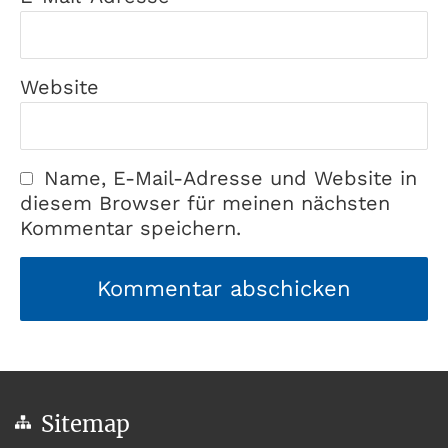
Website
Name, E-Mail-Adresse und Website in
diesem Browser für meinen nächsten
Kommentar speichern.
Sitemap