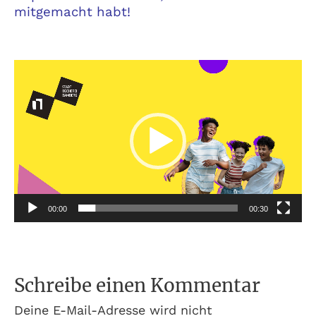
mitgemacht habt!
Video-
Player
00:00
00:30
Schreibe einen Kommentar
Deine E-Mail-Adresse wird nicht