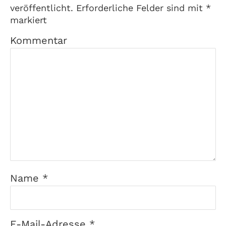
veröffentlicht.
Erforderliche Felder sind mit
*
markiert
Kommentar
Name
*
E-Mail-Adresse
*