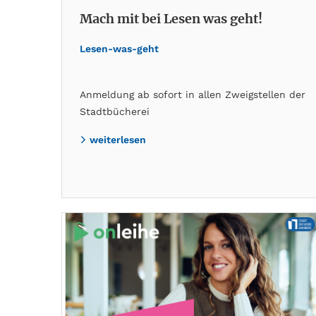
Mach mit bei Lesen was geht!
Lesen-was-geht
Anmeldung ab sofort in allen Zweigstellen der
Stadtbücherei
weiterlesen