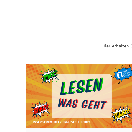
Hier erhalten