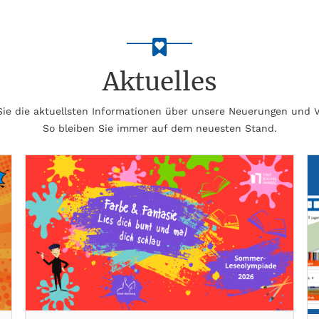
Aktuelles
 Sie die aktuellsten Informationen über unsere Neuerungen und 
So bleiben Sie immer auf dem neuesten Stand.