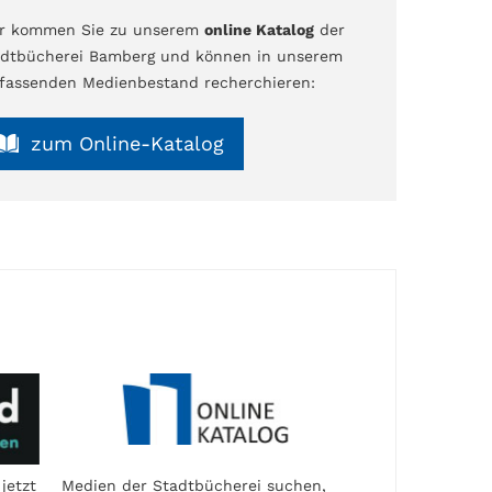
er kommen Sie zu unserem
online Katalog
der
dtbücherei Bamberg und können in unserem
assenden Medienbestand recherchieren:
zum Online-Katalog
jetzt
Medien der Stadtbücherei suchen,