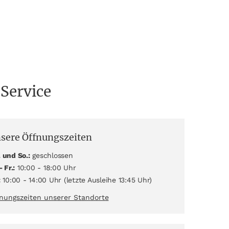
 Service
sere Öffnungszeiten
 und So.:
geschlossen
- Fr.:
10:00 - 18:00 Uhr
:
10:00 - 14:00 Uhr (letzte Ausleihe 13:45 Uhr)
nungszeiten unserer Standorte