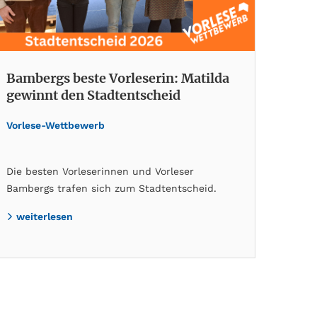
Bambergs beste Vorleserin: Matilda
gewinnt den Stadtentscheid
Vorlese-Wettbewerb
Die besten Vorleserinnen und Vorleser
Bambergs trafen sich zum Stadtentscheid.
weiterlesen