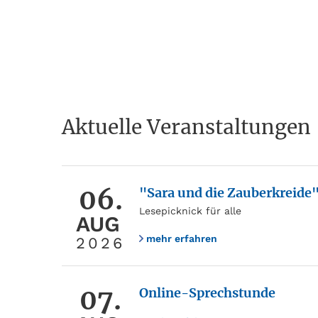
Aktuelle Veranstaltungen
06.
"Sara und die Zauberkreide
Lesepicknick für alle
AUG
mehr erfahren
2026
07.
Online-Sprechstunde