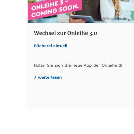
Wechsel zur Onleihe 3.0
Bücherei aktuell
Holen Sie sich die neue App der Onleihe 3!
weiterlesen