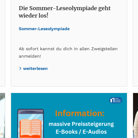
Die Sommer-Leseolympiade geht
wieder los!
Sommer-Leseolympiade
Ab sofort kannst du dich in allen Zweigstellen
anmelden!
weiterlesen