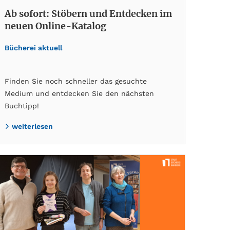
Ab sofort: Stöbern und Entdecken im
neuen Online-Katalog
Bücherei aktuell
Finden Sie noch schneller das gesuchte
Medium und entdecken Sie den nächsten
Buchtipp!
weiterlesen