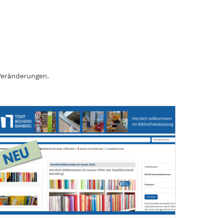
Veränderungen.