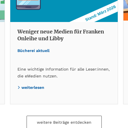
Weniger neue Medien für Franken
Onleihe und Libby
Bücherei aktuell
Eine wichtige Information für alle Leser:innen,
die eMedien nutzen.
weiterlesen
weitere Beiträge entdecken