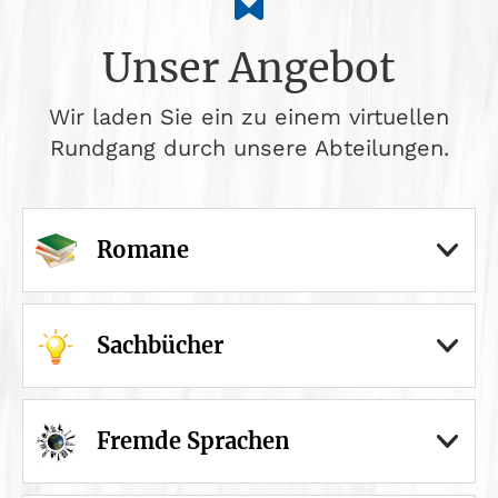
Unser Angebot
Wir laden Sie ein zu einem virtuellen
Rundgang durch unsere Abteilungen.
Romane
Sachbücher
Fremde Sprachen