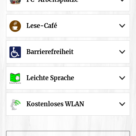
Lese-Café
Barrierefreiheit
Leichte Sprache
Kostenloses WLAN