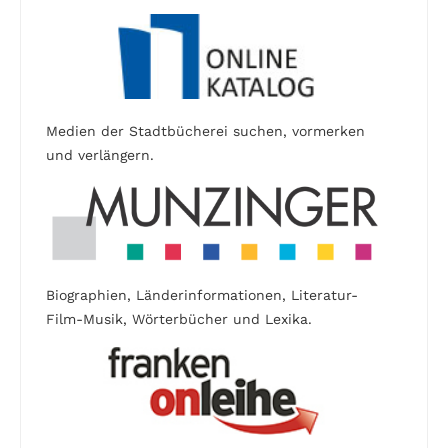
Medien der Stadtbücherei suchen, vormerken
und verlängern.
Biographien, Länderinformationen, Literatur-
Film-Musik, Wörterbücher und Lexika.