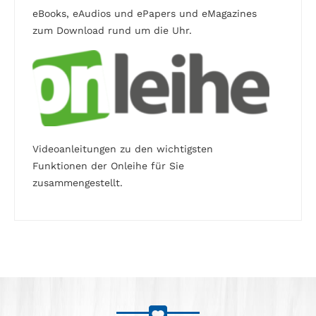
eBooks, eAudios und ePapers und eMagazines
zum Download rund um die Uhr.
Videoanleitungen zu den wichtigsten
Funktionen der Onleihe für Sie
zusammengestellt.