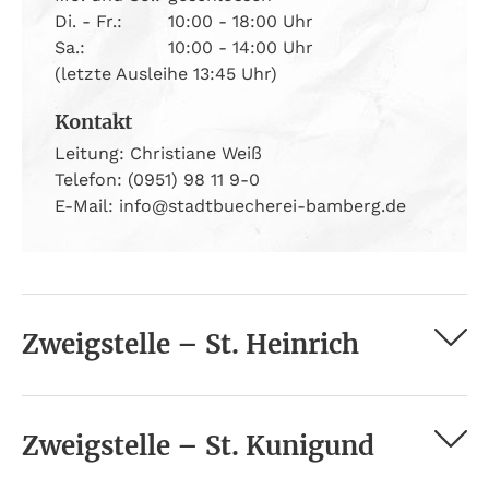
Di. - Fr.:
10:00 - 18:00 Uhr
Sa.:
10:00 - 14:00 Uhr
(letzte Ausleihe 13:45 Uhr)
Kontakt
Leitung: Christiane Weiß
Telefon: (0951) 98 11 9-0
E-Mail: info@stadtbuecherei-bamberg.de
Zweigstelle – St. Heinrich
Zweigstelle – St. Kunigund