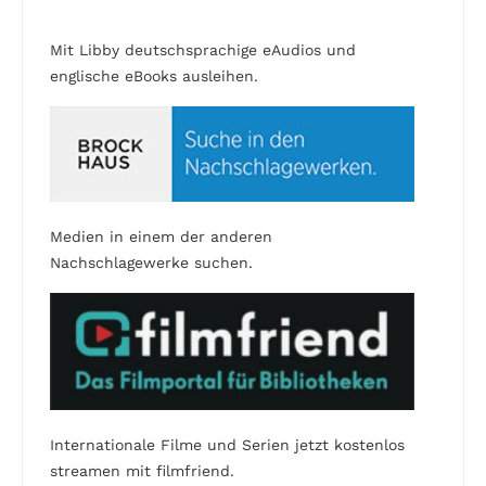
Mit Libby deutschsprachige eAudios und
englische eBooks ausleihen.
Medien in einem der anderen
Nachschlagewerke suchen.
Internationale Filme und Serien jetzt kostenlos
streamen mit filmfriend.