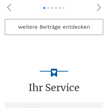
weitere Beiträge entdecken
Ihr Service