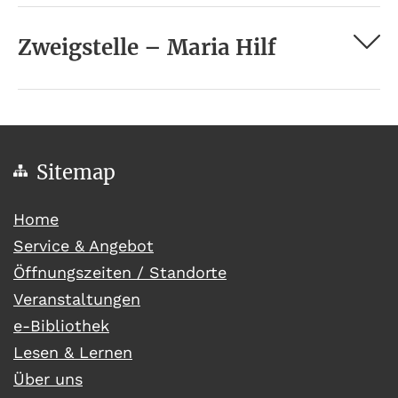
Zweigstelle – Maria Hilf
Sitemap
(current)
Home
Service & Angebot
Öffnungszeiten / Standorte
Veranstaltungen
e-Bibliothek
Lesen & Lernen
Über uns