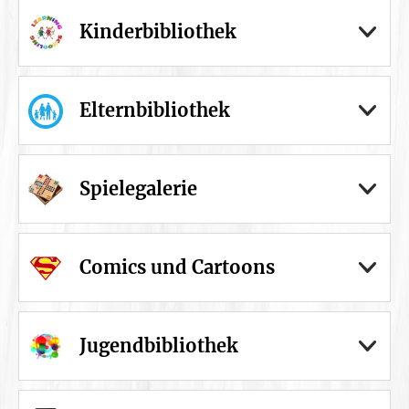
Kinderbibliothek
Elternbibliothek
Spielegalerie
Comics und Cartoons
Jugendbibliothek