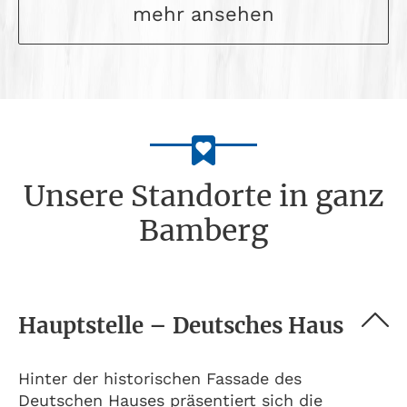
mehr ansehen
Unsere Standorte in ganz
Bamberg
Hauptstelle – Deutsches Haus
Hinter der historischen Fassade des
Deutschen Hauses präsentiert sich die