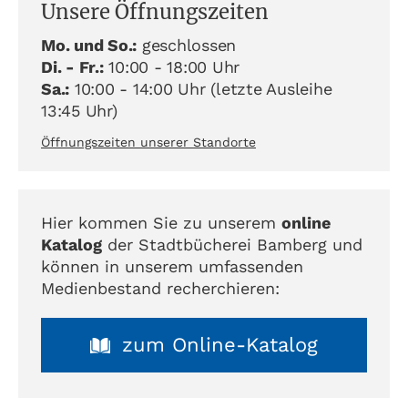
Unsere Öffnungszeiten
Mo. und So.:
geschlossen
Di. - Fr.:
10:00 - 18:00 Uhr
Sa.:
10:00 - 14:00 Uhr (letzte Ausleihe
13:45 Uhr)
Öffnungszeiten unserer Standorte
Hier kommen Sie zu unserem
online
Katalog
der Stadtbücherei Bamberg und
können in unserem umfassenden
Medienbestand recherchieren:
zum Online-Katalog