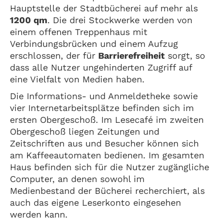
Hauptstelle der Stadtbücherei auf mehr als
1200 qm
. Die drei Stockwerke werden von
einem offenen Treppenhaus mit
Verbindungsbrücken und einem Aufzug
erschlossen, der für
Barrierefreiheit
sorgt, so
dass alle Nutzer ungehinderten Zugriff auf
eine Vielfalt von Medien haben.
Die Informations- und Anmeldetheke sowie
vier Internetarbeitsplätze befinden sich im
ersten Obergeschoß. Im Lesecafé im zweiten
Obergeschoß liegen Zeitungen und
Zeitschriften aus und Besucher können sich
am Kaffeeautomaten bedienen. Im gesamten
Haus befinden sich für die Nutzer zugängliche
Computer, an denen sowohl im
Medienbestand der Bücherei recherchiert, als
auch das eigene Leserkonto eingesehen
werden kann.