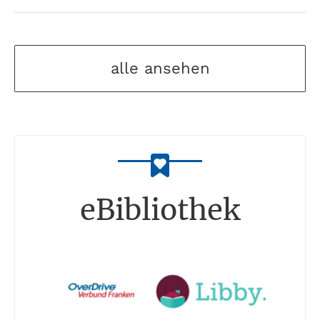
alle ansehen
eBibliothek