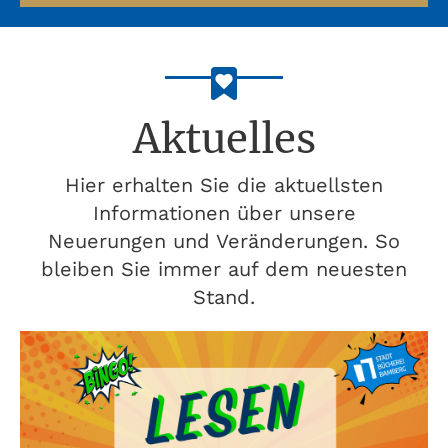
Aktuelles
Hier erhalten Sie die aktuellsten
Informationen über unsere
Neuerungen und Veränderungen. So
bleiben Sie immer auf dem neuesten
Stand.