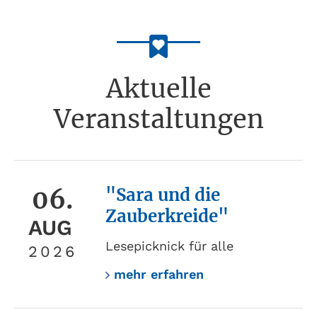
Aktuelle
Veranstaltungen
06.
"Sara und die
Zauberkreide"
AUG
Lesepicknick für alle
2026
mehr erfahren