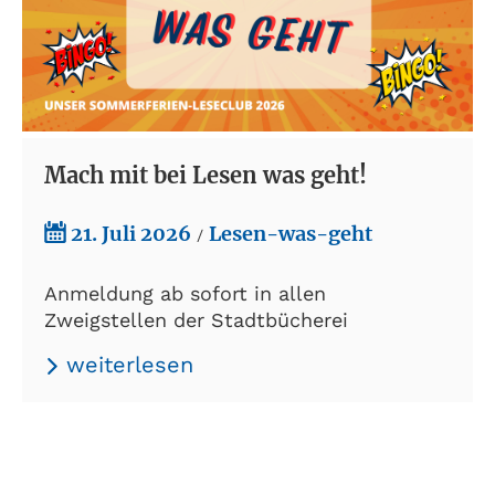
Mach mit bei Lesen was geht!
21. Juli 2026
Lesen-was-geht
/
Anmeldung ab sofort in allen
Zweigstellen der Stadtbücherei
weiterlesen