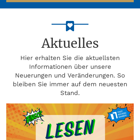
Aktuelles
Hier erhalten Sie die aktuellsten
Informationen über unsere
Neuerungen und Veränderungen. So
bleiben Sie immer auf dem neuesten
Stand.