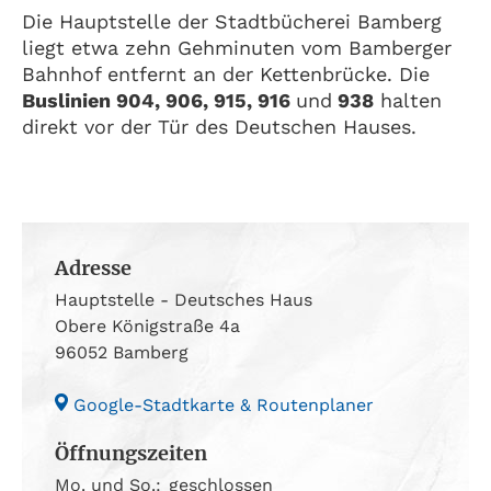
Die Hauptstelle der Stadtbücherei Bamberg
liegt etwa zehn Gehminuten vom Bamberger
Bahnhof entfernt an der Kettenbrücke. Die
Buslinien 904, 906, 915, 916
und
938
halten
direkt vor der Tür des Deutschen Hauses.
Adresse
Hauptstelle - Deutsches Haus
Obere Königstraße 4a
96052 Bamberg
Google-Stadtkarte & Routenplaner
Öffnungszeiten
Mo. und So.:
geschlossen