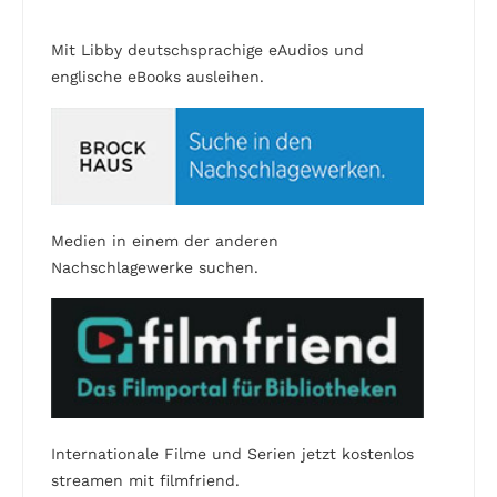
Mit Libby deutschsprachige eAudios und
englische eBooks ausleihen.
Medien in einem der anderen
Nachschlagewerke suchen.
Internationale Filme und Serien jetzt kostenlos
streamen mit filmfriend.