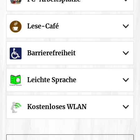
Lese-Café
Barrierefreiheit
Leichte Sprache
Kostenloses WLAN