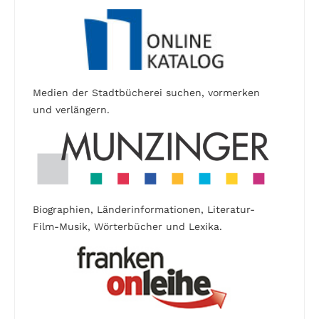
Medien der Stadtbücherei suchen, vormerken
und verlängern.
Biographien, Länderinformationen, Literatur-
Film-Musik, Wörterbücher und Lexika.