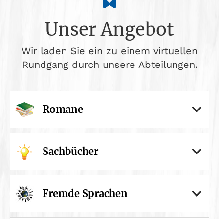
Unser Angebot
Wir laden Sie ein zu einem virtuellen
Rundgang durch unsere Abteilungen.
Romane
Sachbücher
Fremde Sprachen