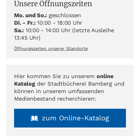
Unsere Öffnungszeiten
Mo. und So.:
geschlossen
Di. - Fr.:
10:00 - 18:00 Uhr
Sa.:
10:00 - 14:00 Uhr (letzte Ausleihe
13:45 Uhr)
Öffnungszeiten unserer Standorte
Hier kommen Sie zu unserem
online
Katalog
der Stadtbücherei Bamberg und
können in unserem umfassenden
Medienbestand recherchieren:
zum Online-Katalog