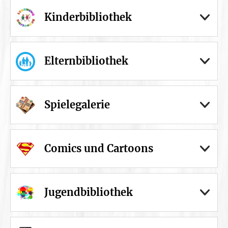
Kinderbibliothek
Elternbibliothek
Spielegalerie
Comics und Cartoons
Jugendbibliothek