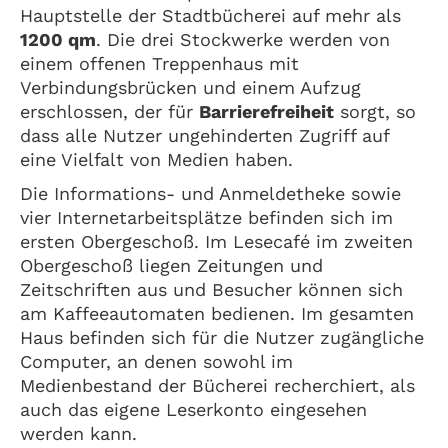
Hauptstelle der Stadtbücherei auf mehr als
1200 qm
. Die drei Stockwerke werden von
einem offenen Treppenhaus mit
Verbindungsbrücken und einem Aufzug
erschlossen, der für
Barrierefreiheit
sorgt, so
dass alle Nutzer ungehinderten Zugriff auf
eine Vielfalt von Medien haben.
Die Informations- und Anmeldetheke sowie
vier Internetarbeitsplätze befinden sich im
ersten Obergeschoß. Im Lesecafé im zweiten
Obergeschoß liegen Zeitungen und
Zeitschriften aus und Besucher können sich
am Kaffeeautomaten bedienen. Im gesamten
Haus befinden sich für die Nutzer zugängliche
Computer, an denen sowohl im
Medienbestand der Bücherei recherchiert, als
auch das eigene Leserkonto eingesehen
werden kann.