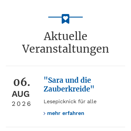
Aktuelle
Veranstaltungen
06.
"Sara und die
Zauberkreide"
AUG
Lesepicknick für alle
2026
mehr erfahren