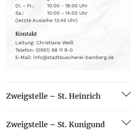
Di. - Fr.:
10:00 - 18:00 Uhr
Sa.:
10:00 - 14:00 Uhr
(letzte Ausleihe 13:45 Uhr)
Kontakt
Leitung: Christiane Weiß
Telefon: (0951) 98 11 9-0
E-Mail: info@stadtbuecherei-bamberg.de
Zweigstelle – St. Heinrich
Zweigstelle – St. Kunigund