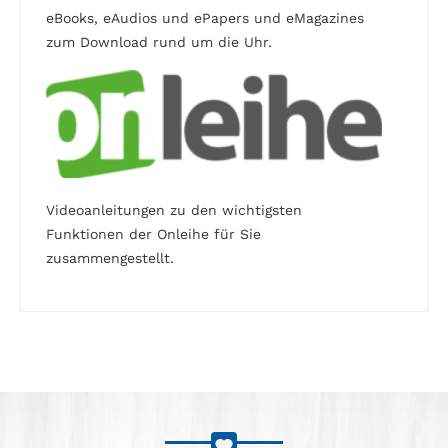
eBooks, eAudios und ePapers und eMagazines
zum Download rund um die Uhr.
Videoanleitungen zu den wichtigsten
Funktionen der Onleihe für Sie
zusammengestellt.