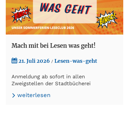
Mach mit bei Lesen was geht!
21. Juli 2026
Lesen-was-geht
/
Anmeldung ab sofort in allen
Zweigstellen der Stadtbücherei
weiterlesen