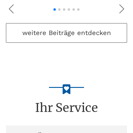
weitere Beiträge entdecken
Ihr Service