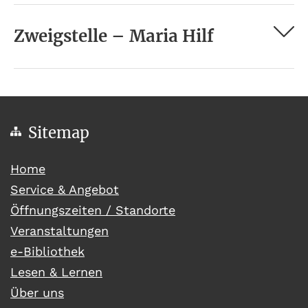
Zweigstelle – Maria Hilf
Sitemap
(current)
Home
Service & Angebot
Öffnungszeiten / Standorte
Veranstaltungen
e-Bibliothek
Lesen & Lernen
Über uns