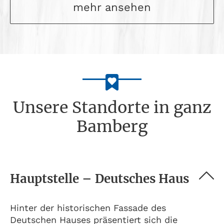
mehr ansehen
Unsere Standorte in ganz
Bamberg
Hauptstelle – Deutsches Haus
Hinter der historischen Fassade des
Deutschen Hauses präsentiert sich die