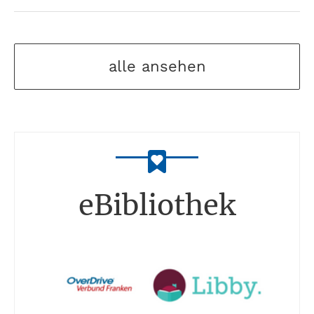
alle ansehen
eBibliothek