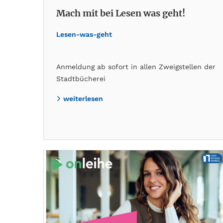
Mach mit bei Lesen was geht!
Lesen-was-geht
Anmeldung ab sofort in allen Zweigstellen der
Stadtbücherei
weiterlesen