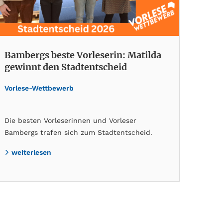
Bambergs beste Vorleserin: Matilda
gewinnt den Stadtentscheid
Vorlese-Wettbewerb
Die besten Vorleserinnen und Vorleser
Bambergs trafen sich zum Stadtentscheid.
weiterlesen