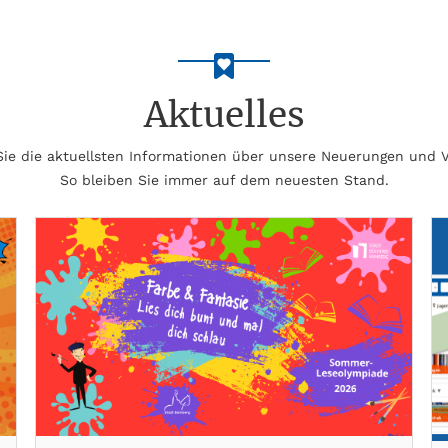
Aktuelles
 Sie die aktuellsten Informationen über unsere Neuerungen und 
So bleiben Sie immer auf dem neuesten Stand.