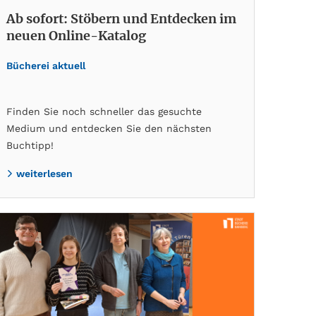
Ab sofort: Stöbern und Entdecken im
neuen Online-Katalog
Bücherei aktuell
Finden Sie noch schneller das gesuchte
Medium und entdecken Sie den nächsten
Buchtipp!
weiterlesen