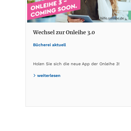
Wechsel zur Onleihe 3.0
Bücherei aktuell
Holen Sie sich die neue App der Onleihe 3!
weiterlesen