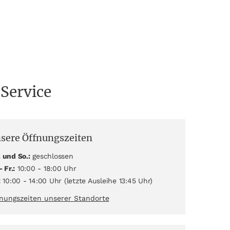
 Service
sere Öffnungszeiten
 und So.:
geschlossen
- Fr.:
10:00 - 18:00 Uhr
:
10:00 - 14:00 Uhr (letzte Ausleihe 13:45 Uhr)
nungszeiten unserer Standorte