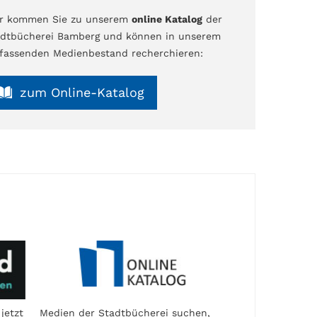
er kommen Sie zu unserem
online Katalog
der
dtbücherei Bamberg und können in unserem
assenden Medienbestand recherchieren:
zum Online-Katalog
jetzt
Medien der Stadtbücherei suchen,