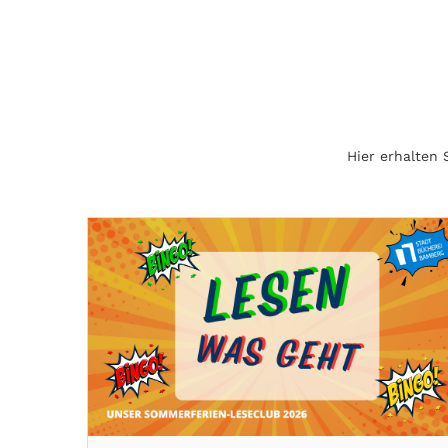
Hier erhalten