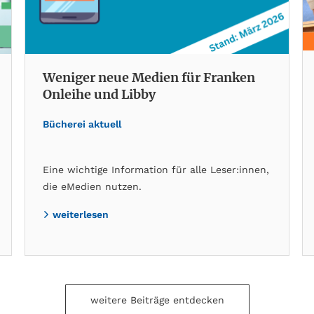
Weniger neue Medien für Franken
Onleihe und Libby
Bücherei aktuell
Eine wichtige Information für alle Leser:innen,
die eMedien nutzen.
weiterlesen
weitere Beiträge entdecken