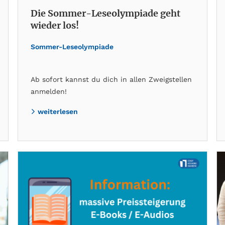
Die Sommer-Leseolympiade geht
wieder los!
Sommer-Leseolympiade
Ab sofort kannst du dich in allen Zweigstellen
anmelden!
weiterlesen