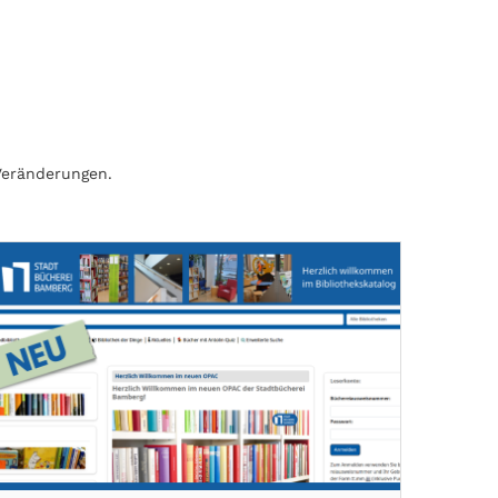
Veränderungen.