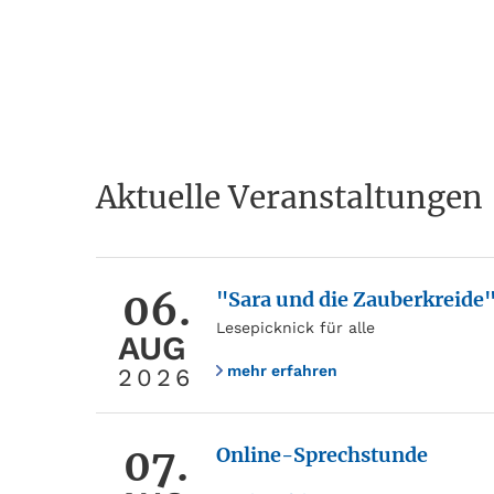
Aktuelle Veranstaltungen
06.
"Sara und die Zauberkreide
Lesepicknick für alle
AUG
mehr erfahren
2026
07.
Online-Sprechstunde