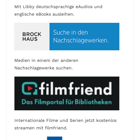
Mit Libby deutschsprachige eAudios und
englische eBooks ausleihen.
Medien in einem der anderen
Nachschlagewerke suchen.
Internationale Filme und Serien jetzt kostenlos
streamen mit filmfriend.