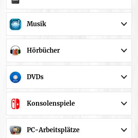
Musik
Hörbücher
DVDs
Konsolenspiele
PC-Arbeitsplätze