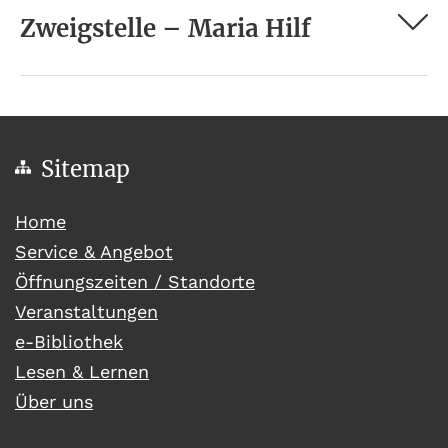
Zweigstelle – Maria Hilf
Sitemap
(current)
Home
Service & Angebot
Öffnungszeiten / Standorte
Veranstaltungen
e-Bibliothek
Lesen & Lernen
Über uns