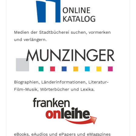
Medien der Stadtbücherei suchen, vormerken
und verlängern.
Biographien, Länderinformationen, Literatur-
Film-Musik, Wörterbücher und Lexika.
eBooks, eAudios und ePapers und eMagazines