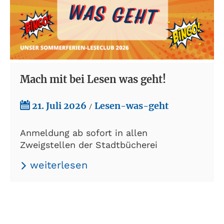
Mach mit bei Lesen was geht!
21. Juli 2026
Lesen-was-geht
/
Anmeldung ab sofort in allen
Zweigstellen der Stadtbücherei
weiterlesen