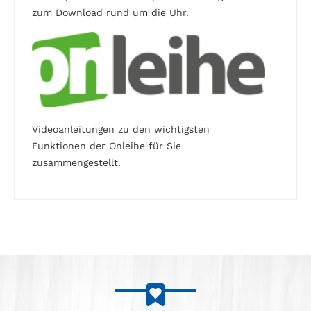
zum Download rund um die Uhr.
Videoanleitungen zu den wichtigsten
Funktionen der Onleihe für Sie
zusammengestellt.