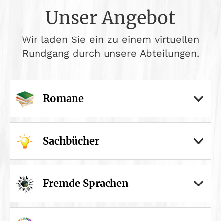
Unser Angebot
Wir laden Sie ein zu einem virtuellen
Rundgang durch unsere Abteilungen.
Romane
Sachbücher
Fremde Sprachen