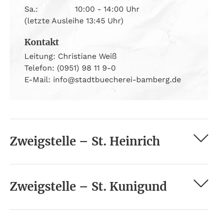
Sa.:
10:00 - 14:00 Uhr
(letzte Ausleihe 13:45 Uhr)
Kontakt
Leitung: Christiane Weiß
Telefon: (0951) 98 11 9-0
E-Mail: info@stadtbuecherei-bamberg.de
Zweigstelle – St. Heinrich
Zweigstelle – St. Kunigund