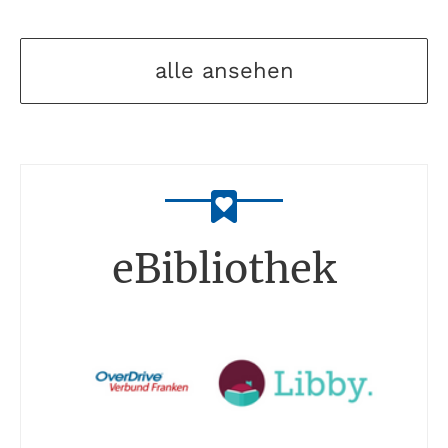
alle ansehen
eBibliothek