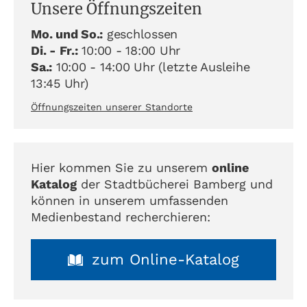
Unsere Öffnungszeiten
Mo. und So.:
geschlossen
Di. - Fr.:
10:00 - 18:00 Uhr
Sa.:
10:00 - 14:00 Uhr (letzte Ausleihe
13:45 Uhr)
Öffnungszeiten unserer Standorte
Hier kommen Sie zu unserem
online
Katalog
der Stadtbücherei Bamberg und
können in unserem umfassenden
Medienbestand recherchieren:
zum Online-Katalog