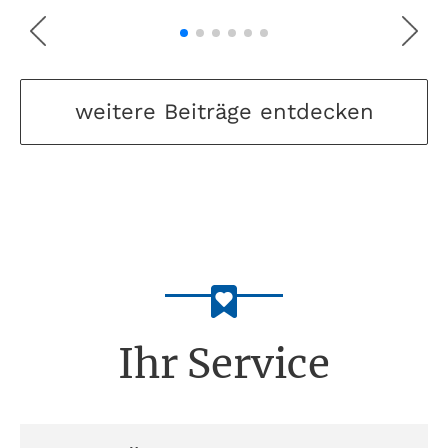
weitere Beiträge entdecken
Ihr Service