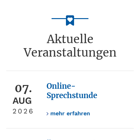
Aktuelle
Veranstaltungen
07.
Online-
Sprechstunde
AUG
2026
mehr erfahren