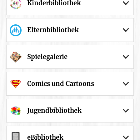
Kinderbibliothek
Elternbibliothek
Spielegalerie
Comics und Cartoons
Jugendbibliothek
eBibliothek