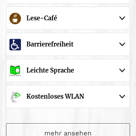
Lese-Café
Barrierefreiheit
Leichte Sprache
Kostenloses WLAN
mehr ansehen