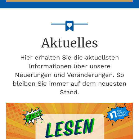
Aktuelles
Hier erhalten Sie die aktuellsten
Informationen über unsere
Neuerungen und Veränderungen. So
bleiben Sie immer auf dem neuesten
Stand.