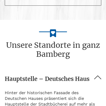
Unsere Standorte in ganz
Bamberg
Hauptstelle – Deutsches Haus
Hinter der historischen Fassade des
Deutschen Hauses präsentiert sich die
Hauptstelle der Stadtbücherei auf mehr als