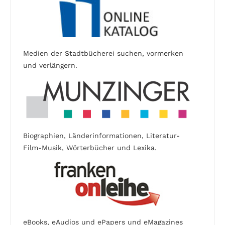
Medien der Stadtbücherei suchen, vormerken
und verlängern.
Biographien, Länderinformationen, Literatur-
Film-Musik, Wörterbücher und Lexika.
eBooks, eAudios und ePapers und eMagazines