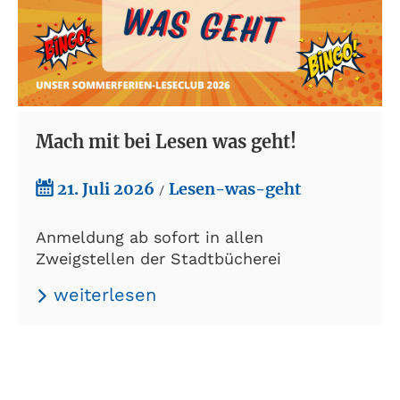
Mach mit bei Lesen was geht!
21. Juli 2026
Lesen-was-geht
/
Anmeldung ab sofort in allen
Zweigstellen der Stadtbücherei
weiterlesen