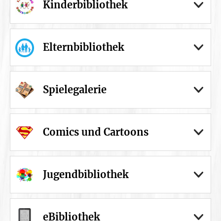
Kinderbibliothek
Elternbibliothek
Spielegalerie
Comics und Cartoons
Jugendbibliothek
eBibliothek