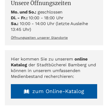
Unsere Öffnungszeiten
Mo. und So.:
geschlossen
Di. - Fr.:
10:00 - 18:00 Uhr
Sa.:
10:00 - 14:00 Uhr (letzte Ausleihe
13:45 Uhr)
Öffnungszeiten unserer Standorte
Hier kommen Sie zu unserem
online
Katalog
der Stadtbücherei Bamberg und
können in unserem umfassenden
Medienbestand recherchieren:
zum Online-Katalog