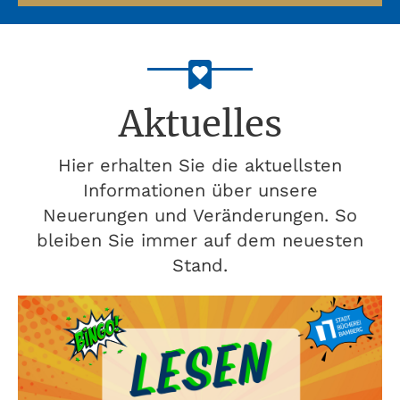
Aktuelles
Hier erhalten Sie die aktuellsten
Informationen über unsere
Neuerungen und Veränderungen. So
bleiben Sie immer auf dem neuesten
Stand.