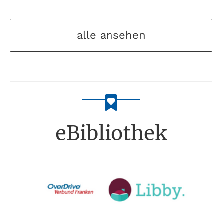
alle ansehen
eBibliothek