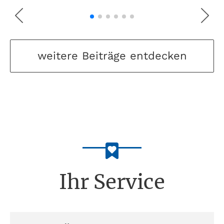
weitere Beiträge entdecken
Ihr Service