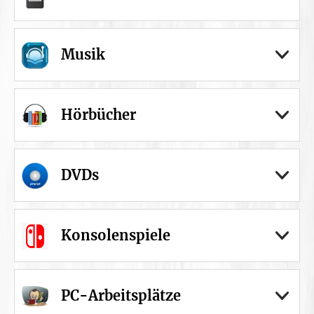
Musik
Hörbücher
DVDs
Konsolenspiele
PC-Arbeitsplätze