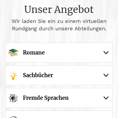
Unser Angebot
Wir laden Sie ein zu einem virtuellen
Rundgang durch unsere Abteilungen.
Romane
Sachbücher
Fremde Sprachen