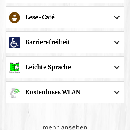
Lese-Café
Barrierefreiheit
Leichte Sprache
Kostenloses WLAN
mehr ansehen