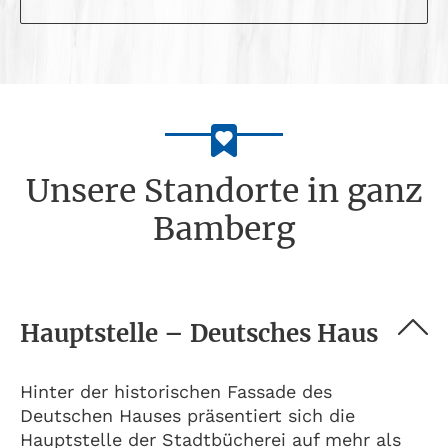
Unsere Standorte in ganz
Bamberg
Hauptstelle – Deutsches Haus
Hinter der historischen Fassade des
Deutschen Hauses präsentiert sich die
Hauptstelle der Stadtbücherei auf mehr als