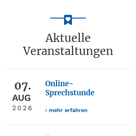
Aktuelle
Veranstaltungen
07.
Online-
Sprechstunde
AUG
2026
mehr erfahren