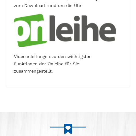
zum Download rund um die Uhr.
Videoanleitungen zu den wichtigsten
Funktionen der Onleihe für Sie
zusammengestellt.