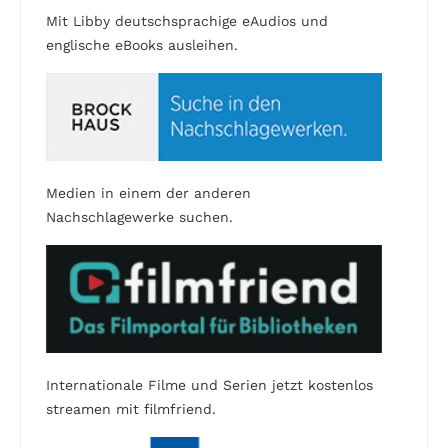
Mit Libby deutschsprachige eAudios und
englische eBooks ausleihen.
Medien in einem der anderen
Nachschlagewerke suchen.
Internationale Filme und Serien jetzt kostenlos
streamen mit filmfriend.