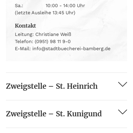
Sa.:
10:00 - 14:00 Uhr
(letzte Ausleihe 13:45 Uhr)
Kontakt
Leitung: Christiane Weiß
Telefon: (0951) 98 11 9-0
E-Mail: info@stadtbuecherei-bamberg.de
Zweigstelle – St. Heinrich
Zweigstelle – St. Kunigund