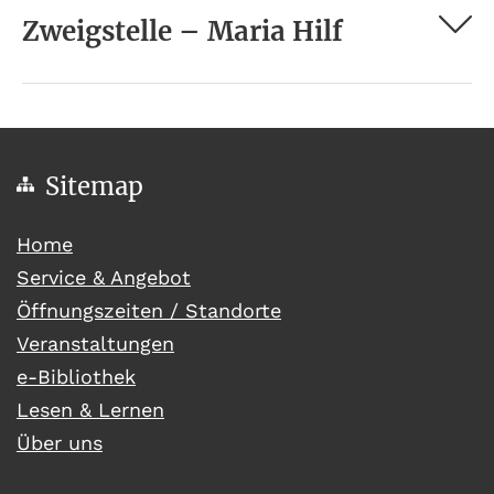
Zweigstelle – Maria Hilf
Sitemap
(current)
Home
Service & Angebot
Öffnungszeiten / Standorte
Veranstaltungen
e-Bibliothek
Lesen & Lernen
Über uns