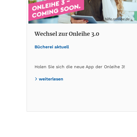
Wechsel zur Onleihe 3.0
Bücherei aktuell
Holen Sie sich die neue App der Onleihe 3!
weiterlesen