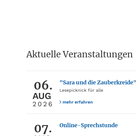
Aktuelle Veranstaltungen
06.
"Sara und die Zauberkreide
Lesepicknick für alle
AUG
mehr erfahren
2026
07.
Online-Sprechstunde