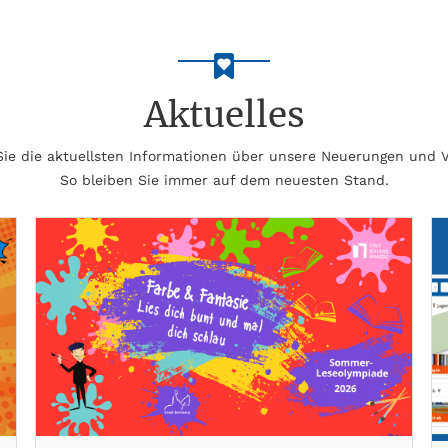
Aktuelles
 Sie die aktuellsten Informationen über unsere Neuerungen und 
So bleiben Sie immer auf dem neuesten Stand.