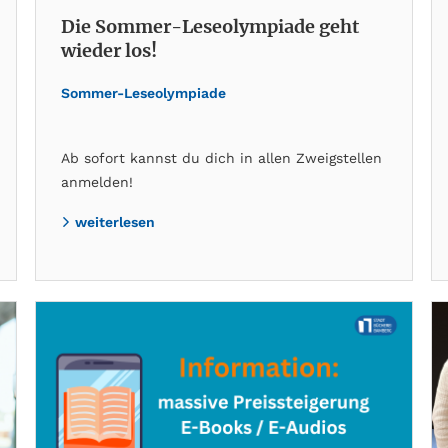
Die Sommer-Leseolympiade geht
wieder los!
Sommer-Leseolympiade
Ab sofort kannst du dich in allen Zweigstellen
anmelden!
weiterlesen