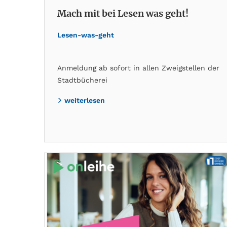
Mach mit bei Lesen was geht!
Lesen-was-geht
Anmeldung ab sofort in allen Zweigstellen der
Stadtbücherei
weiterlesen