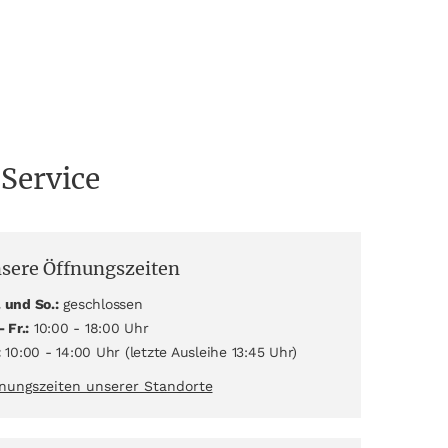
 Service
sere Öffnungszeiten
 und So.:
geschlossen
- Fr.:
10:00 - 18:00 Uhr
:
10:00 - 14:00 Uhr (letzte Ausleihe 13:45 Uhr)
nungszeiten unserer Standorte