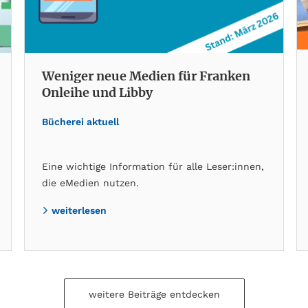
Weniger neue Medien für Franken
Onleihe und Libby
Bücherei aktuell
Eine wichtige Information für alle Leser:innen,
die eMedien nutzen.
weiterlesen
weitere Beiträge entdecken