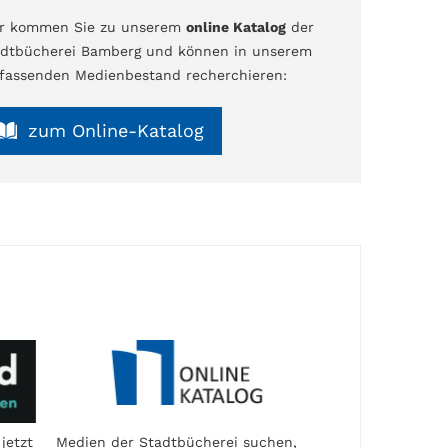
er kommen Sie zu unserem
online Katalog
der
dtbücherei Bamberg und können in unserem
assenden Medienbestand recherchieren:
zum Online-Katalog
jetzt
Medien der Stadtbücherei suchen,