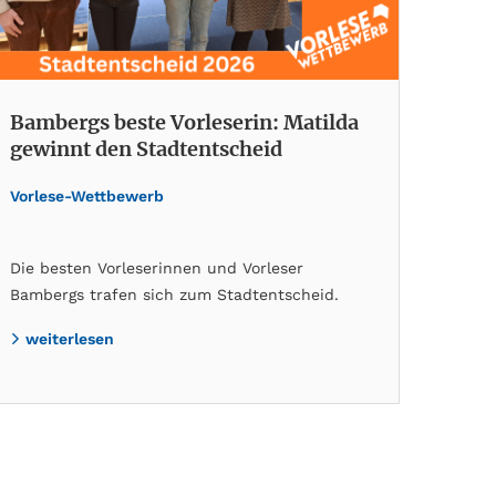
Bambergs beste Vorleserin: Matilda
gewinnt den Stadtentscheid
Vorlese-Wettbewerb
Die besten Vorleserinnen und Vorleser
Bambergs trafen sich zum Stadtentscheid.
weiterlesen