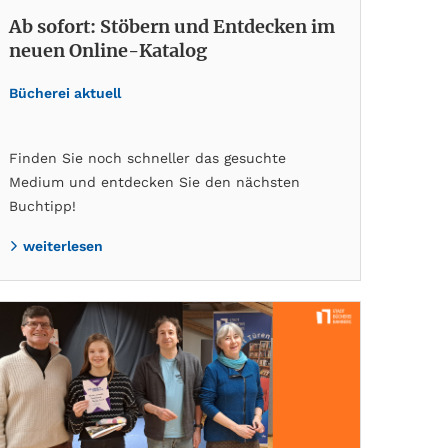
Ab sofort: Stöbern und Entdecken im
neuen Online-Katalog
Bücherei aktuell
Finden Sie noch schneller das gesuchte
Medium und entdecken Sie den nächsten
Buchtipp!
weiterlesen