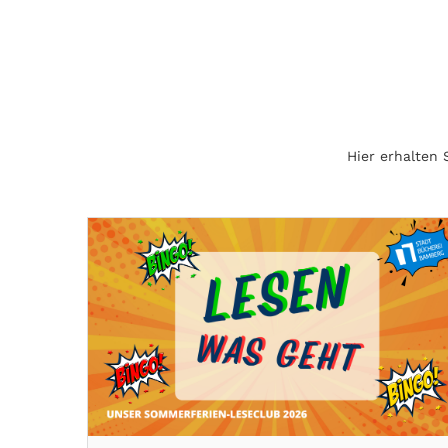
Hier erhalten