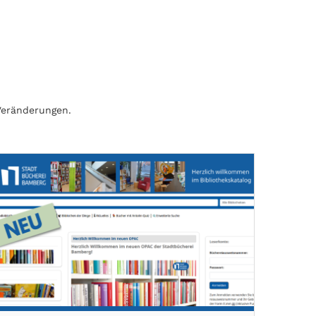
Veränderungen.