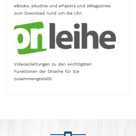
eBooks, eAudios und ePapers und eMagazines
zum Download rund um die Uhr.
Videoanleitungen zu den wichtigsten
Funktionen der Onleihe für Sie
zusammengestellt.