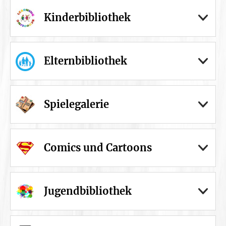
Kinderbibliothek
Elternbibliothek
Spielegalerie
Comics und Cartoons
Jugendbibliothek