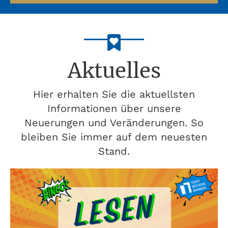
Aktuelles
Hier erhalten Sie die aktuellsten
Informationen über unsere
Neuerungen und Veränderungen. So
bleiben Sie immer auf dem neuesten
Stand.