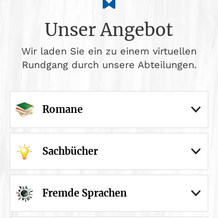
Unser Angebot
Wir laden Sie ein zu einem virtuellen
Rundgang durch unsere Abteilungen.
Romane
Sachbücher
Fremde Sprachen