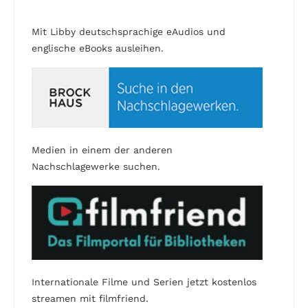
Mit Libby deutschsprachige eAudios und
englische eBooks ausleihen.
Medien in einem der anderen
Nachschlagewerke suchen.
Internationale Filme und Serien jetzt kostenlos
streamen mit filmfriend.