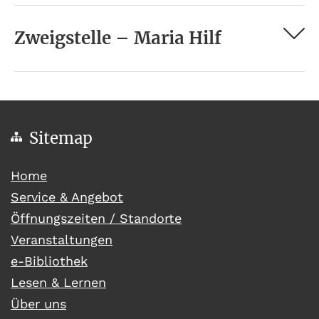
Zweigstelle – Maria Hilf
Sitemap
(current)
Home
Service & Angebot
Öffnungszeiten / Standorte
Veranstaltungen
e-Bibliothek
Lesen & Lernen
Über uns