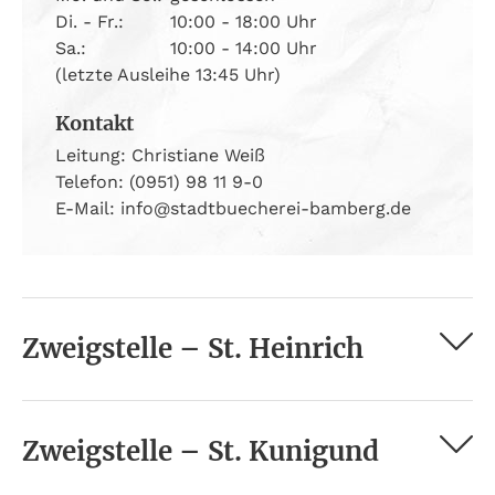
Di. - Fr.:
10:00 - 18:00 Uhr
Sa.:
10:00 - 14:00 Uhr
(letzte Ausleihe 13:45 Uhr)
Kontakt
Leitung: Christiane Weiß
Telefon: (0951) 98 11 9-0
E-Mail: info@stadtbuecherei-bamberg.de
Zweigstelle – St. Heinrich
Zweigstelle – St. Kunigund