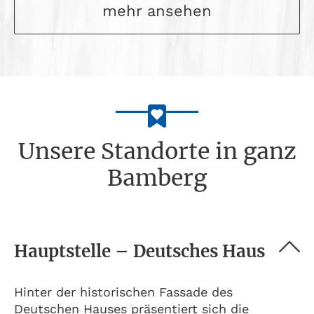
mehr ansehen
Unsere Standorte in ganz
Bamberg
Hauptstelle – Deutsches Haus
Hinter der historischen Fassade des
Deutschen Hauses präsentiert sich die