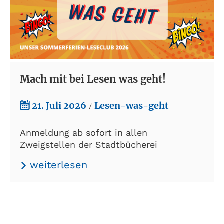
Mach mit bei Lesen was geht!
21. Juli 2026
Lesen-was-geht
/
Anmeldung ab sofort in allen
Zweigstellen der Stadtbücherei
weiterlesen