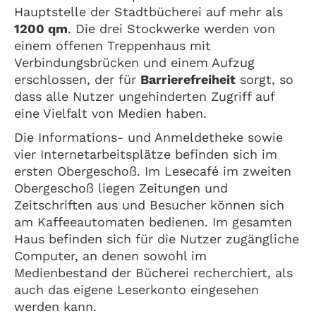
Hauptstelle der Stadtbücherei auf mehr als
1200 qm
. Die drei Stockwerke werden von
einem offenen Treppenhaus mit
Verbindungsbrücken und einem Aufzug
erschlossen, der für
Barrierefreiheit
sorgt, so
dass alle Nutzer ungehinderten Zugriff auf
eine Vielfalt von Medien haben.
Die Informations- und Anmeldetheke sowie
vier Internetarbeitsplätze befinden sich im
ersten Obergeschoß. Im Lesecafé im zweiten
Obergeschoß liegen Zeitungen und
Zeitschriften aus und Besucher können sich
am Kaffeeautomaten bedienen. Im gesamten
Haus befinden sich für die Nutzer zugängliche
Computer, an denen sowohl im
Medienbestand der Bücherei recherchiert, als
auch das eigene Leserkonto eingesehen
werden kann.