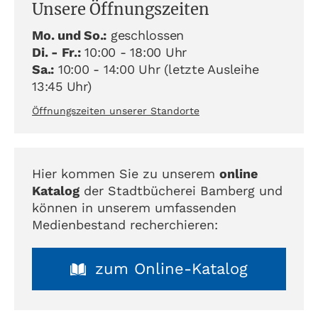
Unsere Öffnungszeiten
Mo. und So.:
geschlossen
Di. - Fr.:
10:00 - 18:00 Uhr
Sa.:
10:00 - 14:00 Uhr (letzte Ausleihe
13:45 Uhr)
Öffnungszeiten unserer Standorte
Hier kommen Sie zu unserem
online
Katalog
der Stadtbücherei Bamberg und
können in unserem umfassenden
Medienbestand recherchieren:
zum Online-Katalog