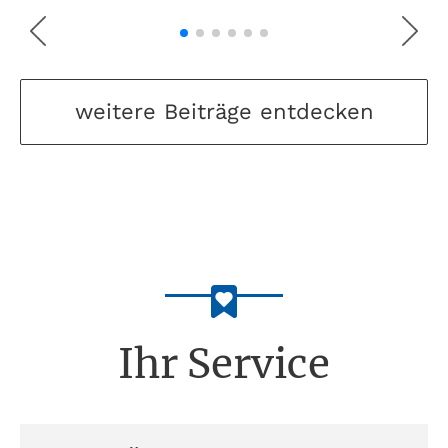
weitere Beiträge entdecken
Ihr Service