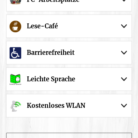
Lese-Café
Barrierefreiheit
Leichte Sprache
Kostenloses WLAN