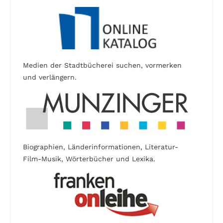
Medien der Stadtbücherei suchen, vormerken
und verlängern.
Biographien, Länderinformationen, Literatur-
Film-Musik, Wörterbücher und Lexika.