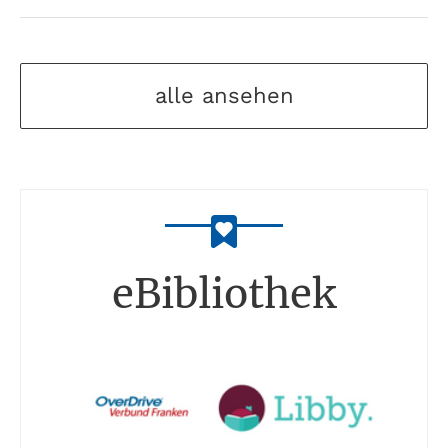
alle ansehen
eBibliothek