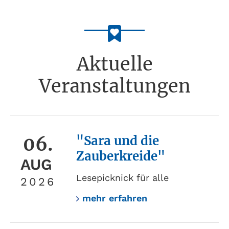
Aktuelle
Veranstaltungen
06.
"Sara und die
Zauberkreide"
AUG
Lesepicknick für alle
2026
mehr erfahren