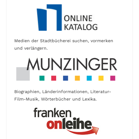
Medien der Stadtbücherei suchen, vormerken
und verlängern.
Biographien, Länderinformationen, Literatur-
Film-Musik, Wörterbücher und Lexika.