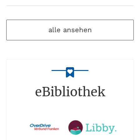
alle ansehen
eBibliothek