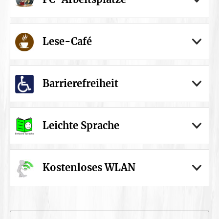
Lese-Café
Barrierefreiheit
Leichte Sprache
Kostenloses WLAN