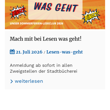
Mach mit bei Lesen was geht!
21. Juli 2026
Lesen-was-geht
/
Anmeldung ab sofort in allen
Zweigstellen der Stadtbücherei
weiterlesen