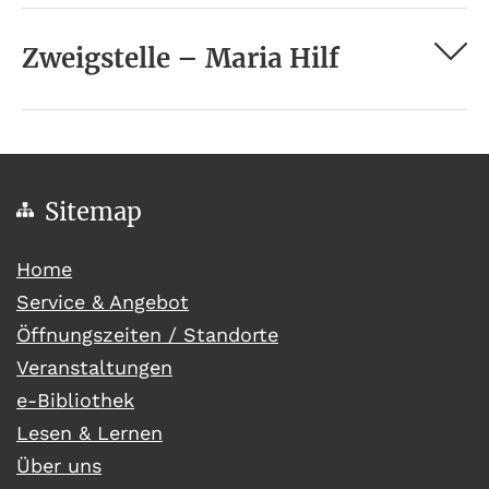
Zweigstelle – Maria Hilf
Sitemap
(current)
Home
Service & Angebot
Öffnungszeiten / Standorte
Veranstaltungen
e-Bibliothek
Lesen & Lernen
Über uns