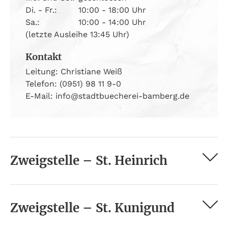
Di. - Fr.:
10:00 - 18:00 Uhr
Sa.:
10:00 - 14:00 Uhr
(letzte Ausleihe 13:45 Uhr)
Kontakt
Leitung: Christiane Weiß
Telefon: (0951) 98 11 9-0
E-Mail: info@stadtbuecherei-bamberg.de
Zweigstelle – St. Heinrich
Zweigstelle – St. Kunigund