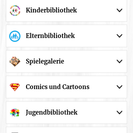
Kinderbibliothek
Elternbibliothek
Spielegalerie
Comics und Cartoons
Jugendbibliothek