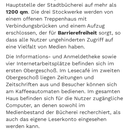
Hauptstelle der Stadtbücherei auf mehr als
1200 qm
. Die drei Stockwerke werden von
einem offenen Treppenhaus mit
Verbindungsbrücken und einem Aufzug
erschlossen, der für
Barrierefreiheit
sorgt, so
dass alle Nutzer ungehinderten Zugriff auf
eine Vielfalt von Medien haben.
Die Informations- und Anmeldetheke sowie
vier Internetarbeitsplätze befinden sich im
ersten Obergeschoß. Im Lesecafé im zweiten
Obergeschoß liegen Zeitungen und
Zeitschriften aus und Besucher können sich
am Kaffeeautomaten bedienen. Im gesamten
Haus befinden sich für die Nutzer zugängliche
Computer, an denen sowohl im
Medienbestand der Bücherei recherchiert, als
auch das eigene Leserkonto eingesehen
werden kann.