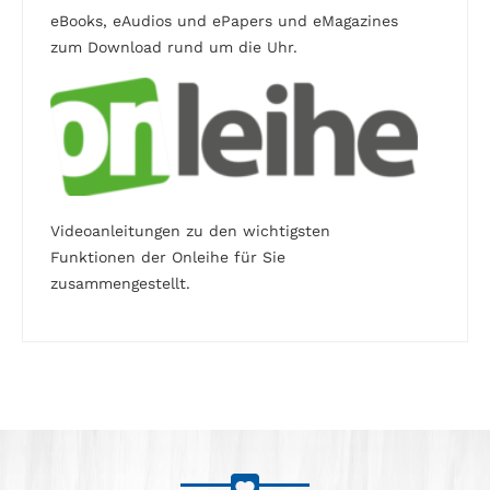
eBooks, eAudios und ePapers und eMagazines
zum Download rund um die Uhr.
Videoanleitungen zu den wichtigsten
Funktionen der Onleihe für Sie
zusammengestellt.