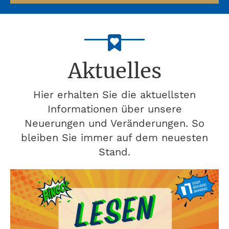
Aktuelles
Hier erhalten Sie die aktuellsten
Informationen über unsere
Neuerungen und Veränderungen. So
bleiben Sie immer auf dem neuesten
Stand.