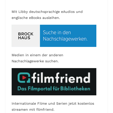
Mit Libby deutschsprachige eAudios und
englische eBooks ausleihen.
Medien in einem der anderen
Nachschlagewerke suchen.
Internationale Filme und Serien jetzt kostenlos
streamen mit filmfriend.