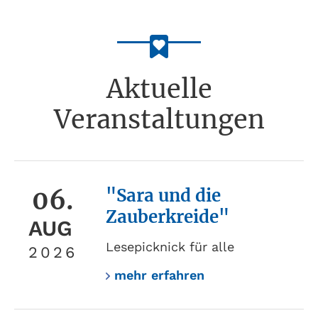
Aktuelle
Veranstaltungen
06.
"Sara und die
Zauberkreide"
AUG
Lesepicknick für alle
2026
mehr erfahren