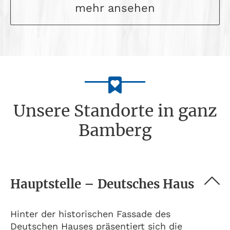
mehr ansehen
Unsere Standorte in ganz
Bamberg
Hauptstelle – Deutsches Haus
Hinter der historischen Fassade des
Deutschen Hauses präsentiert sich die