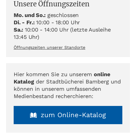
Unsere Öffnungszeiten
Mo. und So.:
geschlossen
Di. - Fr.:
10:00 - 18:00 Uhr
Sa.:
10:00 - 14:00 Uhr (letzte Ausleihe
13:45 Uhr)
Öffnungszeiten unserer Standorte
Hier kommen Sie zu unserem
online
Katalog
der Stadtbücherei Bamberg und
können in unserem umfassenden
Medienbestand recherchieren:
zum Online-Katalog