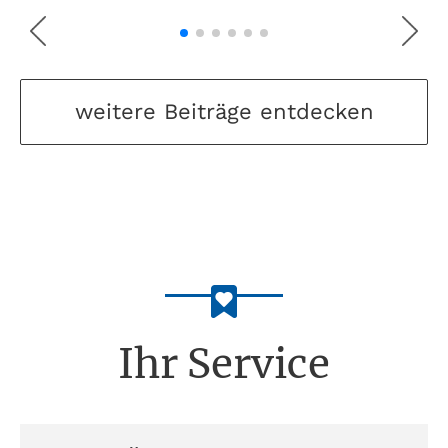
weitere Beiträge entdecken
Ihr Service