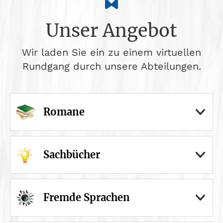
Unser Angebot
Wir laden Sie ein zu einem virtuellen
Rundgang durch unsere Abteilungen.
Romane
Sachbücher
Fremde Sprachen