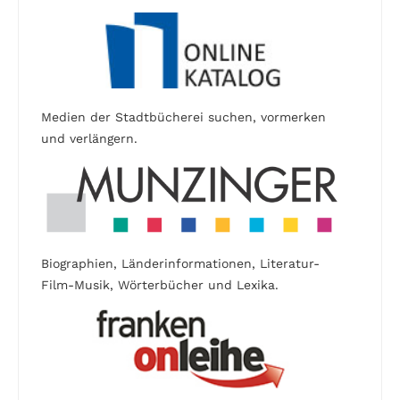
Medien der Stadtbücherei suchen, vormerken
und verlängern.
Biographien, Länderinformationen, Literatur-
Film-Musik, Wörterbücher und Lexika.