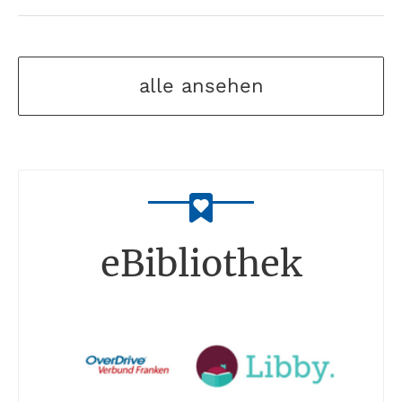
alle ansehen
eBibliothek