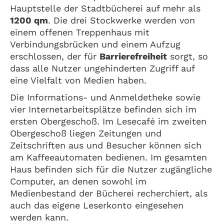
Hauptstelle der Stadtbücherei auf mehr als
1200 qm
. Die drei Stockwerke werden von
einem offenen Treppenhaus mit
Verbindungsbrücken und einem Aufzug
erschlossen, der für
Barrierefreiheit
sorgt, so
dass alle Nutzer ungehinderten Zugriff auf
eine Vielfalt von Medien haben.
Die Informations- und Anmeldetheke sowie
vier Internetarbeitsplätze befinden sich im
ersten Obergeschoß. Im Lesecafé im zweiten
Obergeschoß liegen Zeitungen und
Zeitschriften aus und Besucher können sich
am Kaffeeautomaten bedienen. Im gesamten
Haus befinden sich für die Nutzer zugängliche
Computer, an denen sowohl im
Medienbestand der Bücherei recherchiert, als
auch das eigene Leserkonto eingesehen
werden kann.