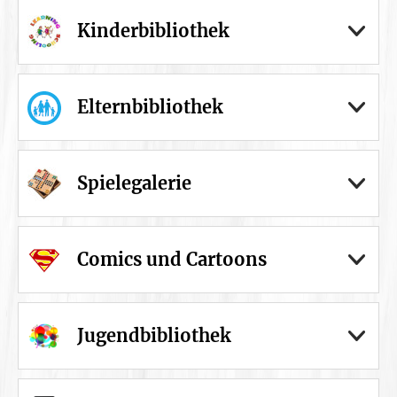
Kinderbibliothek
Elternbibliothek
Spielegalerie
Comics und Cartoons
Jugendbibliothek