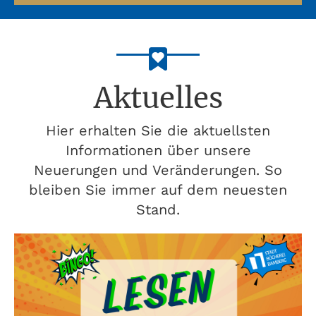
Aktuelles
Hier erhalten Sie die aktuellsten
Informationen über unsere
Neuerungen und Veränderungen. So
bleiben Sie immer auf dem neuesten
Stand.