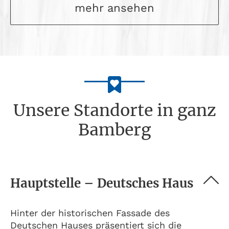
mehr ansehen
Unsere Standorte in ganz
Bamberg
Hauptstelle – Deutsches Haus
Hinter der historischen Fassade des
Deutschen Hauses präsentiert sich die