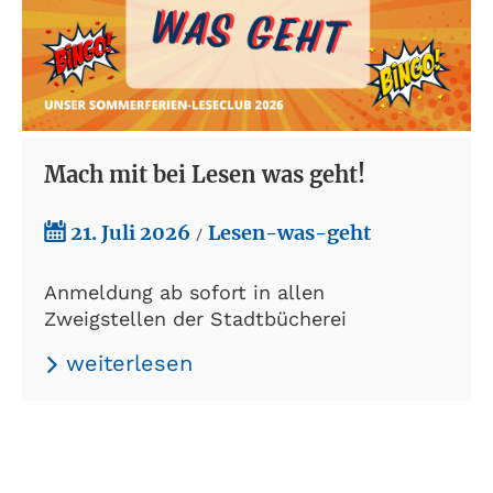
Mach mit bei Lesen was geht!
21. Juli 2026
Lesen-was-geht
/
Anmeldung ab sofort in allen
Zweigstellen der Stadtbücherei
weiterlesen