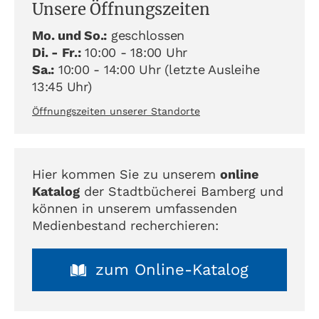
Unsere Öffnungszeiten
Mo. und So.:
geschlossen
Di. - Fr.:
10:00 - 18:00 Uhr
Sa.:
10:00 - 14:00 Uhr (letzte Ausleihe
13:45 Uhr)
Öffnungszeiten unserer Standorte
Hier kommen Sie zu unserem
online
Katalog
der Stadtbücherei Bamberg und
können in unserem umfassenden
Medienbestand recherchieren:
zum Online-Katalog