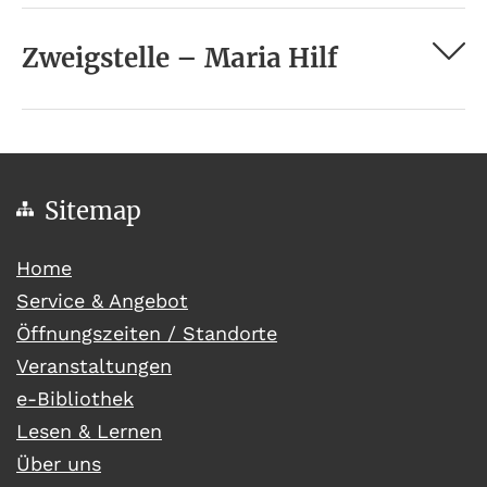
Zweigstelle – Maria Hilf
Sitemap
(current)
Home
Service & Angebot
Öffnungszeiten / Standorte
Veranstaltungen
e-Bibliothek
Lesen & Lernen
Über uns