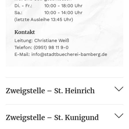
Di. - Fr.:
10:00 - 18:00 Uhr
Sa.:
10:00 - 14:00 Uhr
(letzte Ausleihe 13:45 Uhr)
Kontakt
Leitung: Christiane Weiß
Telefon: (0951) 98 11 9-0
E-Mail: info@stadtbuecherei-bamberg.de
Zweigstelle – St. Heinrich
Zweigstelle – St. Kunigund