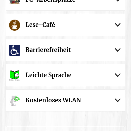
Lese-Café
Barrierefreiheit
Leichte Sprache
Kostenloses WLAN