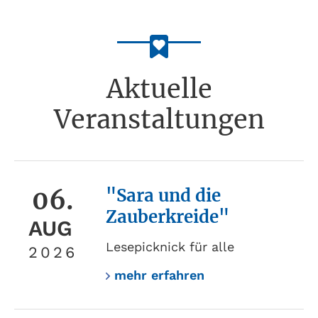
Aktuelle
Veranstaltungen
06.
"Sara und die
Zauberkreide"
AUG
Lesepicknick für alle
2026
mehr erfahren