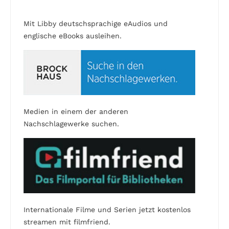
Mit Libby deutschsprachige eAudios und
englische eBooks ausleihen.
Medien in einem der anderen
Nachschlagewerke suchen.
Internationale Filme und Serien jetzt kostenlos
streamen mit filmfriend.