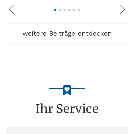
weitere Beiträge entdecken
Ihr Service