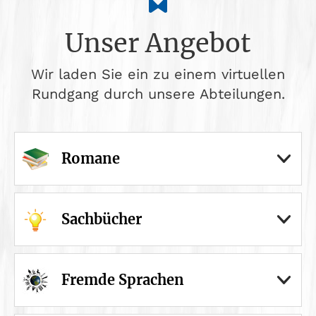
Unser Angebot
Wir laden Sie ein zu einem virtuellen
Rundgang durch unsere Abteilungen.
Romane
Sachbücher
Fremde Sprachen