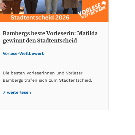
Bambergs beste Vorleserin: Matilda
gewinnt den Stadtentscheid
Vorlese-Wettbewerb
Die besten Vorleserinnen und Vorleser
Bambergs trafen sich zum Stadtentscheid.
weiterlesen