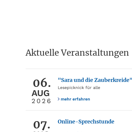
Aktuelle Veranstaltungen
06.
"Sara und die Zauberkreide
Lesepicknick für alle
AUG
mehr erfahren
2026
07.
Online-Sprechstunde