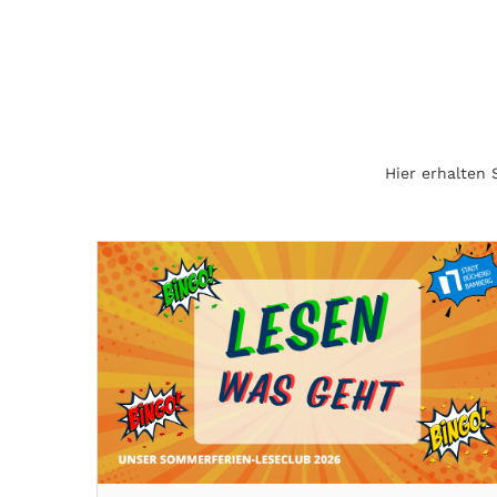
Hier erhalten