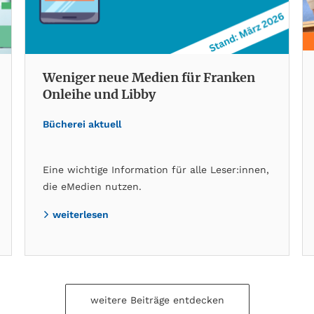
Weniger neue Medien für Franken
Onleihe und Libby
Bücherei aktuell
Eine wichtige Information für alle Leser:innen,
die eMedien nutzen.
weiterlesen
weitere Beiträge entdecken