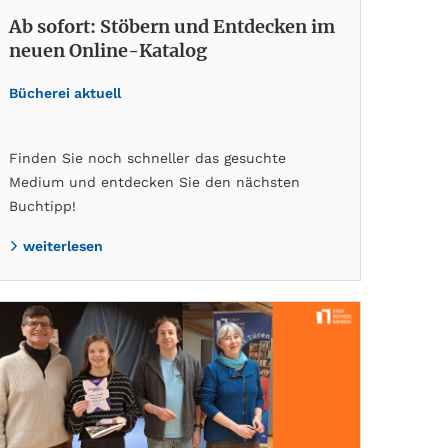
Ab sofort: Stöbern und Entdecken im
neuen Online-Katalog
Bücherei aktuell
Finden Sie noch schneller das gesuchte
Medium und entdecken Sie den nächsten
Buchtipp!
weiterlesen