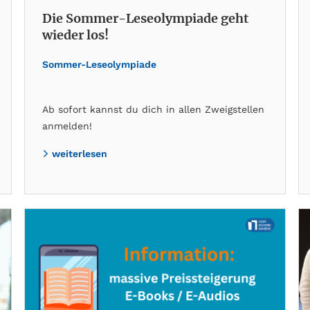
Die Sommer-Leseolympiade geht
wieder los!
Sommer-Leseolympiade
Ab sofort kannst du dich in allen Zweigstellen
anmelden!
weiterlesen