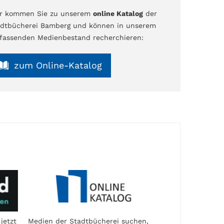
er kommen Sie zu unserem
online Katalog
der
dtbücherei Bamberg und können in unserem
assenden Medienbestand recherchieren:
zum Online-Katalog
jetzt
Medien der Stadtbücherei suchen,