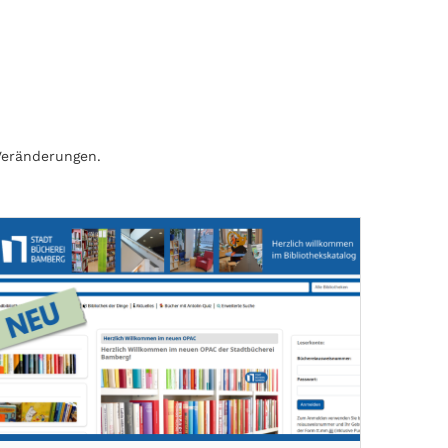
Veränderungen.