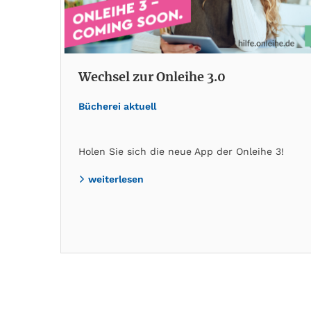
Wechsel zur Onleihe 3.0
Bücherei aktuell
Holen Sie sich die neue App der Onleihe 3!
weiterlesen