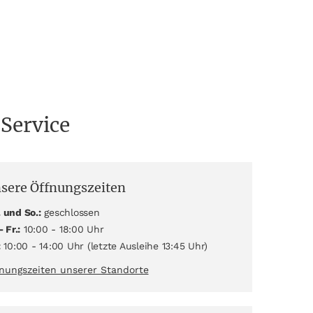
 Service
sere Öffnungszeiten
 und So.:
geschlossen
- Fr.:
10:00 - 18:00 Uhr
:
10:00 - 14:00 Uhr (letzte Ausleihe 13:45 Uhr)
nungszeiten unserer Standorte