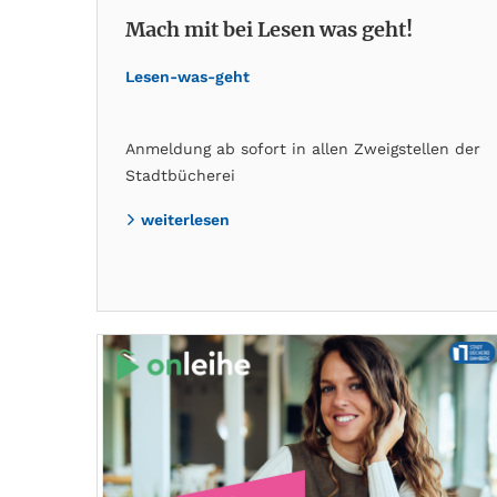
Mach mit bei Lesen was geht!
Lesen-was-geht
Anmeldung ab sofort in allen Zweigstellen der
Stadtbücherei
weiterlesen