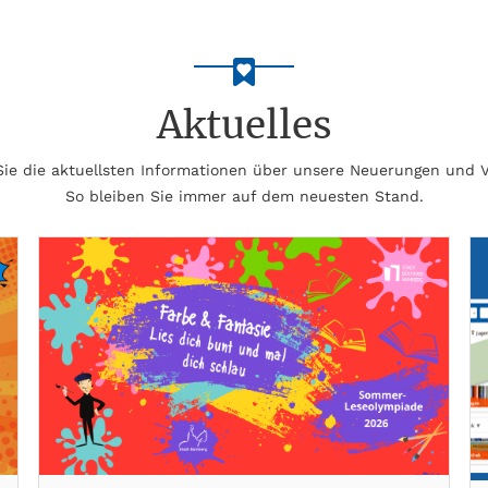
Aktuelles
 Sie die aktuellsten Informationen über unsere Neuerungen und 
So bleiben Sie immer auf dem neuesten Stand.