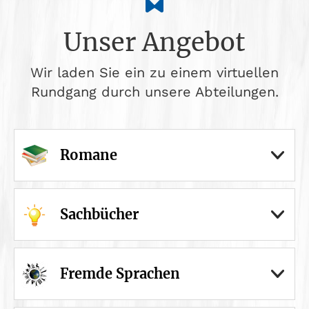
Unser Angebot
Wir laden Sie ein zu einem virtuellen
Rundgang durch unsere Abteilungen.
Romane
Sachbücher
Fremde Sprachen