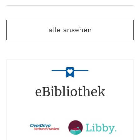
alle ansehen
eBibliothek