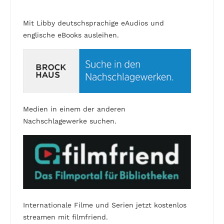
Mit Libby deutschsprachige eAudios und
englische eBooks ausleihen.
Medien in einem der anderen
Nachschlagewerke suchen.
Internationale Filme und Serien jetzt kostenlos
streamen mit filmfriend.