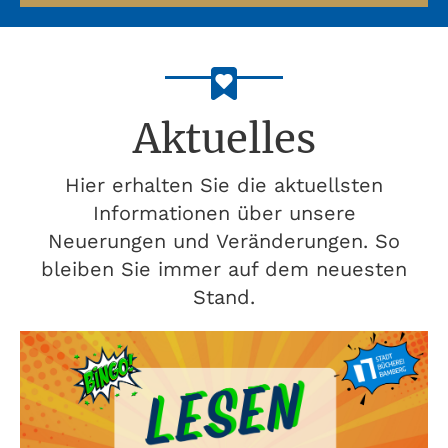
Aktuelles
Hier erhalten Sie die aktuellsten
Informationen über unsere
Neuerungen und Veränderungen. So
bleiben Sie immer auf dem neuesten
Stand.