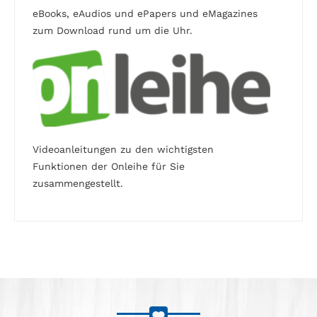
eBooks, eAudios und ePapers und eMagazines
zum Download rund um die Uhr.
Videoanleitungen zu den wichtigsten
Funktionen der Onleihe für Sie
zusammengestellt.