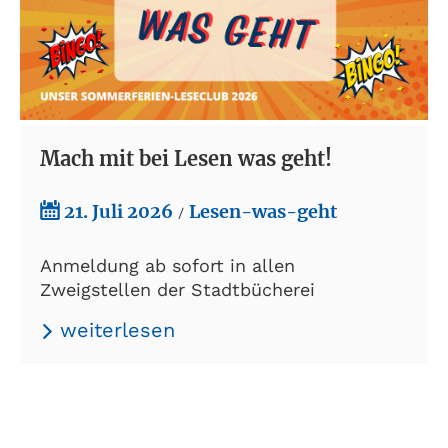
Mach mit bei Lesen was geht!
21. Juli 2026
Lesen-was-geht
/
Anmeldung ab sofort in allen
Zweigstellen der Stadtbücherei
weiterlesen