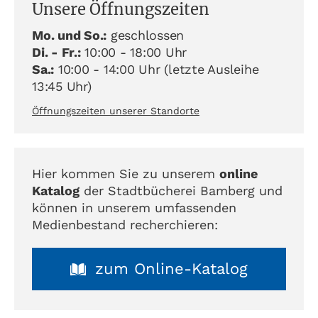
Unsere Öffnungszeiten
Mo. und So.:
geschlossen
Di. - Fr.:
10:00 - 18:00 Uhr
Sa.:
10:00 - 14:00 Uhr (letzte Ausleihe
13:45 Uhr)
Öffnungszeiten unserer Standorte
Hier kommen Sie zu unserem
online
Katalog
der Stadtbücherei Bamberg und
können in unserem umfassenden
Medienbestand recherchieren:
zum Online-Katalog