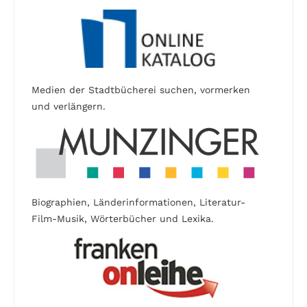
Medien der Stadtbücherei suchen, vormerken
und verlängern.
Biographien, Länderinformationen, Literatur-
Film-Musik, Wörterbücher und Lexika.