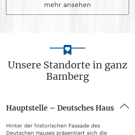
mehr ansehen
Unsere Standorte in ganz
Bamberg
Hauptstelle – Deutsches Haus
Hinter der historischen Fassade des
Deutschen Hauses präsentiert sich die