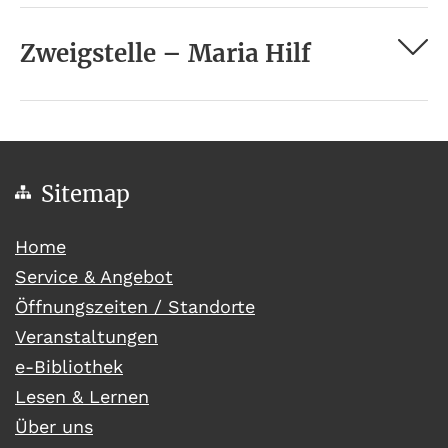
Zweigstelle – Maria Hilf
Sitemap
(current)
Home
Service & Angebot
Öffnungszeiten / Standorte
Veranstaltungen
e-Bibliothek
Lesen & Lernen
Über uns