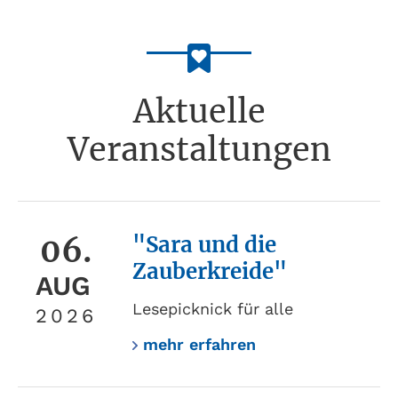
Aktuelle
Veranstaltungen
06.
"Sara und die
Zauberkreide"
AUG
Lesepicknick für alle
2026
mehr erfahren