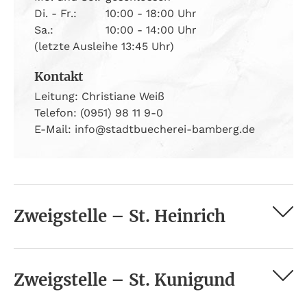
Di. - Fr.:
10:00 - 18:00 Uhr
Sa.:
10:00 - 14:00 Uhr
(letzte Ausleihe 13:45 Uhr)
Kontakt
Leitung: Christiane Weiß
Telefon: (0951) 98 11 9-0
E-Mail: info@stadtbuecherei-bamberg.de
Zweigstelle – St. Heinrich
Zweigstelle – St. Kunigund