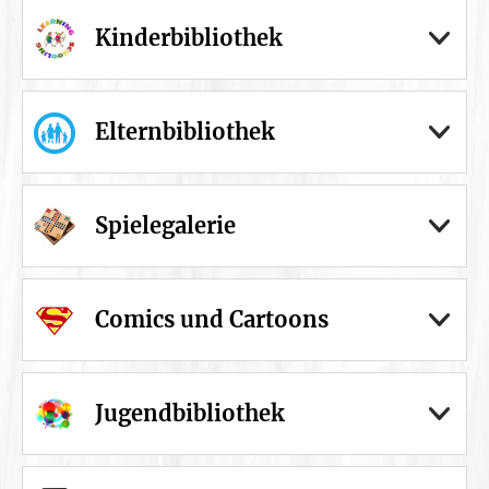
Kinderbibliothek
Elternbibliothek
Spielegalerie
Comics und Cartoons
Jugendbibliothek