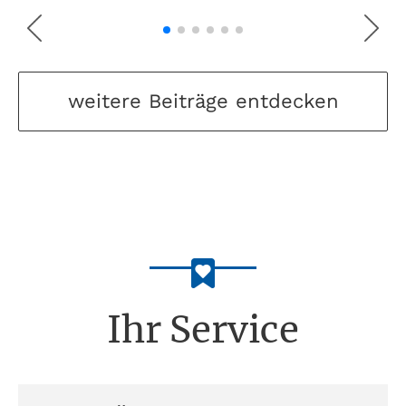
weitere Beiträge entdecken
Ihr Service