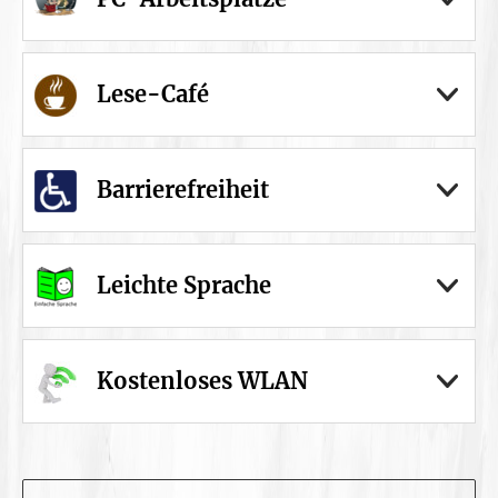
Lese-Café
Barrierefreiheit
Leichte Sprache
Kostenloses WLAN