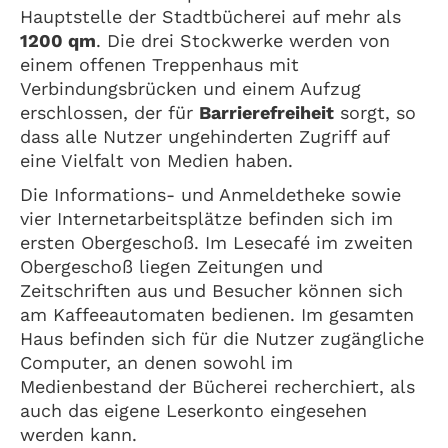
Hauptstelle der Stadtbücherei auf mehr als
1200 qm
. Die drei Stockwerke werden von
einem offenen Treppenhaus mit
Verbindungsbrücken und einem Aufzug
erschlossen, der für
Barrierefreiheit
sorgt, so
dass alle Nutzer ungehinderten Zugriff auf
eine Vielfalt von Medien haben.
Die Informations- und Anmeldetheke sowie
vier Internetarbeitsplätze befinden sich im
ersten Obergeschoß. Im Lesecafé im zweiten
Obergeschoß liegen Zeitungen und
Zeitschriften aus und Besucher können sich
am Kaffeeautomaten bedienen. Im gesamten
Haus befinden sich für die Nutzer zugängliche
Computer, an denen sowohl im
Medienbestand der Bücherei recherchiert, als
auch das eigene Leserkonto eingesehen
werden kann.