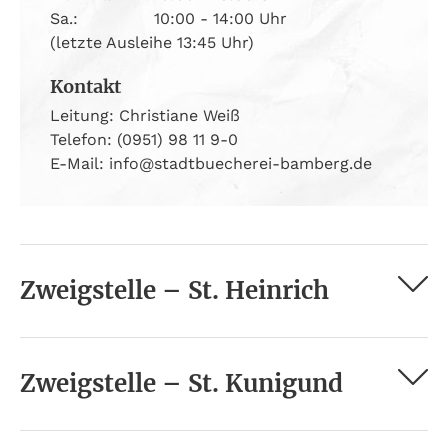
Sa.:
10:00 - 14:00 Uhr
(letzte Ausleihe 13:45 Uhr)
Kontakt
Leitung: Christiane Weiß
Telefon: (0951) 98 11 9-0
E-Mail: info@stadtbuecherei-bamberg.de
Zweigstelle – St. Heinrich
Zweigstelle – St. Kunigund