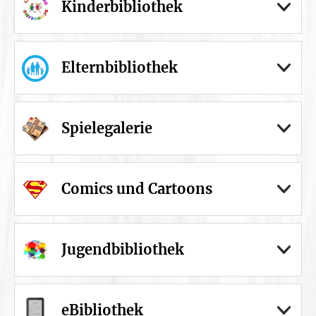
Kinderbibliothek
Elternbibliothek
Spielegalerie
Comics und Cartoons
Jugendbibliothek
eBibliothek