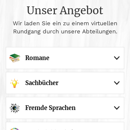
Unser Angebot
Wir laden Sie ein zu einem virtuellen
Rundgang durch unsere Abteilungen.
Romane
Sachbücher
Fremde Sprachen