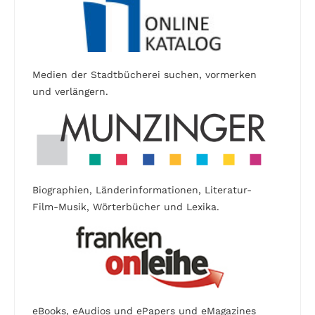
Medien der Stadtbücherei suchen, vormerken
und verlängern.
Biographien, Länderinformationen, Literatur-
Film-Musik, Wörterbücher und Lexika.
eBooks, eAudios und ePapers und eMagazines