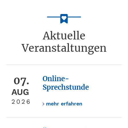
Aktuelle
Veranstaltungen
07.
Online-
Sprechstunde
AUG
2026
mehr erfahren