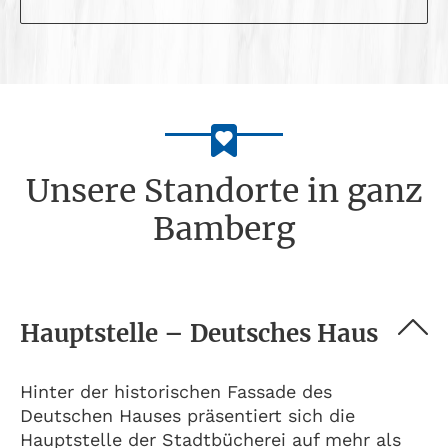
Unsere Standorte in ganz
Bamberg
Hauptstelle – Deutsches Haus
Hinter der historischen Fassade des
Deutschen Hauses präsentiert sich die
Hauptstelle der Stadtbücherei auf mehr als