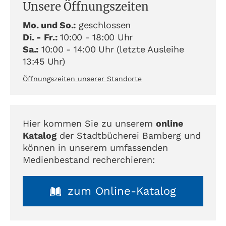
Unsere Öffnungszeiten
Mo. und So.:
geschlossen
Di. - Fr.:
10:00 - 18:00 Uhr
Sa.:
10:00 - 14:00 Uhr (letzte Ausleihe
13:45 Uhr)
Öffnungszeiten unserer Standorte
Hier kommen Sie zu unserem
online
Katalog
der Stadtbücherei Bamberg und
können in unserem umfassenden
Medienbestand recherchieren:
zum Online-Katalog