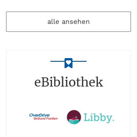
alle ansehen
eBibliothek