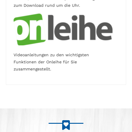
zum Download rund um die Uhr.
Videoanleitungen zu den wichtigsten
Funktionen der Onleihe für Sie
zusammengestellt.