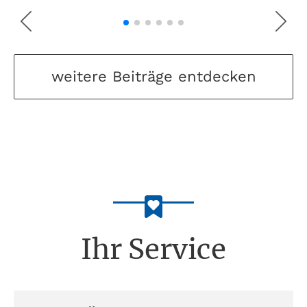
weitere Beiträge entdecken
Ihr Service