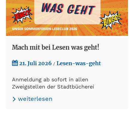
Mach mit bei Lesen was geht!
21. Juli 2026
Lesen-was-geht
/
Anmeldung ab sofort in allen
Zweigstellen der Stadtbücherei
weiterlesen