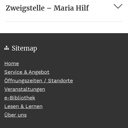
Zweigstelle – Maria Hilf
Sitemap
(current)
Home
Service & Angebot
Öffnungszeiten / Standorte
Veranstaltungen
e-Bibliothek
Lesen & Lernen
Über uns