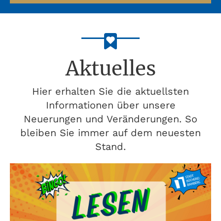
Aktuelles
Hier erhalten Sie die aktuellsten
Informationen über unsere
Neuerungen und Veränderungen. So
bleiben Sie immer auf dem neuesten
Stand.