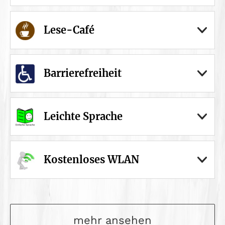
Lese-Café
Barrierefreiheit
Leichte Sprache
Kostenloses WLAN
mehr ansehen