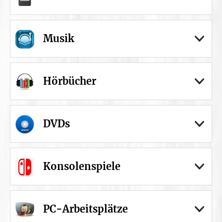
Musik
Hörbücher
DVDs
Konsolenspiele
PC-Arbeitsplätze