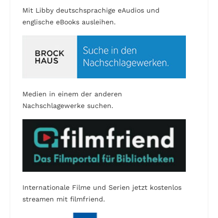
Mit Libby deutschsprachige eAudios und
englische eBooks ausleihen.
Medien in einem der anderen
Nachschlagewerke suchen.
Internationale Filme und Serien jetzt kostenlos
streamen mit filmfriend.