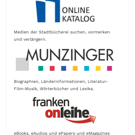
Medien der Stadtbücherei suchen, vormerken
und verlängern.
Biographien, Länderinformationen, Literatur-
Film-Musik, Wörterbücher und Lexika.
eBooks, eAudios und ePapers und eMagazines