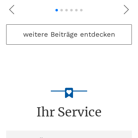
weitere Beiträge entdecken
Ihr Service