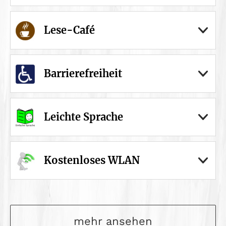
Lese-Café
Barrierefreiheit
Leichte Sprache
Kostenloses WLAN
mehr ansehen