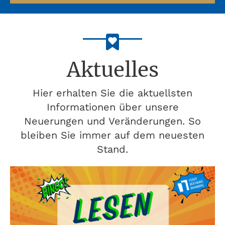
Aktuelles
Hier erhalten Sie die aktuellsten
Informationen über unsere
Neuerungen und Veränderungen. So
bleiben Sie immer auf dem neuesten
Stand.