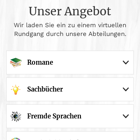
Unser Angebot
Wir laden Sie ein zu einem virtuellen
Rundgang durch unsere Abteilungen.
Romane
Sachbücher
Fremde Sprachen