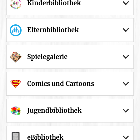
Kinderbibliothek
Elternbibliothek
Spielegalerie
Comics und Cartoons
Jugendbibliothek
eBibliothek