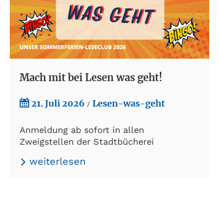
Mach mit bei Lesen was geht!
21. Juli 2026
Lesen-was-geht
/
Anmeldung ab sofort in allen
Zweigstellen der Stadtbücherei
weiterlesen