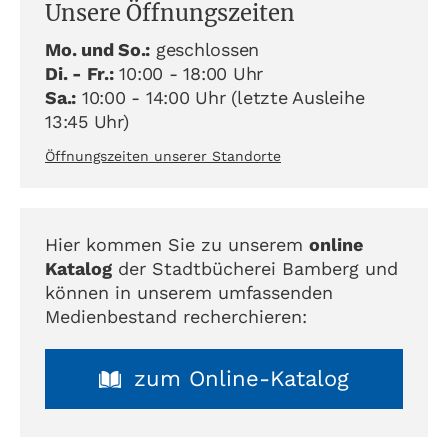
Unsere Öffnungszeiten
Mo. und So.:
geschlossen
Di. - Fr.:
10:00 - 18:00 Uhr
Sa.:
10:00 - 14:00 Uhr (letzte Ausleihe
13:45 Uhr)
Öffnungszeiten unserer Standorte
Hier kommen Sie zu unserem
online
Katalog
der Stadtbücherei Bamberg und
können in unserem umfassenden
Medienbestand recherchieren:
zum Online-Katalog