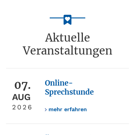
Aktuelle
Veranstaltungen
07.
Online-
Sprechstunde
AUG
2026
mehr erfahren