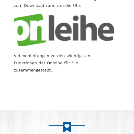
zum Download rund um die Uhr.
Videoanleitungen zu den wichtigsten
Funktionen der Onleihe für Sie
zusammengestellt.