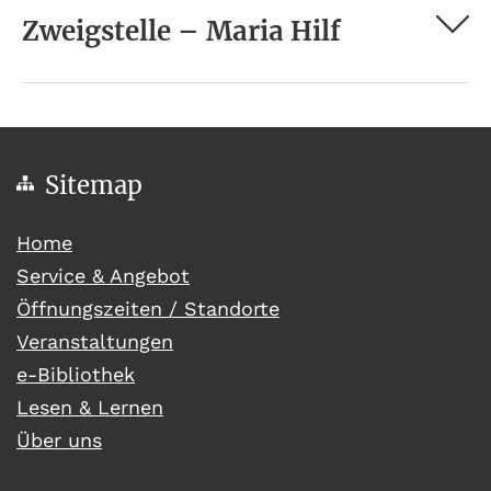
Zweigstelle – Maria Hilf
Sitemap
(current)
Home
Service & Angebot
Öffnungszeiten / Standorte
Veranstaltungen
e-Bibliothek
Lesen & Lernen
Über uns