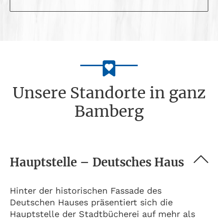
Unsere Standorte in ganz
Bamberg
Hauptstelle – Deutsches Haus
Hinter der historischen Fassade des
Deutschen Hauses präsentiert sich die
Hauptstelle der Stadtbücherei auf mehr als