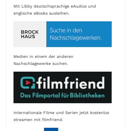
Mit Libby deutschsprachige eAudios und
englische eBooks ausleihen.
Medien in einem der anderen
Nachschlagewerke suchen.
Internationale Filme und Serien jetzt kostenlos
streamen mit filmfriend.