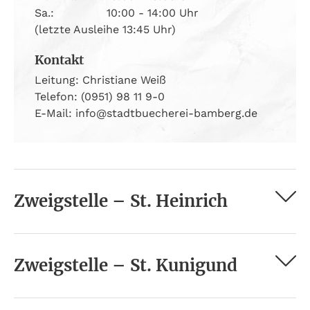
Sa.:
10:00 - 14:00 Uhr
(letzte Ausleihe 13:45 Uhr)
Kontakt
Leitung: Christiane Weiß
Telefon: (0951) 98 11 9-0
E-Mail: info@stadtbuecherei-bamberg.de
Zweigstelle – St. Heinrich
Zweigstelle – St. Kunigund