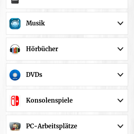
Musik
Hörbücher
DVDs
Konsolenspiele
PC-Arbeitsplätze