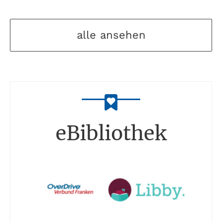
alle ansehen
eBibliothek