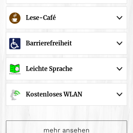
Lese-Café
Barrierefreiheit
Leichte Sprache
Kostenloses WLAN
mehr ansehen