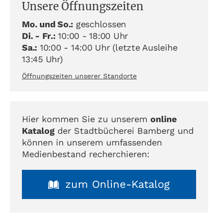
Unsere Öffnungszeiten
Mo. und So.:
geschlossen
Di. - Fr.:
10:00 - 18:00 Uhr
Sa.:
10:00 - 14:00 Uhr (letzte Ausleihe
13:45 Uhr)
Öffnungszeiten unserer Standorte
Hier kommen Sie zu unserem
online
Katalog
der Stadtbücherei Bamberg und
können in unserem umfassenden
Medienbestand recherchieren:
zum Online-Katalog