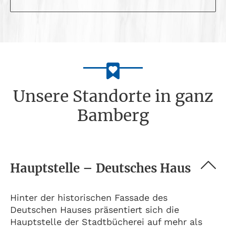
Unsere Standorte in ganz
Bamberg
Hauptstelle – Deutsches Haus
Hinter der historischen Fassade des
Deutschen Hauses präsentiert sich die
Hauptstelle der Stadtbücherei auf mehr als