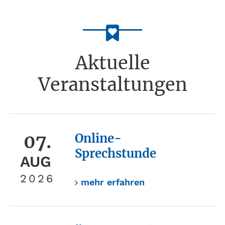
Aktuelle
Veranstaltungen
07.
Online-
Sprechstunde
AUG
2026
mehr erfahren