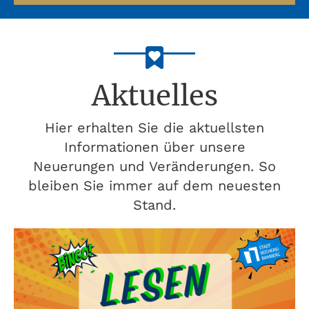
Aktuelles
Hier erhalten Sie die aktuellsten
Informationen über unsere
Neuerungen und Veränderungen. So
bleiben Sie immer auf dem neuesten
Stand.