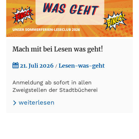
Mach mit bei Lesen was geht!
21. Juli 2026
Lesen-was-geht
/
Anmeldung ab sofort in allen
Zweigstellen der Stadtbücherei
weiterlesen