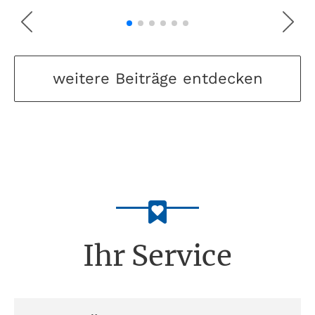
weitere Beiträge entdecken
Ihr Service