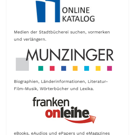
Medien der Stadtbücherei suchen, vormerken
und verlängern.
Biographien, Länderinformationen, Literatur-
Film-Musik, Wörterbücher und Lexika.
eBooks, eAudios und ePapers und eMagazines