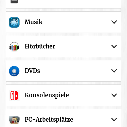
Musik
Hörbücher
DVDs
Konsolenspiele
PC-Arbeitsplätze