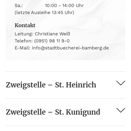
Sa.:
10:00 - 14:00 Uhr
(letzte Ausleihe 13:45 Uhr)
Kontakt
Leitung: Christiane Weiß
Telefon: (0951) 98 11 9-0
E-Mail: info@stadtbuecherei-bamberg.de
Zweigstelle – St. Heinrich
Zweigstelle – St. Kunigund