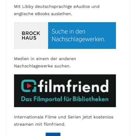
Mit Libby deutschsprachige eAudios und
englische eBooks ausleihen.
Medien in einem der anderen
Nachschlagewerke suchen.
Internationale Filme und Serien jetzt kostenlos
streamen mit filmfriend.