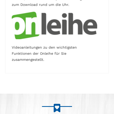
zum Download rund um die Uhr.
Videoanleitungen zu den wichtigsten
Funktionen der Onleihe für Sie
zusammengestellt.