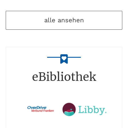
alle ansehen
eBibliothek