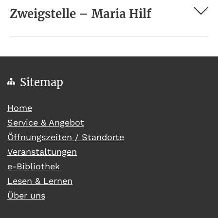
Zweigstelle – Maria Hilf
Sitemap
(current)
Home
Service & Angebot
Öffnungszeiten / Standorte
Veranstaltungen
e-Bibliothek
Lesen & Lernen
Über uns