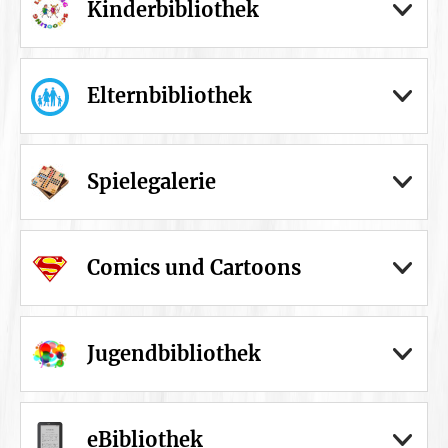
Kinderbibliothek
Elternbibliothek
Spielegalerie
Comics und Cartoons
Jugendbibliothek
eBibliothek