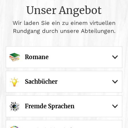
Unser Angebot
Wir laden Sie ein zu einem virtuellen
Rundgang durch unsere Abteilungen.
Romane
Sachbücher
Fremde Sprachen