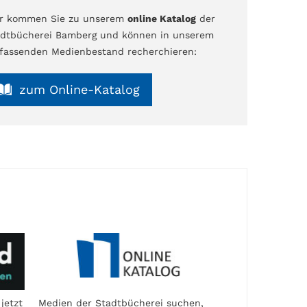
er kommen Sie zu unserem
online Katalog
der
dtbücherei Bamberg und können in unserem
assenden Medienbestand recherchieren:
zum Online-Katalog
jetzt
Medien der Stadtbücherei suchen,