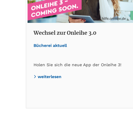
Wechsel zur Onleihe 3.0
Bücherei aktuell
Holen Sie sich die neue App der Onleihe 3!
weiterlesen