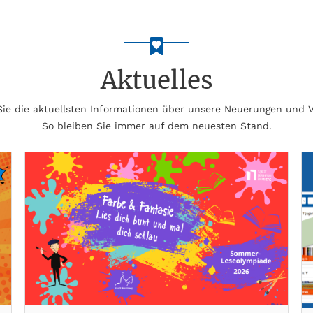
Aktuelles
 Sie die aktuellsten Informationen über unsere Neuerungen und 
So bleiben Sie immer auf dem neuesten Stand.