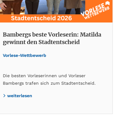
Bambergs beste Vorleserin: Matilda
gewinnt den Stadtentscheid
Vorlese-Wettbewerb
Die besten Vorleserinnen und Vorleser
Bambergs trafen sich zum Stadtentscheid.
weiterlesen