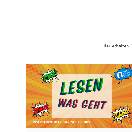
Hier erhalten