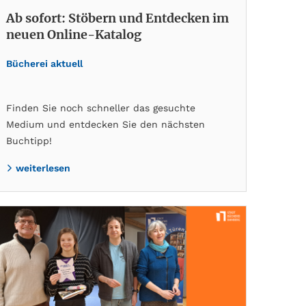
Ab sofort: Stöbern und Entdecken im
neuen Online-Katalog
Bücherei aktuell
Finden Sie noch schneller das gesuchte
Medium und entdecken Sie den nächsten
Buchtipp!
weiterlesen