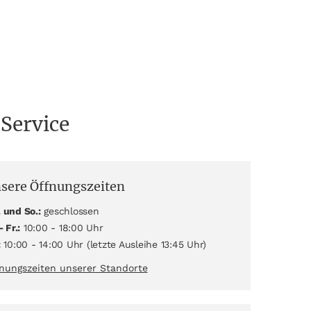
 Service
sere Öffnungszeiten
 und So.:
geschlossen
- Fr.:
10:00 - 18:00 Uhr
:
10:00 - 14:00 Uhr (letzte Ausleihe 13:45 Uhr)
nungszeiten unserer Standorte