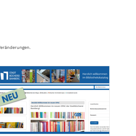
Veränderungen.