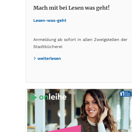
Mach mit bei Lesen was geht!
Lesen-was-geht
Anmeldung ab sofort in allen Zweigstellen der
Stadtbücherei
weiterlesen