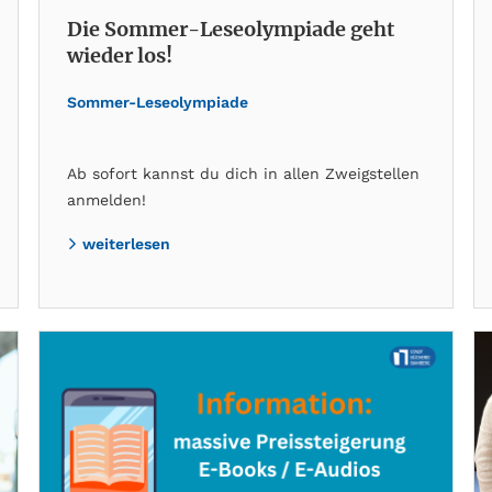
Die Sommer-Leseolympiade geht
wieder los!
Sommer-Leseolympiade
Ab sofort kannst du dich in allen Zweigstellen
anmelden!
weiterlesen