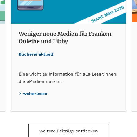
Weniger neue Medien für Franken
Onleihe und Libby
Bücherei aktuell
Eine wichtige Information für alle Leser:innen,
die eMedien nutzen.
weiterlesen
weitere Beiträge entdecken