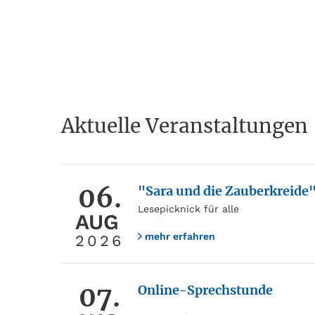
Aktuelle Veranstaltungen
06.
"Sara und die Zauberkreide
Lesepicknick für alle
AUG
mehr erfahren
2026
07.
Online-Sprechstunde