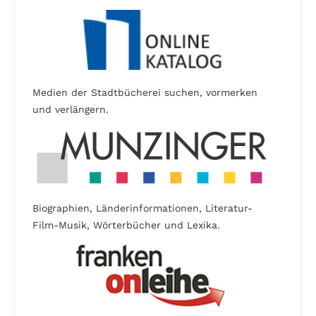
Medien der Stadtbücherei suchen, vormerken
und verlängern.
Biographien, Länderinformationen, Literatur-
Film-Musik, Wörterbücher und Lexika.