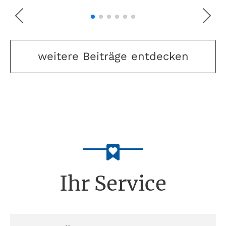
weitere Beiträge entdecken
Ihr Service