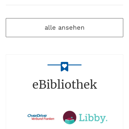
alle ansehen
eBibliothek