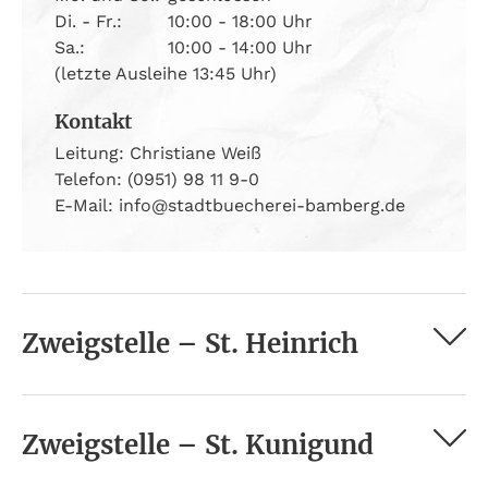
Di. - Fr.:
10:00 - 18:00 Uhr
Sa.:
10:00 - 14:00 Uhr
(letzte Ausleihe 13:45 Uhr)
Kontakt
Leitung: Christiane Weiß
Telefon: (0951) 98 11 9-0
E-Mail: info@stadtbuecherei-bamberg.de
Zweigstelle – St. Heinrich
Zweigstelle – St. Kunigund