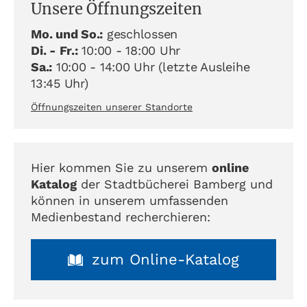
Unsere Öffnungszeiten
Mo. und So.:
geschlossen
Di. - Fr.:
10:00 - 18:00 Uhr
Sa.:
10:00 - 14:00 Uhr (letzte Ausleihe
13:45 Uhr)
Öffnungszeiten unserer Standorte
Hier kommen Sie zu unserem
online
Katalog
der Stadtbücherei Bamberg und
können in unserem umfassenden
Medienbestand recherchieren:
zum Online-Katalog