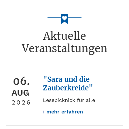
Aktuelle
Veranstaltungen
06.
"Sara und die
Zauberkreide"
AUG
Lesepicknick für alle
2026
mehr erfahren