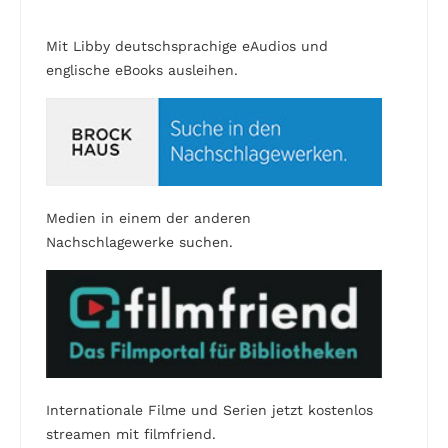
Mit Libby deutschsprachige eAudios und
englische eBooks ausleihen.
Medien in einem der anderen
Nachschlagewerke suchen.
Internationale Filme und Serien jetzt kostenlos
streamen mit filmfriend.