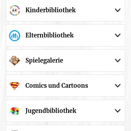
Kinderbibliothek
Elternbibliothek
Spielegalerie
Comics und Cartoons
Jugendbibliothek