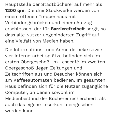
Hauptstelle der Stadtbücherei auf mehr als
1200 qm
. Die drei Stockwerke werden von
einem offenen Treppenhaus mit
Verbindungsbrücken und einem Aufzug
erschlossen, der für
Barrierefreiheit
sorgt, so
dass alle Nutzer ungehinderten Zugriff auf
eine Vielfalt von Medien haben.
Die Informations- und Anmeldetheke sowie
vier Internetarbeitsplätze befinden sich im
ersten Obergeschoß. Im Lesecafé im zweiten
Obergeschoß liegen Zeitungen und
Zeitschriften aus und Besucher können sich
am Kaffeeautomaten bedienen. Im gesamten
Haus befinden sich für die Nutzer zugängliche
Computer, an denen sowohl im
Medienbestand der Bücherei recherchiert, als
auch das eigene Leserkonto eingesehen
werden kann.