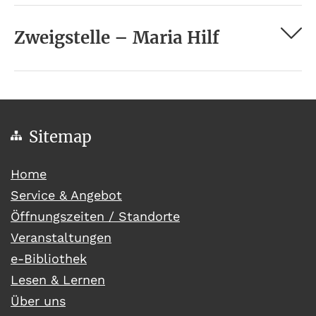
Zweigstelle – Maria Hilf
Sitemap
(current)
Home
Service & Angebot
Öffnungszeiten / Standorte
Veranstaltungen
e-Bibliothek
Lesen & Lernen
Über uns