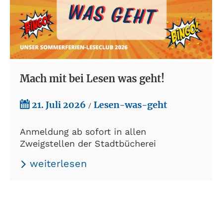
Mach mit bei Lesen was geht!
21. Juli 2026
Lesen-was-geht
/
Anmeldung ab sofort in allen
Zweigstellen der Stadtbücherei
weiterlesen