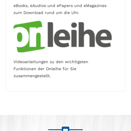
eBooks, eAudios und ePapers und eMagazines
zum Download rund um die Uhr.
Videoanleitungen zu den wichtigsten
Funktionen der Onleihe für Sie
zusammengestellt.