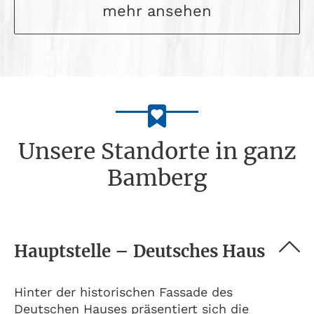
mehr ansehen
Unsere Standorte in ganz
Bamberg
Hauptstelle – Deutsches Haus
Hinter der historischen Fassade des
Deutschen Hauses präsentiert sich die