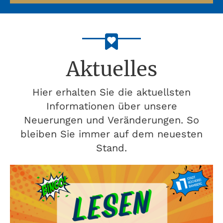
Aktuelles
Hier erhalten Sie die aktuellsten
Informationen über unsere
Neuerungen und Veränderungen. So
bleiben Sie immer auf dem neuesten
Stand.