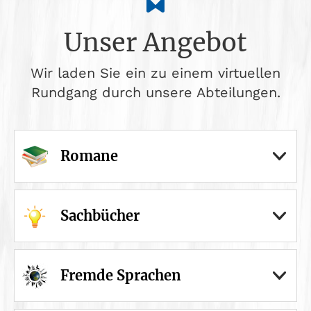
Unser Angebot
Wir laden Sie ein zu einem virtuellen
Rundgang durch unsere Abteilungen.
Romane
Sachbücher
Fremde Sprachen