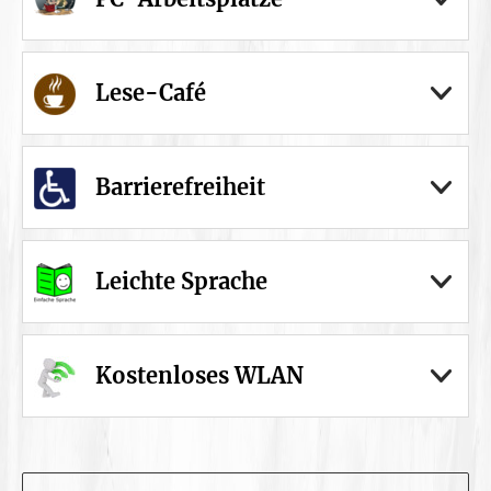
Lese-Café
Barrierefreiheit
Leichte Sprache
Kostenloses WLAN