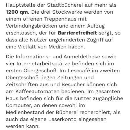
Hauptstelle der Stadtbücherei auf mehr als
1200 qm
. Die drei Stockwerke werden von
einem offenen Treppenhaus mit
Verbindungsbrücken und einem Aufzug
erschlossen, der für
Barrierefreiheit
sorgt, so
dass alle Nutzer ungehinderten Zugriff auf
eine Vielfalt von Medien haben.
Die Informations- und Anmeldetheke sowie
vier Internetarbeitsplätze befinden sich im
ersten Obergeschoß. Im Lesecafé im zweiten
Obergeschoß liegen Zeitungen und
Zeitschriften aus und Besucher können sich
am Kaffeeautomaten bedienen. Im gesamten
Haus befinden sich für die Nutzer zugängliche
Computer, an denen sowohl im
Medienbestand der Bücherei recherchiert, als
auch das eigene Leserkonto eingesehen
werden kann.