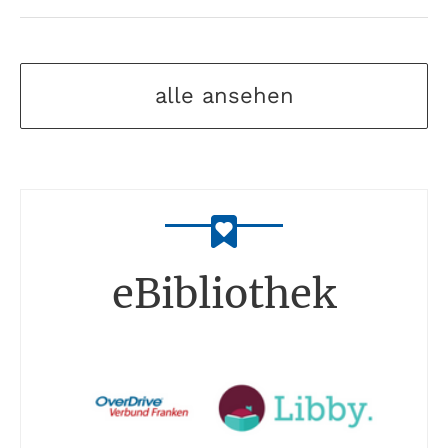
alle ansehen
eBibliothek