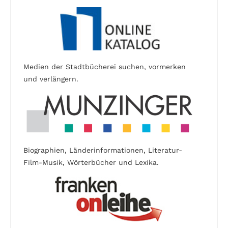
Medien der Stadtbücherei suchen, vormerken
und verlängern.
Biographien, Länderinformationen, Literatur-
Film-Musik, Wörterbücher und Lexika.