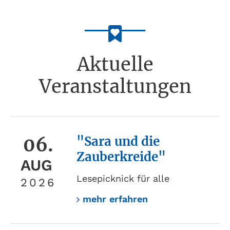
Aktuelle
Veranstaltungen
06.
"Sara und die
Zauberkreide"
AUG
Lesepicknick für alle
2026
mehr erfahren