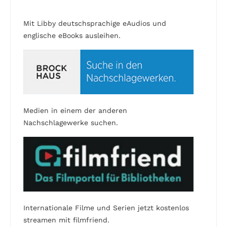
Mit Libby deutschsprachige eAudios und
englische eBooks ausleihen.
Medien in einem der anderen
Nachschlagewerke suchen.
Internationale Filme und Serien jetzt kostenlos
streamen mit filmfriend.