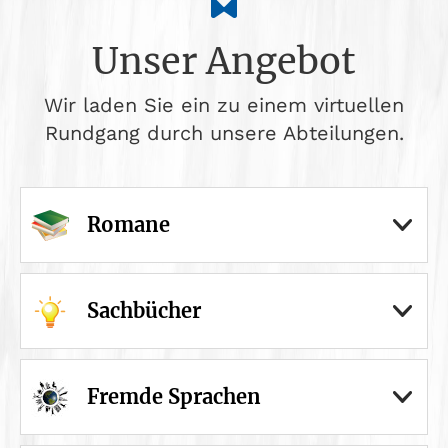
Unser Angebot
Wir laden Sie ein zu einem virtuellen
Rundgang durch unsere Abteilungen.
Romane
Sachbücher
Fremde Sprachen