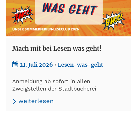
Mach mit bei Lesen was geht!
21. Juli 2026
Lesen-was-geht
/
Anmeldung ab sofort in allen
Zweigstellen der Stadtbücherei
weiterlesen