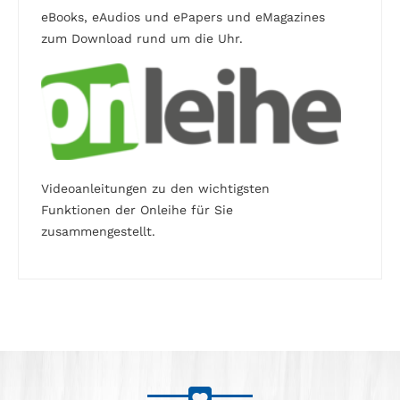
eBooks, eAudios und ePapers und eMagazines
zum Download rund um die Uhr.
Videoanleitungen zu den wichtigsten
Funktionen der Onleihe für Sie
zusammengestellt.