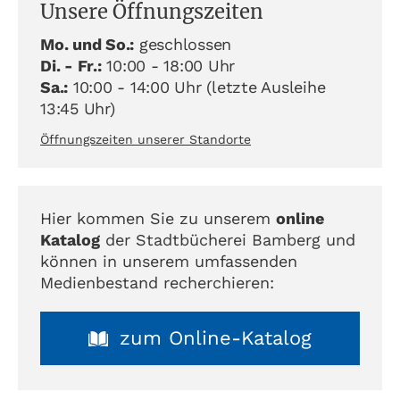
Unsere Öffnungszeiten
Mo. und So.:
geschlossen
Di. - Fr.:
10:00 - 18:00 Uhr
Sa.:
10:00 - 14:00 Uhr (letzte Ausleihe
13:45 Uhr)
Öffnungszeiten unserer Standorte
Hier kommen Sie zu unserem
online
Katalog
der Stadtbücherei Bamberg und
können in unserem umfassenden
Medienbestand recherchieren:
zum Online-Katalog