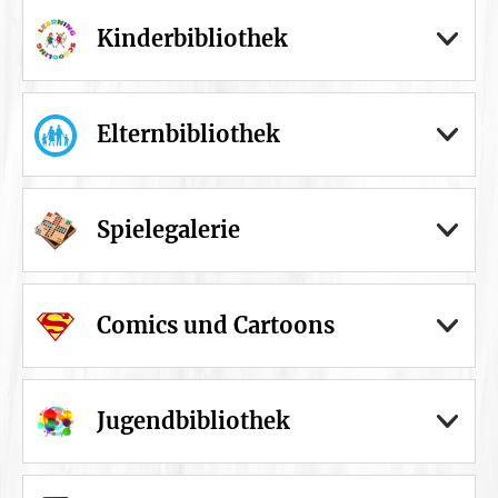
Kinderbibliothek
Elternbibliothek
Spielegalerie
Comics und Cartoons
Jugendbibliothek