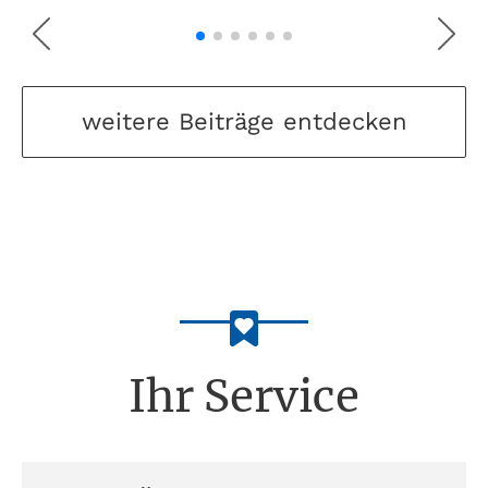
weitere Beiträge entdecken
Ihr Service