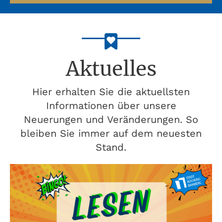
Aktuelles
Hier erhalten Sie die aktuellsten
Informationen über unsere
Neuerungen und Veränderungen. So
bleiben Sie immer auf dem neuesten
Stand.