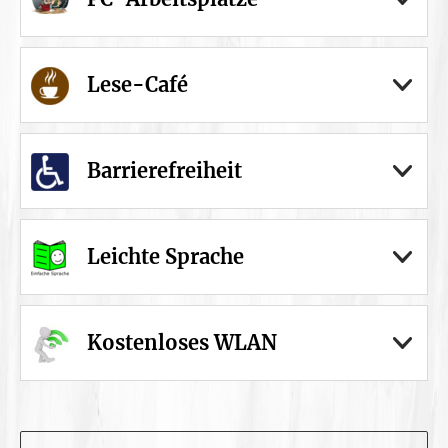
Lese-Café
Barrierefreiheit
Leichte Sprache
Kostenloses WLAN