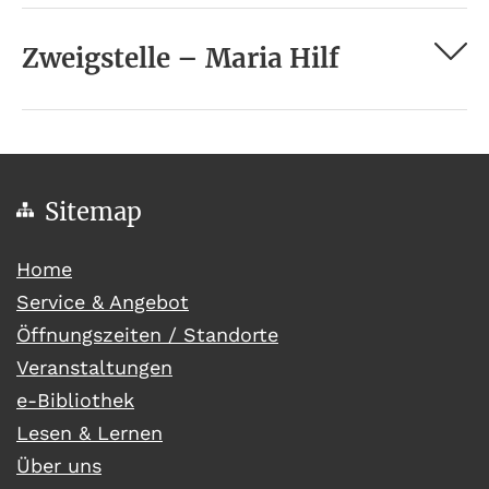
Zweigstelle – Maria Hilf
Sitemap
(current)
Home
Service & Angebot
Öffnungszeiten / Standorte
Veranstaltungen
e-Bibliothek
Lesen & Lernen
Über uns