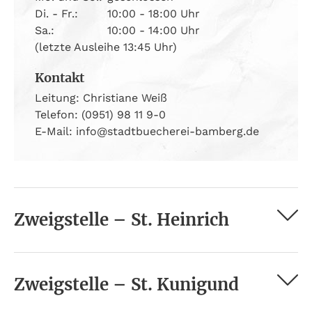
Di. - Fr.:
10:00 - 18:00 Uhr
Sa.:
10:00 - 14:00 Uhr
(letzte Ausleihe 13:45 Uhr)
Kontakt
Leitung: Christiane Weiß
Telefon: (0951) 98 11 9-0
E-Mail: info@stadtbuecherei-bamberg.de
Zweigstelle – St. Heinrich
Zweigstelle – St. Kunigund