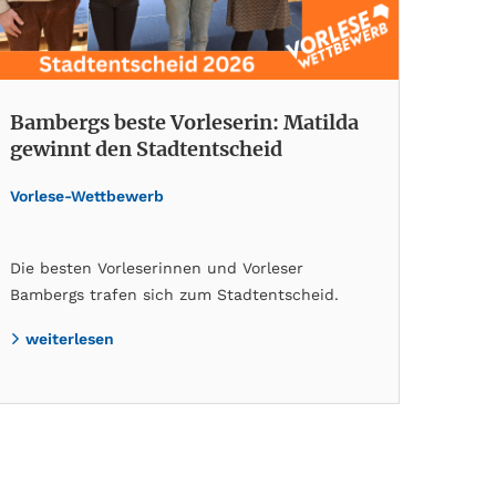
Bambergs beste Vorleserin: Matilda
gewinnt den Stadtentscheid
Vorlese-Wettbewerb
Die besten Vorleserinnen und Vorleser
Bambergs trafen sich zum Stadtentscheid.
weiterlesen