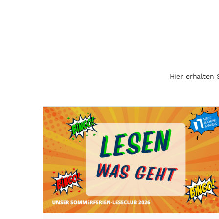
Hier erhalten