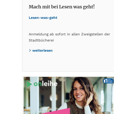
Mach mit bei Lesen was geht!
Lesen-was-geht
Anmeldung ab sofort in allen Zweigstellen der
Stadtbücherei
weiterlesen