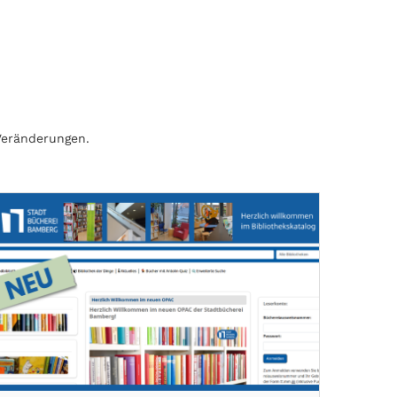
Veränderungen.