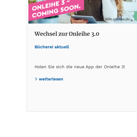
Wechsel zur Onleihe 3.0
Bücherei aktuell
Holen Sie sich die neue App der Onleihe 3!
weiterlesen