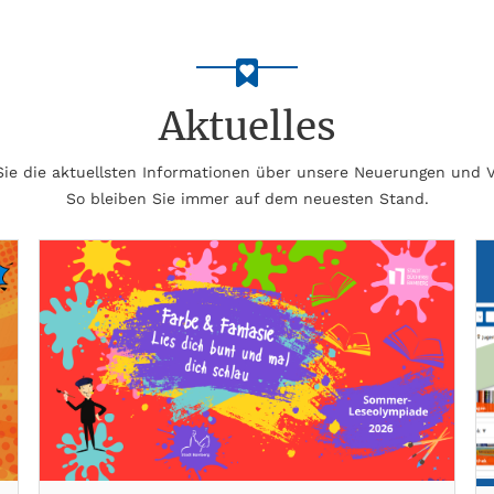
Aktuelles
 Sie die aktuellsten Informationen über unsere Neuerungen und 
So bleiben Sie immer auf dem neuesten Stand.