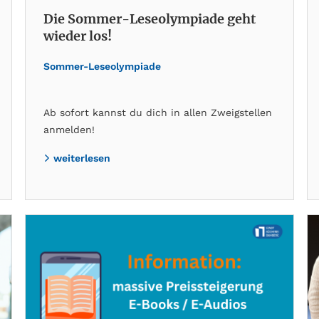
Die Sommer-Leseolympiade geht
wieder los!
Sommer-Leseolympiade
Ab sofort kannst du dich in allen Zweigstellen
anmelden!
weiterlesen