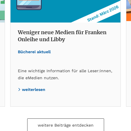
Weniger neue Medien für Franken
Onleihe und Libby
Bücherei aktuell
Eine wichtige Information für alle Leser:innen,
die eMedien nutzen.
weiterlesen
weitere Beiträge entdecken