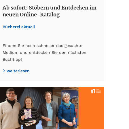
Ab sofort: Stöbern und Entdecken im
neuen Online-Katalog
Bücherei aktuell
Finden Sie noch schneller das gesuchte
Medium und entdecken Sie den nächsten
Buchtipp!
weiterlesen