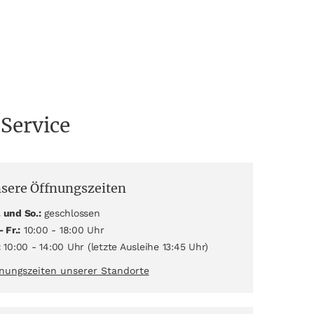
 Service
sere Öffnungszeiten
 und So.:
geschlossen
- Fr.:
10:00 - 18:00 Uhr
:
10:00 - 14:00 Uhr (letzte Ausleihe 13:45 Uhr)
nungszeiten unserer Standorte