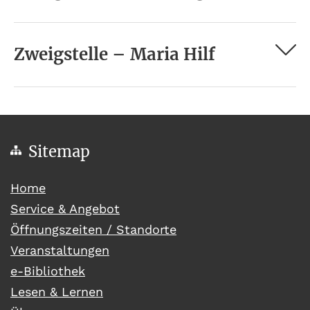
Zweigstelle – Maria Hilf
Sitemap
(current)
Home
Service & Angebot
Öffnungszeiten / Standorte
Veranstaltungen
e-Bibliothek
Lesen & Lernen