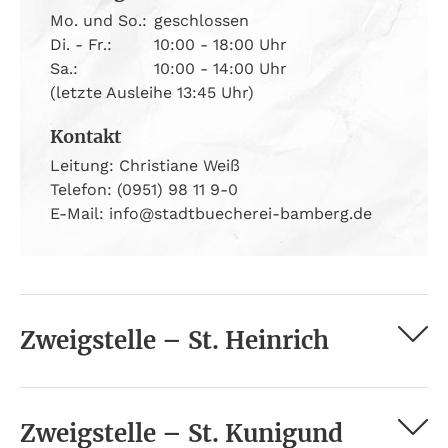
Mo. und So.:
geschlossen
Di. - Fr.:
10:00 - 18:00 Uhr
Sa.:
10:00 - 14:00 Uhr
(letzte Ausleihe 13:45 Uhr)
Kontakt
Leitung: Christiane Weiß
Telefon: (0951) 98 11 9-0
E-Mail: info@stadtbuecherei-bamberg.de
Zweigstelle – St. Heinrich
Zweigstelle – St. Kunigund