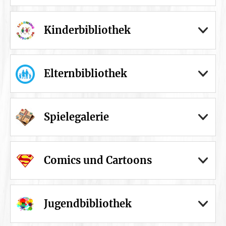
Kinderbibliothek
Elternbibliothek
Spielegalerie
Comics und Cartoons
Jugendbibliothek