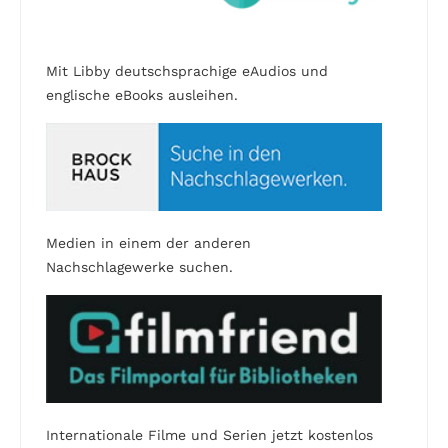
Mit Libby deutschsprachige eAudios und
englische eBooks ausleihen.
Medien in einem der anderen
Nachschlagewerke suchen.
Internationale Filme und Serien jetzt kostenlos