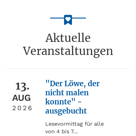
Aktuelle
Veranstaltungen
13.
"Der Löwe, der
nicht malen
AUG
konnte" -
2026
ausgebucht
Lesevormittag für alle
von 4 bis 7…