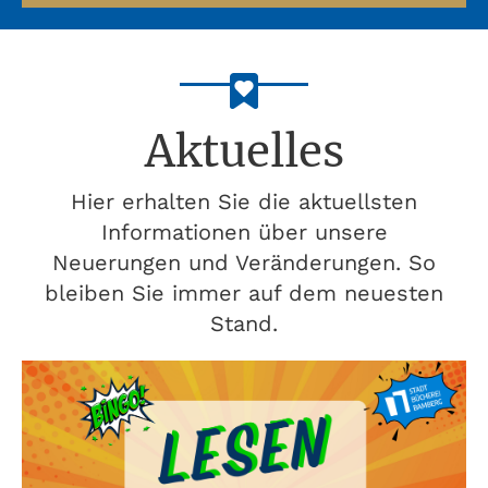
Aktuelles
Hier erhalten Sie die aktuellsten
Informationen über unsere
Neuerungen und Veränderungen. So
bleiben Sie immer auf dem neuesten
Stand.