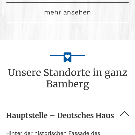
mehr ansehen
Unsere Standorte in ganz
Bamberg
Hauptstelle – Deutsches Haus
Hinter der historischen Fassade des