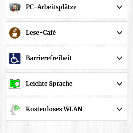
PC-Arbeitsplätze
Lese-Café
Barrierefreiheit
Leichte Sprache
Kostenloses WLAN