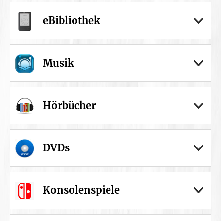
eBibliothek
Musik
Hörbücher
DVDs
Konsolenspiele