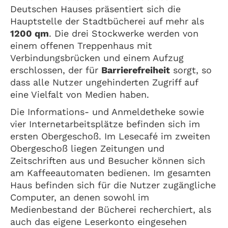
Deutschen Hauses präsentiert sich die
Hauptstelle der Stadtbücherei auf mehr als
1200 qm
. Die drei Stockwerke werden von
einem offenen Treppenhaus mit
Verbindungsbrücken und einem Aufzug
erschlossen, der für
Barrierefreiheit
sorgt, so
dass alle Nutzer ungehinderten Zugriff auf
eine Vielfalt von Medien haben.
Die Informations- und Anmeldetheke sowie
vier Internetarbeitsplätze befinden sich im
ersten Obergeschoß. Im Lesecafé im zweiten
Obergeschoß liegen Zeitungen und
Zeitschriften aus und Besucher können sich
am Kaffeeautomaten bedienen. Im gesamten
Haus befinden sich für die Nutzer zugängliche
Computer, an denen sowohl im
Medienbestand der Bücherei recherchiert, als
auch das eigene Leserkonto eingesehen