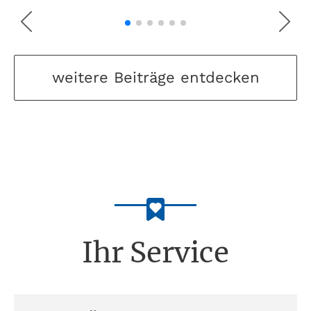
weitere Beiträge entdecken
Ihr Service