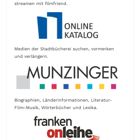
streamen mit filmfriend.
Medien der Stadtbücherei suchen, vormerken
und verlängern.
Biographien, Länderinformationen, Literatur-
Film-Musik, Wörterbücher und Lexika.