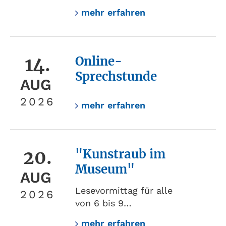
mehr erfahren
14.
Online-
Sprechstunde
AUG
2026
mehr erfahren
20.
"Kunstraub im
Museum"
AUG
Lesevormittag für alle
2026
von 6 bis 9…
mehr erfahren