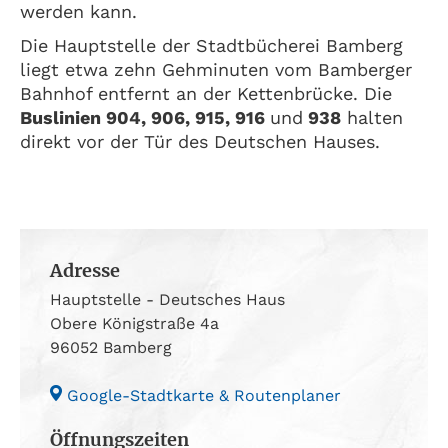
werden kann.
Die Hauptstelle der Stadtbücherei Bamberg
liegt etwa zehn Gehminuten vom Bamberger
Bahnhof entfernt an der Kettenbrücke. Die
Buslinien 904, 906, 915, 916
und
938
halten
direkt vor der Tür des Deutschen Hauses.
Adresse
Hauptstelle - Deutsches Haus
Obere Königstraße 4a
96052 Bamberg
Google-Stadtkarte & Routenplaner
Öffnungszeiten