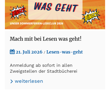
Mach mit bei Lesen was geht!
21. Juli 2026
Lesen-was-geht
/
Anmeldung ab sofort in allen
Zweigstellen der Stadtbücherei
weiterlesen