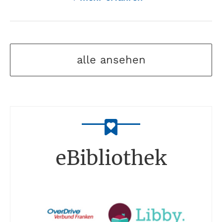
alle ansehen
eBibliothek