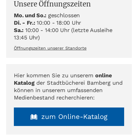
Unsere Öffnungszeiten
Mo. und So.:
geschlossen
Di. - Fr.:
10:00 - 18:00 Uhr
Sa.:
10:00 - 14:00 Uhr (letzte Ausleihe
13:45 Uhr)
Öffnungszeiten unserer Standorte
Hier kommen Sie zu unserem
online
Katalog
der Stadtbücherei Bamberg und
können in unserem umfassenden
Medienbestand recherchieren:
zum Online-Katalog