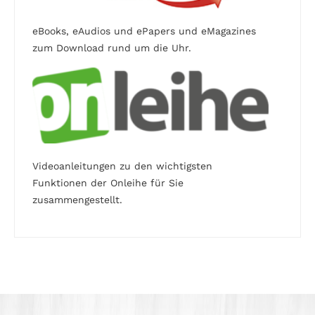
eBooks, eAudios und ePapers und eMagazines
zum Download rund um die Uhr.
Videoanleitungen zu den wichtigsten
Funktionen der Onleihe für Sie
zusammengestellt.