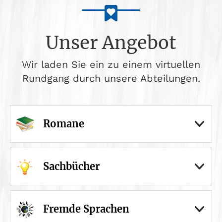
Unser Angebot
Wir laden Sie ein zu einem virtuellen
Rundgang durch unsere Abteilungen.
Romane
Sachbücher
Fremde Sprachen