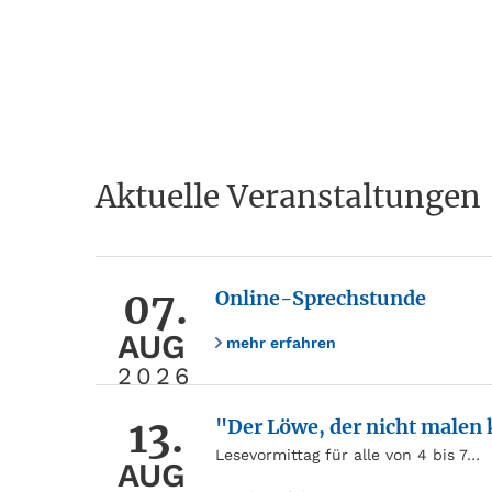
Aktuelle Veranstaltungen
07.
Online-Sprechstunde
AUG
mehr erfahren
2026
13.
"Der Löwe, der nicht malen
Lesevormittag für alle von 4 bis 7…
AUG