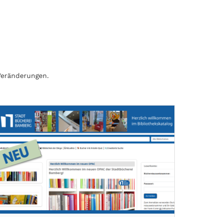
Veränderungen.