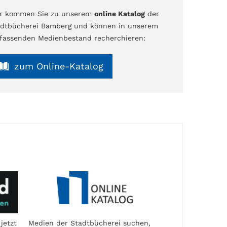
er kommen Sie zu unserem
online Katalog
der
dtbücherei Bamberg und können in unserem
assenden Medienbestand recherchieren:
zum Online-Katalog
jetzt
Medien der Stadtbücherei suchen,