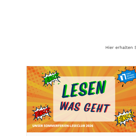
Hier erhalten