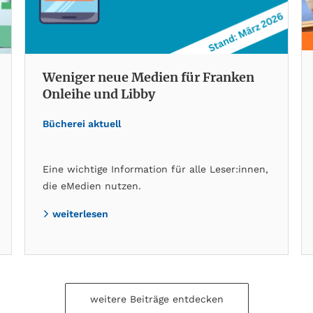
Weniger neue Medien für Franken
Onleihe und Libby
Bücherei aktuell
Eine wichtige Information für alle Leser:innen,
die eMedien nutzen.
weiterlesen
weitere Beiträge entdecken