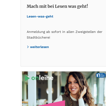
Mach mit bei Lesen was geht!
Lesen-was-geht
Anmeldung ab sofort in allen Zweigstellen der
Stadtbücherei
weiterlesen