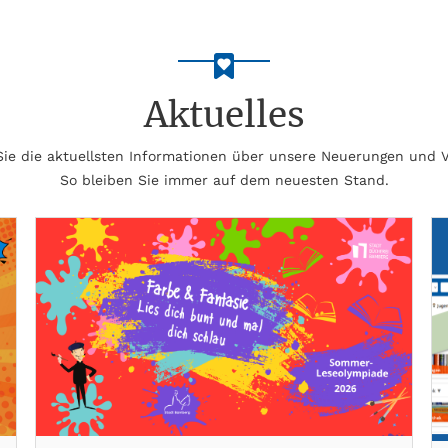
Aktuelles
 Sie die aktuellsten Informationen über unsere Neuerungen und 
So bleiben Sie immer auf dem neuesten Stand.