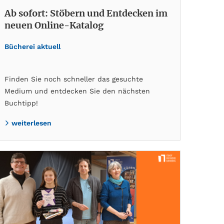
Ab sofort: Stöbern und Entdecken im
neuen Online-Katalog
Bücherei aktuell
Finden Sie noch schneller das gesuchte
Medium und entdecken Sie den nächsten
Buchtipp!
weiterlesen