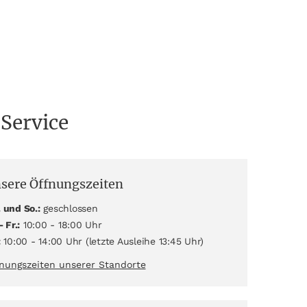
 Service
sere Öffnungszeiten
 und So.:
geschlossen
- Fr.:
10:00 - 18:00 Uhr
:
10:00 - 14:00 Uhr (letzte Ausleihe 13:45 Uhr)
nungszeiten unserer Standorte