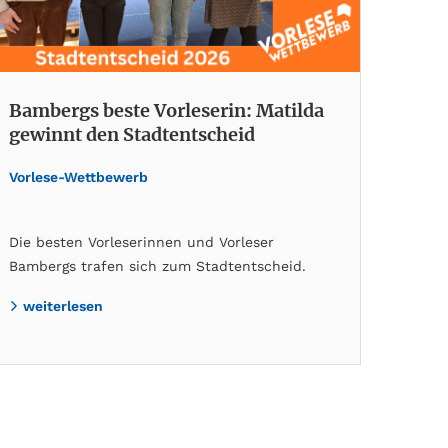
Bambergs beste Vorleserin: Matilda
gewinnt den Stadtentscheid
Vorlese-Wettbewerb
Die besten Vorleserinnen und Vorleser
Bambergs trafen sich zum Stadtentscheid.
weiterlesen