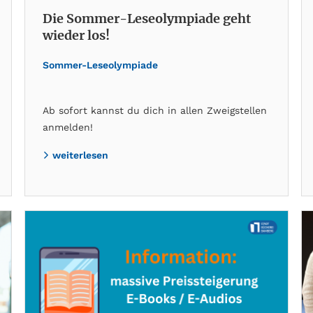
Die Sommer-Leseolympiade geht
wieder los!
Sommer-Leseolympiade
Ab sofort kannst du dich in allen Zweigstellen
anmelden!
weiterlesen