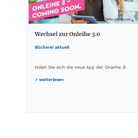
Wechsel zur Onleihe 3.0
Bücherei aktuell
Holen Sie sich die neue App der Onleihe 3!
weiterlesen