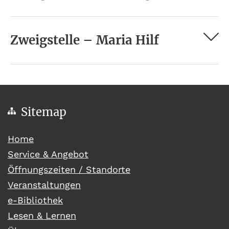
Zweigstelle – Maria Hilf
Sitemap
(current)
Home
Service & Angebot
Öffnungszeiten / Standorte
Veranstaltungen
e-Bibliothek
Lesen & Lernen