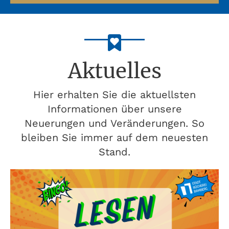
Aktuelles
Hier erhalten Sie die aktuellsten
Informationen über unsere
Neuerungen und Veränderungen. So
bleiben Sie immer auf dem neuesten
Stand.