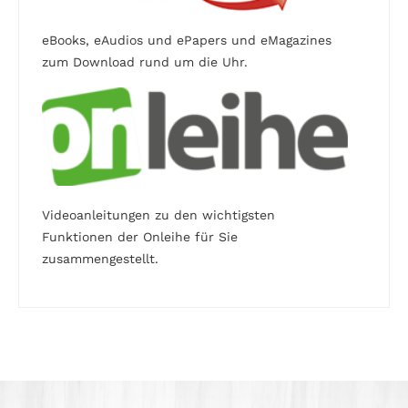
eBooks, eAudios und ePapers und eMagazines
zum Download rund um die Uhr.
Videoanleitungen zu den wichtigsten
Funktionen der Onleihe für Sie
zusammengestellt.