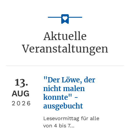
Aktuelle
Veranstaltungen
13.
"Der Löwe, der
nicht malen
AUG
konnte" -
2026
ausgebucht
Lesevormittag für alle
von 4 bis 7…