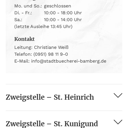
Mo. und So.:
geschlossen
Di. - Fr.:
10:00 - 18:00 Uhr
Sa.:
10:00 - 14:00 Uhr
(letzte Ausleihe 13:45 Uhr)
Kontakt
Leitung: Christiane Weiß
Telefon: (0951) 98 11 9-0
E-Mail: info@stadtbuecherei-bamberg.de
Zweigstelle – St. Heinrich
Zweigstelle – St. Kunigund