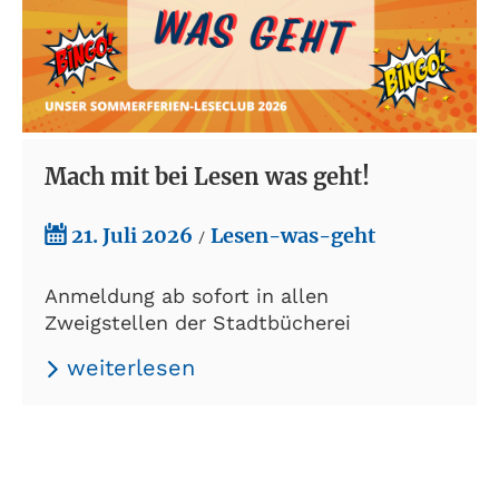
Mach mit bei Lesen was geht!
21. Juli 2026
Lesen-was-geht
/
Anmeldung ab sofort in allen
Zweigstellen der Stadtbücherei
weiterlesen