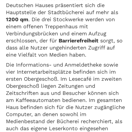
Deutschen Hauses präsentiert sich die
Hauptstelle der Stadtbücherei auf mehr als
1200 qm
. Die drei Stockwerke werden von
einem offenen Treppenhaus mit
Verbindungsbrücken und einem Aufzug
erschlossen, der für
Barrierefreiheit
sorgt, so
dass alle Nutzer ungehinderten Zugriff auf
eine Vielfalt von Medien haben.
Die Informations- und Anmeldetheke sowie
vier Internetarbeitsplätze befinden sich im
ersten Obergeschoß. Im Lesecafé im zweiten
Obergeschoß liegen Zeitungen und
Zeitschriften aus und Besucher können sich
am Kaffeeautomaten bedienen. Im gesamten
Haus befinden sich für die Nutzer zugängliche
Computer, an denen sowohl im
Medienbestand der Bücherei recherchiert, als
auch das eigene Leserkonto eingesehen