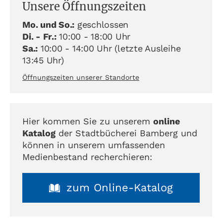
Unsere Öffnungszeiten
Mo. und So.:
geschlossen
Di. - Fr.:
10:00 - 18:00 Uhr
Sa.:
10:00 - 14:00 Uhr (letzte Ausleihe
13:45 Uhr)
Öffnungszeiten unserer Standorte
Hier kommen Sie zu unserem
online
Katalog
der Stadtbücherei Bamberg und
können in unserem umfassenden
Medienbestand recherchieren:
zum Online-Katalog