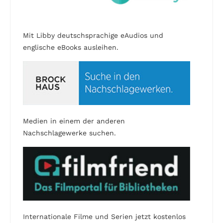
Mit Libby deutschsprachige eAudios und
englische eBooks ausleihen.
Medien in einem der anderen
Nachschlagewerke suchen.
Internationale Filme und Serien jetzt kostenlos