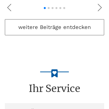
weitere Beiträge entdecken
Ihr Service