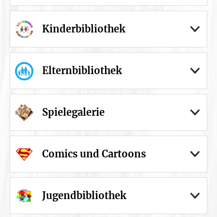
Kinderbibliothek
Elternbibliothek
Spielegalerie
Comics und Cartoons
Jugendbibliothek