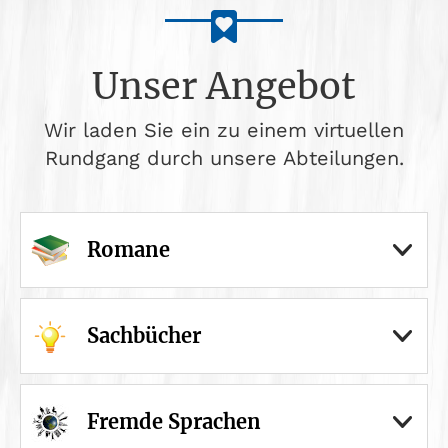
Unser Angebot
Wir laden Sie ein zu einem virtuellen
Rundgang durch unsere Abteilungen.
Romane
Sachbücher
Fremde Sprachen