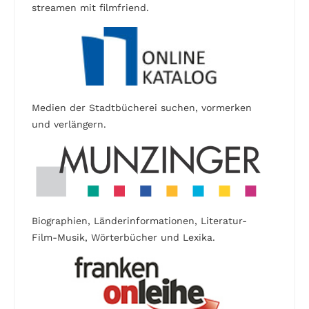
streamen mit filmfriend.
Medien der Stadtbücherei suchen, vormerken
und verlängern.
Biographien, Länderinformationen, Literatur-
Film-Musik, Wörterbücher und Lexika.