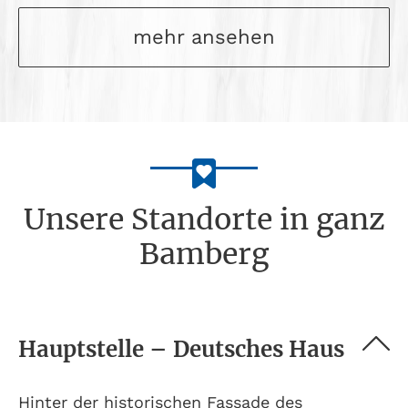
mehr ansehen
Unsere Standorte in ganz
Bamberg
Hauptstelle – Deutsches Haus
Hinter der historischen Fassade des