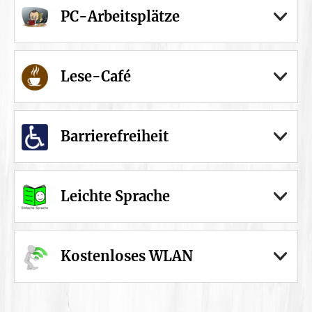
PC-Arbeitsplätze
Lese-Café
Barrierefreiheit
Leichte Sprache
Kostenloses WLAN