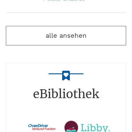
alle ansehen
eBibliothek