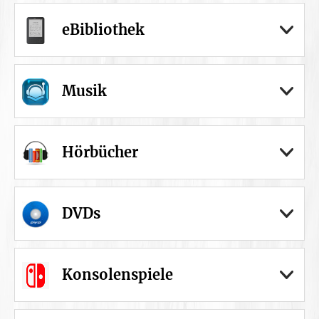
eBibliothek
Musik
Hörbücher
DVDs
Konsolenspiele