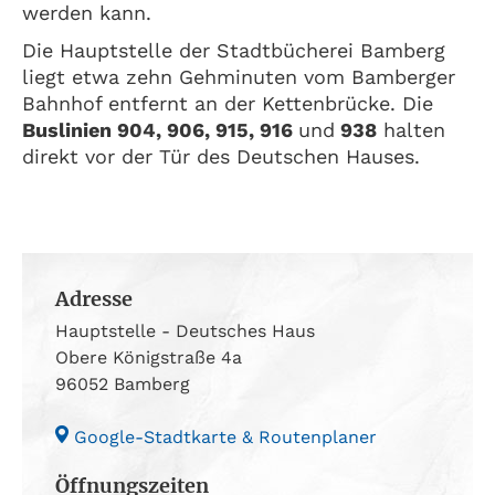
werden kann.
Die Hauptstelle der Stadtbücherei Bamberg
liegt etwa zehn Gehminuten vom Bamberger
Bahnhof entfernt an der Kettenbrücke. Die
Buslinien 904, 906, 915, 916
und
938
halten
direkt vor der Tür des Deutschen Hauses.
Adresse
Hauptstelle - Deutsches Haus
Obere Königstraße 4a
96052 Bamberg
Google-Stadtkarte & Routenplaner
Öffnungszeiten