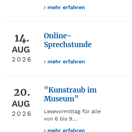
mehr erfahren
14.
Online-
Sprechstunde
AUG
2026
mehr erfahren
20.
"Kunstraub im
Museum"
AUG
Lesevormittag für alle
2026
von 6 bis 9…
mehr erfahren