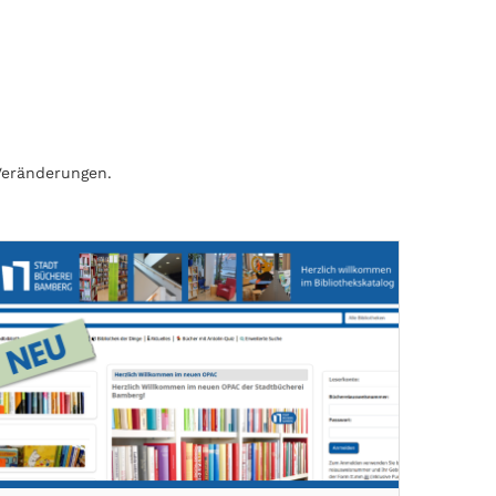
Veränderungen.