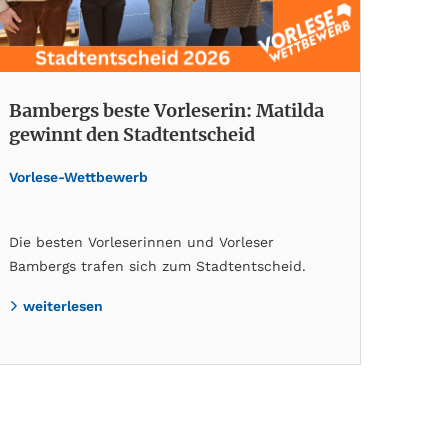
Bambergs beste Vorleserin: Matilda
gewinnt den Stadtentscheid
Vorlese-Wettbewerb
Die besten Vorleserinnen und Vorleser
Bambergs trafen sich zum Stadtentscheid.
weiterlesen