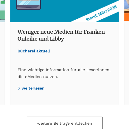
Weniger neue Medien für Franken
Onleihe und Libby
Bücherei aktuell
Eine wichtige Information für alle Leser:innen,
die eMedien nutzen.
weiterlesen
weitere Beiträge entdecken