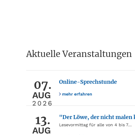
Aktuelle Veranstaltungen
07.
Online-Sprechstunde
AUG
mehr erfahren
2026
13.
"Der Löwe, der nicht malen
Lesevormittag für alle von 4 bis 7…
AUG