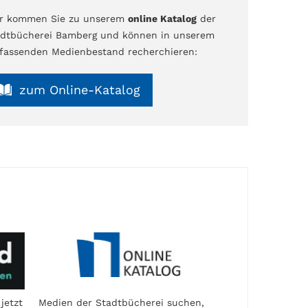
er kommen Sie zu unserem
online Katalog
der
dtbücherei Bamberg und können in unserem
assenden Medienbestand recherchieren:
zum Online-Katalog
jetzt
Medien der Stadtbücherei suchen,