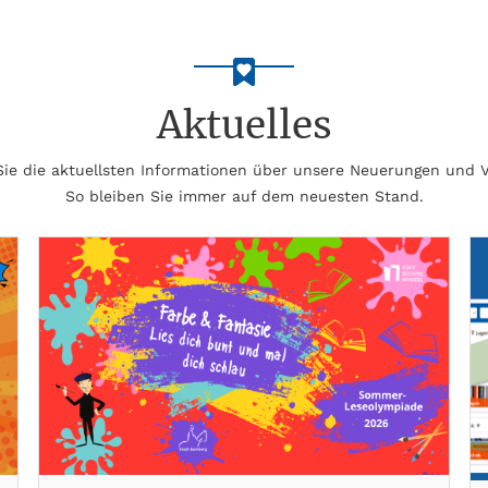
Aktuelles
 Sie die aktuellsten Informationen über unsere Neuerungen und 
So bleiben Sie immer auf dem neuesten Stand.