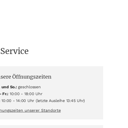
 Service
sere Öffnungszeiten
 und So.:
geschlossen
- Fr.:
10:00 - 18:00 Uhr
:
10:00 - 14:00 Uhr (letzte Ausleihe 13:45 Uhr)
nungszeiten unserer Standorte