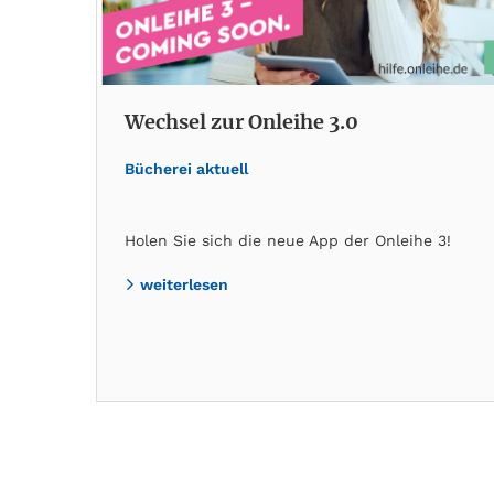
Wechsel zur Onleihe 3.0
Bücherei aktuell
Holen Sie sich die neue App der Onleihe 3!
weiterlesen