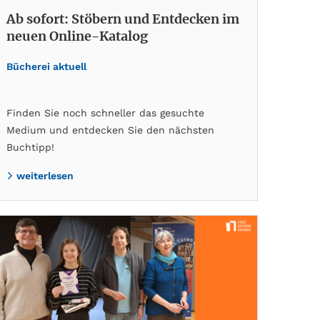
Ab sofort: Stöbern und Entdecken im
neuen Online-Katalog
Bücherei aktuell
Finden Sie noch schneller das gesuchte
Medium und entdecken Sie den nächsten
Buchtipp!
weiterlesen