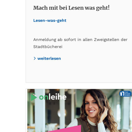
Mach mit bei Lesen was geht!
Lesen-was-geht
Anmeldung ab sofort in allen Zweigstellen der
Stadtbücherei
weiterlesen