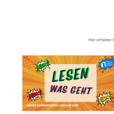
Hier erhalten