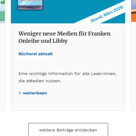
Weniger neue Medien für Franken
Onleihe und Libby
Bücherei aktuell
Eine wichtige Information für alle Leser:innen,
die eMedien nutzen.
weiterlesen
weitere Beiträge entdecken