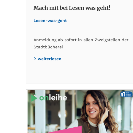
Mach mit bei Lesen was geht!
Lesen-was-geht
Anmeldung ab sofort in allen Zweigstellen der
Stadtbücherei
weiterlesen