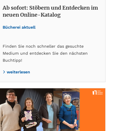
Ab sofort: Stöbern und Entdecken im
neuen Online-Katalog
Bücherei aktuell
Finden Sie noch schneller das gesuchte
Medium und entdecken Sie den nächsten
Buchtipp!
weiterlesen