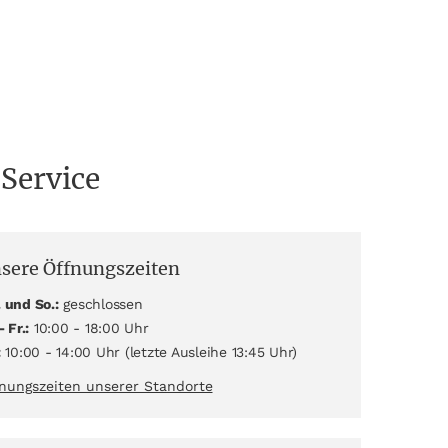
 Service
sere Öffnungszeiten
 und So.:
geschlossen
- Fr.:
10:00 - 18:00 Uhr
:
10:00 - 14:00 Uhr (letzte Ausleihe 13:45 Uhr)
nungszeiten unserer Standorte