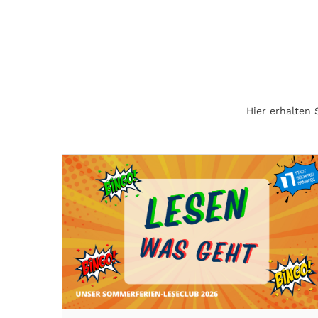
Hier erhalten