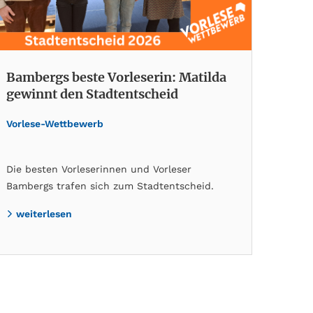
Bambergs beste Vorleserin: Matilda
gewinnt den Stadtentscheid
Vorlese-Wettbewerb
Die besten Vorleserinnen und Vorleser
Bambergs trafen sich zum Stadtentscheid.
weiterlesen