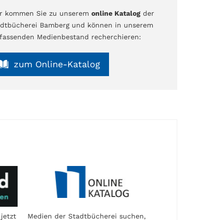
er kommen Sie zu unserem
online Katalog
der
dtbücherei Bamberg und können in unserem
assenden Medienbestand recherchieren:
zum Online-Katalog
jetzt
Medien der Stadtbücherei suchen,