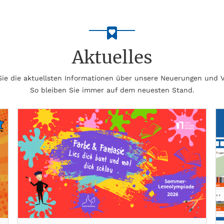
Aktuelles
 Sie die aktuellsten Informationen über unsere Neuerungen und 
So bleiben Sie immer auf dem neuesten Stand.