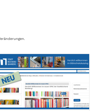
Veränderungen.