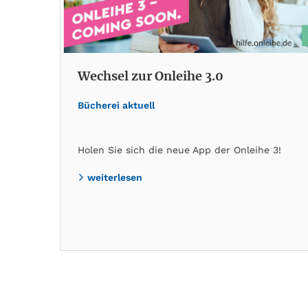
Wechsel zur Onleihe 3.0
Bücherei aktuell
Holen Sie sich die neue App der Onleihe 3!
weiterlesen