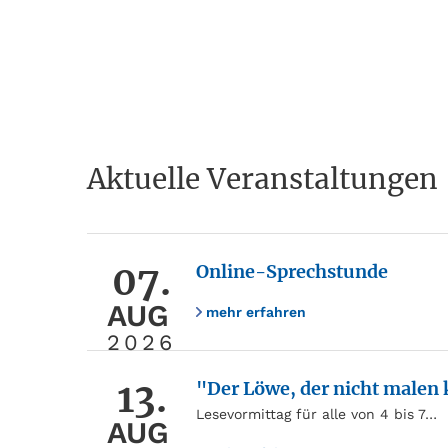
Aktuelle Veranstaltungen
07.
Online-Sprechstunde
AUG
mehr erfahren
2026
13.
"Der Löwe, der nicht malen
Lesevormittag für alle von 4 bis 7…
AUG