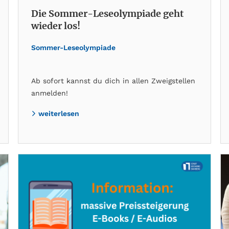
Die Sommer-Leseolympiade geht
wieder los!
Sommer-Leseolympiade
Ab sofort kannst du dich in allen Zweigstellen
anmelden!
weiterlesen