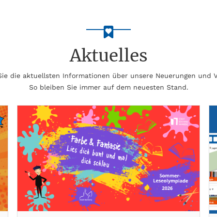
Aktuelles
 Sie die aktuellsten Informationen über unsere Neuerungen und 
So bleiben Sie immer auf dem neuesten Stand.