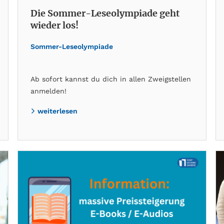
Die Sommer-Leseolympiade geht
wieder los!
Sommer-Leseolympiade
Ab sofort kannst du dich in allen Zweigstellen
anmelden!
weiterlesen