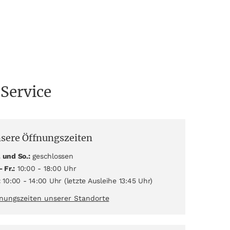
 Service
sere Öffnungszeiten
 und So.:
geschlossen
- Fr.:
10:00 - 18:00 Uhr
:
10:00 - 14:00 Uhr (letzte Ausleihe 13:45 Uhr)
nungszeiten unserer Standorte