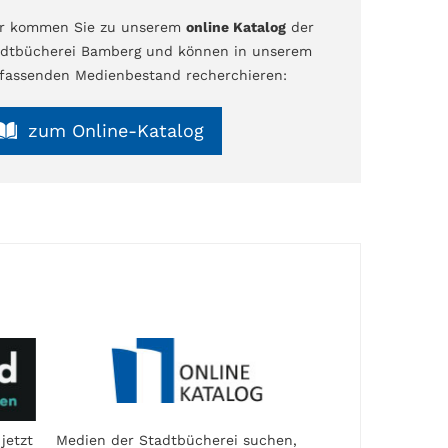
er kommen Sie zu unserem
online Katalog
der
dtbücherei Bamberg und können in unserem
assenden Medienbestand recherchieren:
zum Online-Katalog
jetzt
Medien der Stadtbücherei suchen,