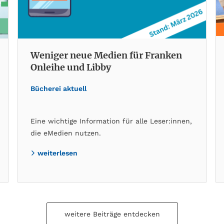
Weniger neue Medien für Franken
Onleihe und Libby
Bücherei aktuell
Eine wichtige Information für alle Leser:innen,
die eMedien nutzen.
weiterlesen
weitere Beiträge entdecken