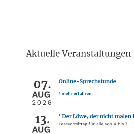
Aktuelle Veranstaltungen
07.
Online-Sprechstunde
AUG
mehr erfahren
2026
13.
"Der Löwe, der nicht malen
Lesevormittag für alle von 4 bis 7…
AUG