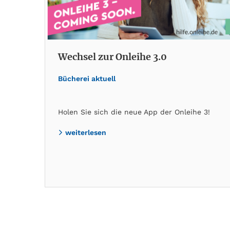
Wechsel zur Onleihe 3.0
Bücherei aktuell
Holen Sie sich die neue App der Onleihe 3!
weiterlesen