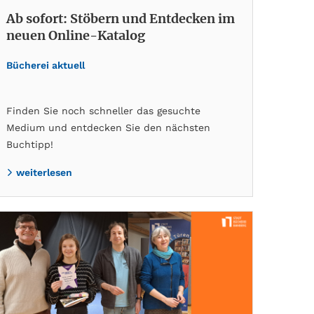
Ab sofort: Stöbern und Entdecken im
neuen Online-Katalog
Bücherei aktuell
Finden Sie noch schneller das gesuchte
Medium und entdecken Sie den nächsten
Buchtipp!
weiterlesen