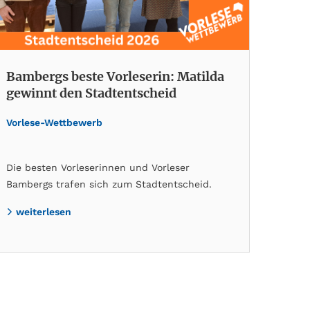
Bambergs beste Vorleserin: Matilda
gewinnt den Stadtentscheid
Vorlese-Wettbewerb
Die besten Vorleserinnen und Vorleser
Bambergs trafen sich zum Stadtentscheid.
weiterlesen