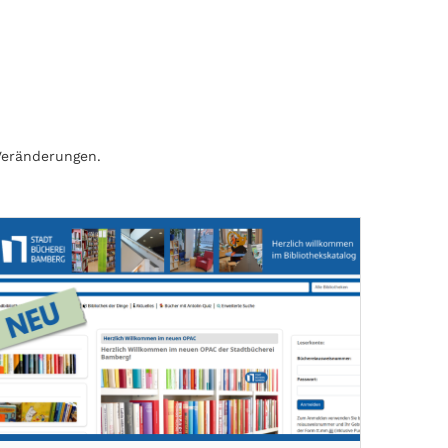
Veränderungen.