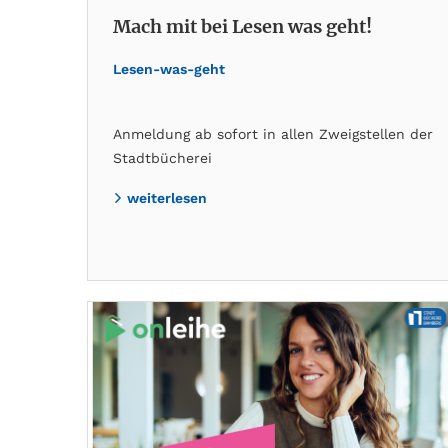
Mach mit bei Lesen was geht!
Lesen-was-geht
Anmeldung ab sofort in allen Zweigstellen der
Stadtbücherei
weiterlesen