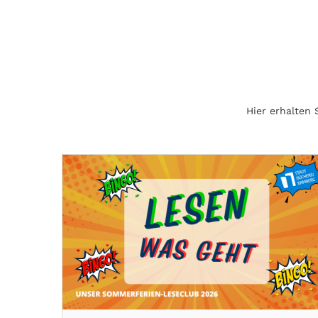
Hier erhalten