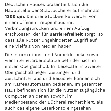
Deutschen Hauses präsentiert sich die
Hauptstelle der Stadtbücherei auf mehr als
1200 qm
. Die drei Stockwerke werden von
einem offenen Treppenhaus mit
Verbindungsbrücken und einem Aufzug
erschlossen, der für
Barrierefreiheit
sorgt, so
dass alle Nutzer ungehinderten Zugriff auf
eine Vielfalt von Medien haben.
Die Informations- und Anmeldetheke sowie
vier Internetarbeitsplätze befinden sich im
ersten Obergeschoß. Im Lesecafé im zweiten
Obergeschoß liegen Zeitungen und
Zeitschriften aus und Besucher können sich
am Kaffeeautomaten bedienen. Im gesamten
Haus befinden sich für die Nutzer zugängliche
Computer, an denen sowohl im
Medienbestand der Bücherei recherchiert, als
auch das eigene Leserkonto eingesehen