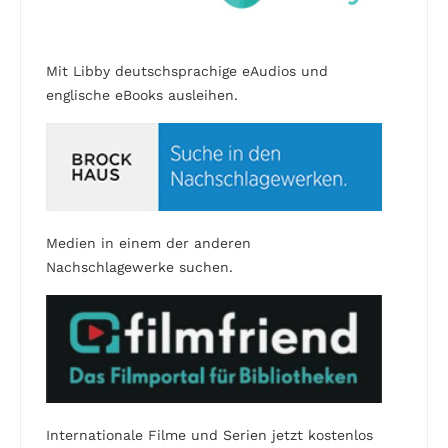
Mit Libby deutschsprachige eAudios und
englische eBooks ausleihen.
Medien in einem der anderen
Nachschlagewerke suchen.
Internationale Filme und Serien jetzt kostenlos