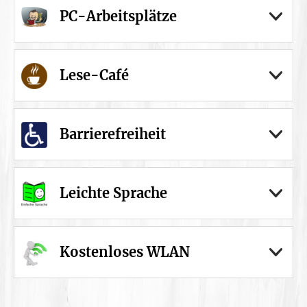
PC-Arbeitsplätze
Lese-Café
Barrierefreiheit
Leichte Sprache
Kostenloses WLAN