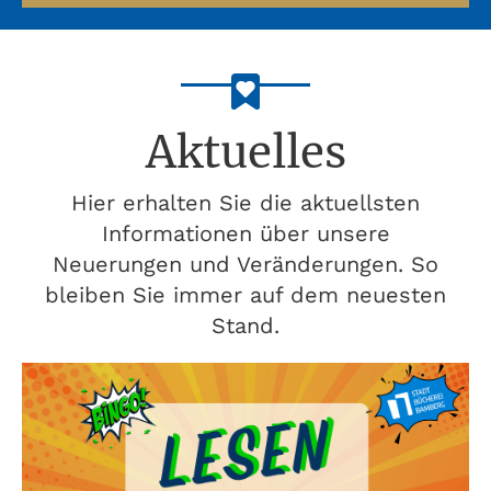
Aktuelles
Hier erhalten Sie die aktuellsten
Informationen über unsere
Neuerungen und Veränderungen. So
bleiben Sie immer auf dem neuesten
Stand.