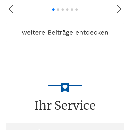
weitere Beiträge entdecken
Ihr Service