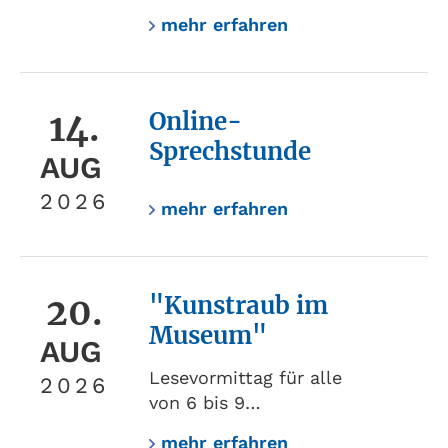
mehr erfahren
14.
Online-
Sprechstunde
AUG
2026
mehr erfahren
20.
"Kunstraub im
Museum"
AUG
Lesevormittag für alle
2026
von 6 bis 9…
mehr erfahren