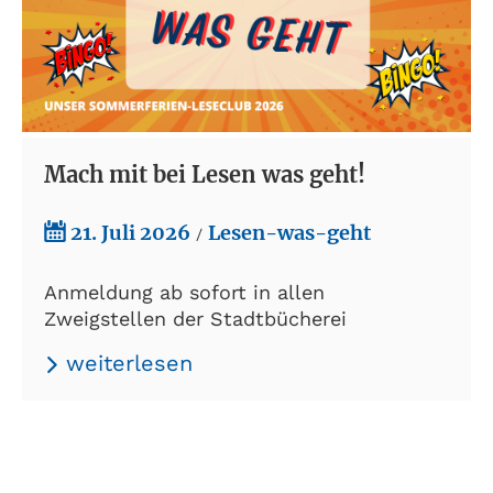
Mach mit bei Lesen was geht!
21. Juli 2026
Lesen-was-geht
/
Anmeldung ab sofort in allen
Zweigstellen der Stadtbücherei
weiterlesen