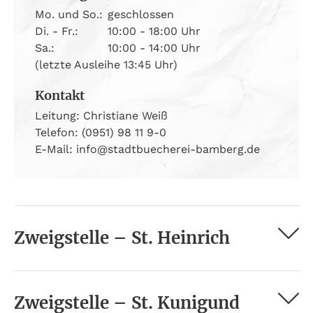
Mo. und So.:
geschlossen
Di. - Fr.:
10:00 - 18:00 Uhr
Sa.:
10:00 - 14:00 Uhr
(letzte Ausleihe 13:45 Uhr)
Kontakt
Leitung: Christiane Weiß
Telefon: (0951) 98 11 9-0
E-Mail: info@stadtbuecherei-bamberg.de
Zweigstelle – St. Heinrich
Zweigstelle – St. Kunigund