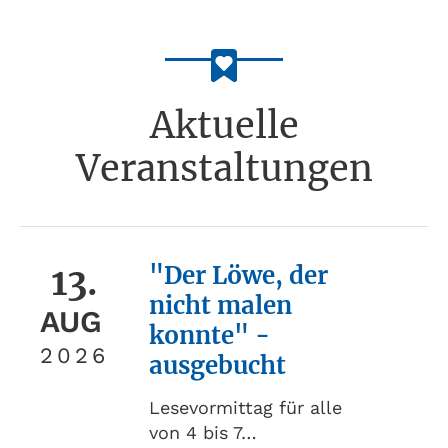
Aktuelle
Veranstaltungen
13.
"Der Löwe, der
nicht malen
AUG
konnte" -
2026
ausgebucht
Lesevormittag für alle
von 4 bis 7…