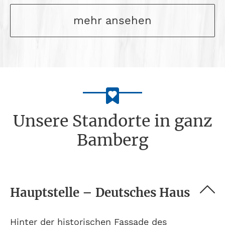
mehr ansehen
Unsere Standorte in ganz
Bamberg
Hauptstelle – Deutsches Haus
Hinter der historischen Fassade des