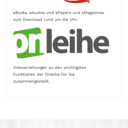
eBooks, eAudios und ePapers und eMagazines
zum Download rund um die Uhr.
Videoanleitungen zu den wichtigsten
Funktionen der Onleihe für Sie
zusammengestellt.