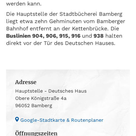
werden kann.
Die Hauptstelle der Stadtbücherei Bamberg
liegt etwa zehn Gehminuten vom Bamberger
Bahnhof entfernt an der Kettenbrücke. Die
Buslinien 904, 906, 915, 916
und
938
halten
direkt vor der Tür des Deutschen Hauses.
Adresse
Hauptstelle - Deutsches Haus
Obere Königstraße 4a
96052 Bamberg
Google-Stadtkarte & Routenplaner
Öffnungszeiten