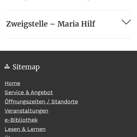
Zweigstelle – Maria Hilf
Sitemap
(current)
Home
Service & Angebot
Öffnungszeiten / Standorte
Veranstaltungen
e-Bibliothek
Lesen & Lernen