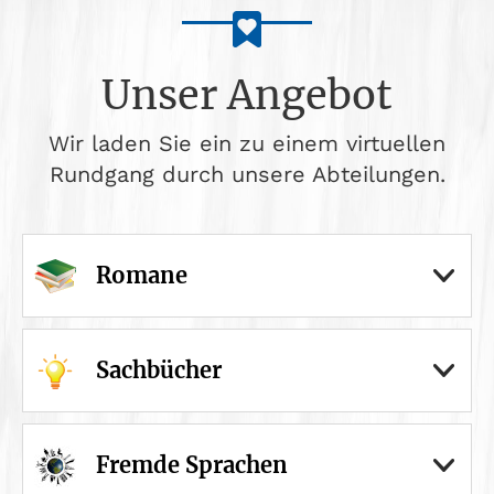
Unser Angebot
Wir laden Sie ein zu einem virtuellen
Rundgang durch unsere Abteilungen.
Romane
Sachbücher
Fremde Sprachen