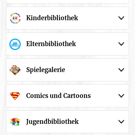
Kinderbibliothek
Elternbibliothek
Spielegalerie
Comics und Cartoons
Jugendbibliothek