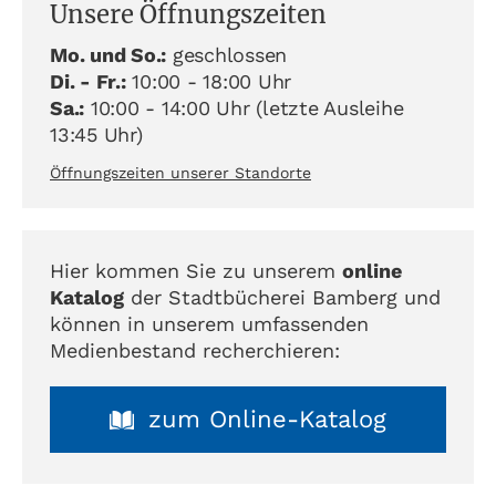
Unsere Öffnungszeiten
Mo. und So.:
geschlossen
Di. - Fr.:
10:00 - 18:00 Uhr
Sa.:
10:00 - 14:00 Uhr (letzte Ausleihe
13:45 Uhr)
Öffnungszeiten unserer Standorte
Hier kommen Sie zu unserem
online
Katalog
der Stadtbücherei Bamberg und
können in unserem umfassenden
Medienbestand recherchieren:
zum Online-Katalog