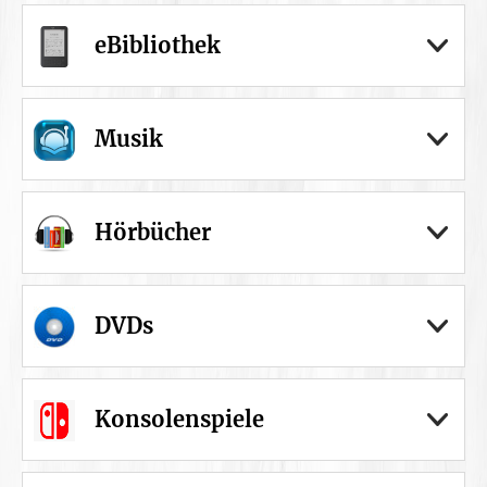
eBibliothek
Musik
Hörbücher
DVDs
Konsolenspiele