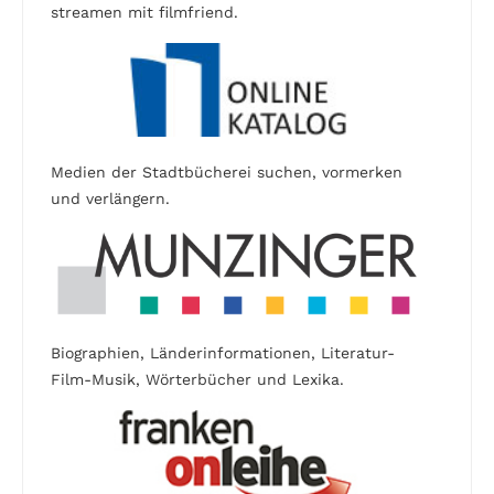
streamen mit filmfriend.
Medien der Stadtbücherei suchen, vormerken
und verlängern.
Biographien, Länderinformationen, Literatur-
Film-Musik, Wörterbücher und Lexika.