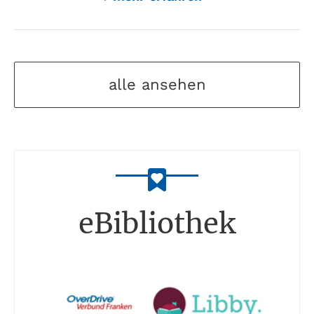
alle ansehen
eBibliothek