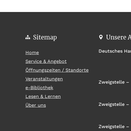
Sitemap
Unsere 
Deutsches Ha
(current)
Home
Service & Angebot
Öffnungszeiten / Standorte
Veranstaltungen
Zweigstelle – 
e-Bibliothek
Lesen & Lernen
Zweigstelle –
Über uns
Zweigstelle – 