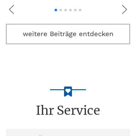
weitere Beiträge entdecken
Ihr Service