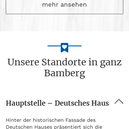
mehr ansehen
Unsere Standorte in ganz
Bamberg
Hauptstelle – Deutsches Haus
Hinter der historischen Fassade des
Deutschen Hauses präsentiert sich die