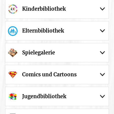
Kinderbibliothek
Elternbibliothek
Spielegalerie
Comics und Cartoons
Jugendbibliothek