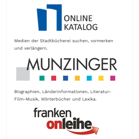
Medien der Stadtbücherei suchen, vormerken
und verlängern.
Biographien, Länderinformationen, Literatur-
Film-Musik, Wörterbücher und Lexika.