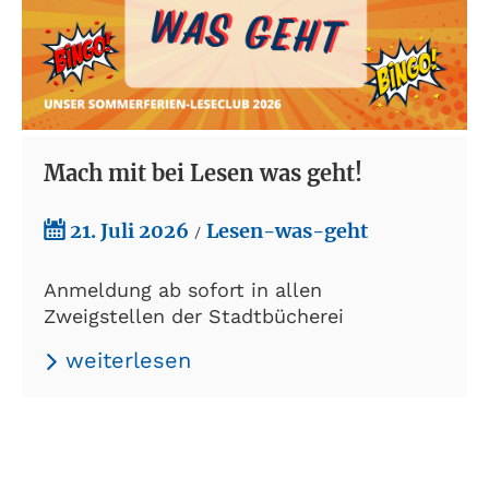
Mach mit bei Lesen was geht!
21. Juli 2026
Lesen-was-geht
/
Anmeldung ab sofort in allen
Zweigstellen der Stadtbücherei
weiterlesen