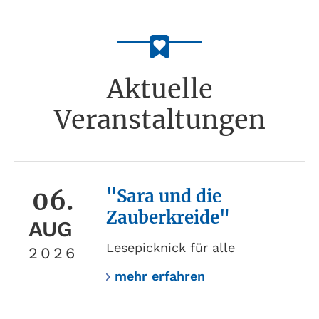
Aktuelle
Veranstaltungen
06.
"Sara und die
Zauberkreide"
AUG
Lesepicknick für alle
2026
mehr erfahren