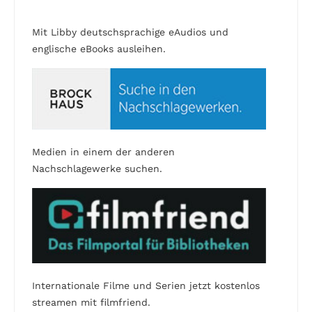
Mit Libby deutschsprachige eAudios und
englische eBooks ausleihen.
Medien in einem der anderen
Nachschlagewerke suchen.
Internationale Filme und Serien jetzt kostenlos
streamen mit filmfriend.