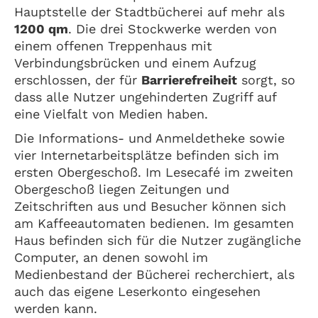
Hauptstelle der Stadtbücherei auf mehr als
1200 qm
. Die drei Stockwerke werden von
einem offenen Treppenhaus mit
Verbindungsbrücken und einem Aufzug
erschlossen, der für
Barrierefreiheit
sorgt, so
dass alle Nutzer ungehinderten Zugriff auf
eine Vielfalt von Medien haben.
Die Informations- und Anmeldetheke sowie
vier Internetarbeitsplätze befinden sich im
ersten Obergeschoß. Im Lesecafé im zweiten
Obergeschoß liegen Zeitungen und
Zeitschriften aus und Besucher können sich
am Kaffeeautomaten bedienen. Im gesamten
Haus befinden sich für die Nutzer zugängliche
Computer, an denen sowohl im
Medienbestand der Bücherei recherchiert, als
auch das eigene Leserkonto eingesehen
werden kann.