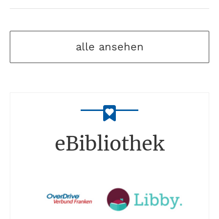
alle ansehen
eBibliothek