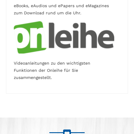
eBooks, eAudios und ePapers und eMagazines
zum Download rund um die Uhr.
Videoanleitungen zu den wichtigsten
Funktionen der Onleihe für Sie
zusammengestellt.