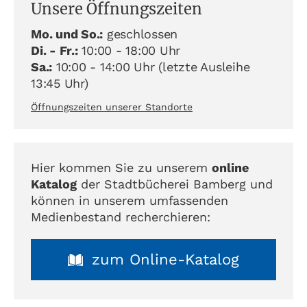
Unsere Öffnungszeiten
Mo. und So.:
geschlossen
Di. - Fr.:
10:00 - 18:00 Uhr
Sa.:
10:00 - 14:00 Uhr (letzte Ausleihe
13:45 Uhr)
Öffnungszeiten unserer Standorte
Hier kommen Sie zu unserem
online
Katalog
der Stadtbücherei Bamberg und
können in unserem umfassenden
Medienbestand recherchieren:
zum Online-Katalog