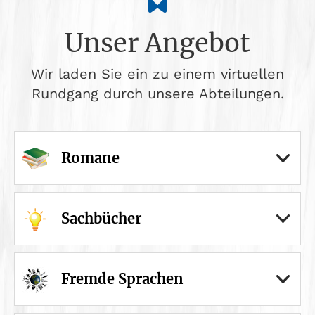
Unser Angebot
Wir laden Sie ein zu einem virtuellen
Rundgang durch unsere Abteilungen.
Romane
Sachbücher
Fremde Sprachen