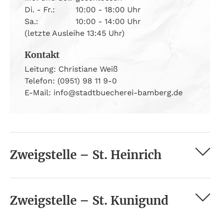
Di. - Fr.:
10:00 - 18:00 Uhr
Sa.:
10:00 - 14:00 Uhr
(letzte Ausleihe 13:45 Uhr)
Kontakt
Leitung: Christiane Weiß
Telefon: (0951) 98 11 9-0
E-Mail: info@stadtbuecherei-bamberg.de
Zweigstelle – St. Heinrich
Zweigstelle – St. Kunigund