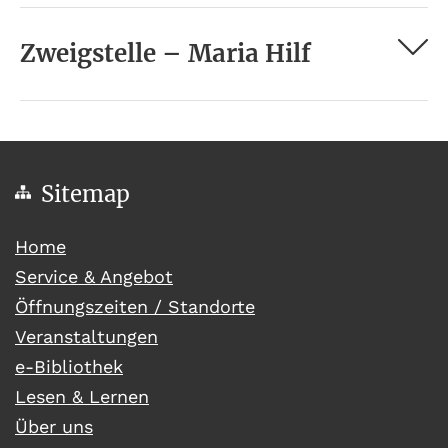
Zweigstelle – Maria Hilf
Sitemap
(current)
Home
Service & Angebot
Öffnungszeiten / Standorte
Veranstaltungen
e-Bibliothek
Lesen & Lernen
Über uns