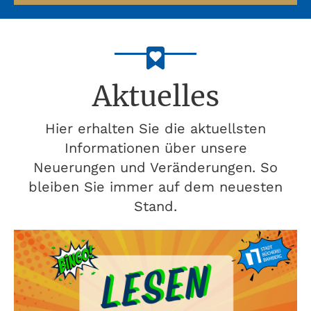
Aktuelles
Hier erhalten Sie die aktuellsten
Informationen über unsere
Neuerungen und Veränderungen. So
bleiben Sie immer auf dem neuesten
Stand.