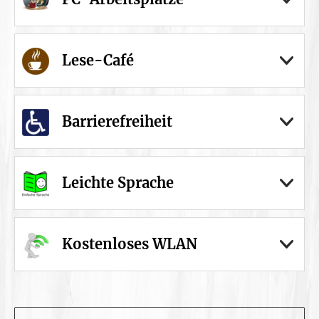
Lese-Café
Barrierefreiheit
Leichte Sprache
Kostenloses WLAN