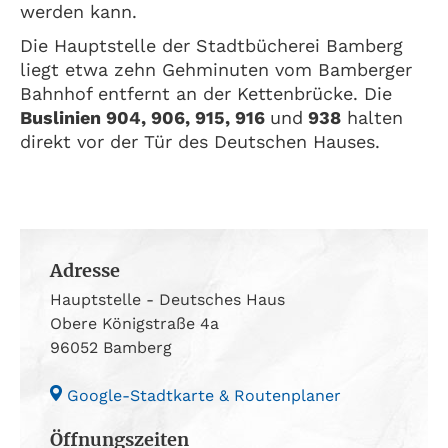
werden kann.
Die Hauptstelle der Stadtbücherei Bamberg
liegt etwa zehn Gehminuten vom Bamberger
Bahnhof entfernt an der Kettenbrücke. Die
Buslinien 904, 906, 915, 916
und
938
halten
direkt vor der Tür des Deutschen Hauses.
Adresse
Hauptstelle - Deutsches Haus
Obere Königstraße 4a
96052 Bamberg
Google-Stadtkarte & Routenplaner
Öffnungszeiten