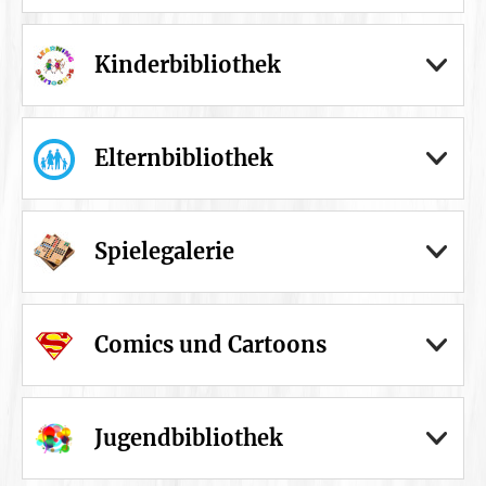
Kinderbibliothek
Elternbibliothek
Spielegalerie
Comics und Cartoons
Jugendbibliothek