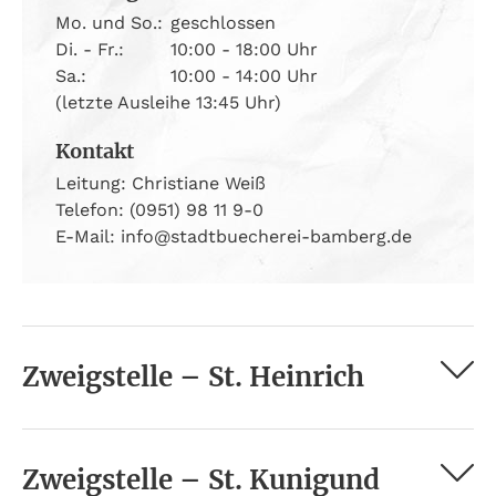
Mo. und So.:
geschlossen
Di. - Fr.:
10:00 - 18:00 Uhr
Sa.:
10:00 - 14:00 Uhr
(letzte Ausleihe 13:45 Uhr)
Kontakt
Leitung: Christiane Weiß
Telefon: (0951) 98 11 9-0
E-Mail: info@stadtbuecherei-bamberg.de
Zweigstelle – St. Heinrich
Zweigstelle – St. Kunigund