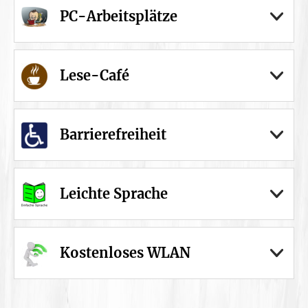
PC-Arbeitsplätze
Lese-Café
Barrierefreiheit
Leichte Sprache
Kostenloses WLAN