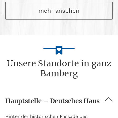
mehr ansehen
Unsere Standorte in ganz
Bamberg
Hauptstelle – Deutsches Haus
Hinter der historischen Fassade des