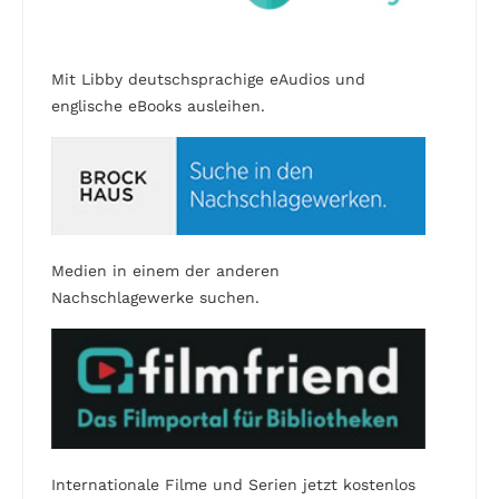
Mit Libby deutschsprachige eAudios und
englische eBooks ausleihen.
Medien in einem der anderen
Nachschlagewerke suchen.
Internationale Filme und Serien jetzt kostenlos