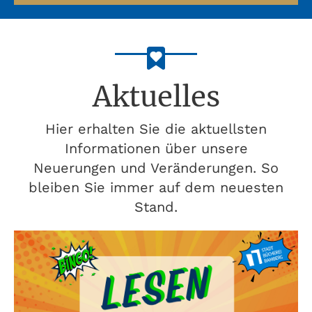
Aktuelles
Hier erhalten Sie die aktuellsten
Informationen über unsere
Neuerungen und Veränderungen. So
bleiben Sie immer auf dem neuesten
Stand.