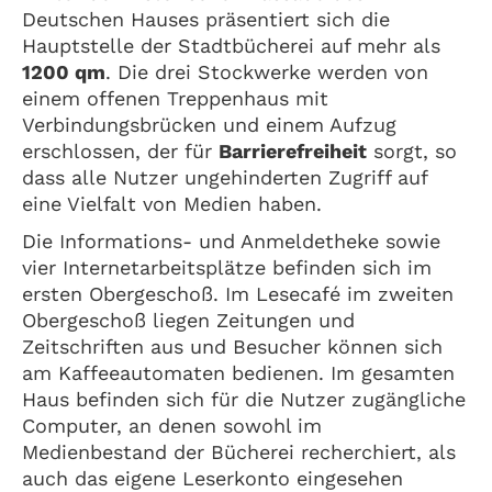
Deutschen Hauses präsentiert sich die
Hauptstelle der Stadtbücherei auf mehr als
1200 qm
. Die drei Stockwerke werden von
einem offenen Treppenhaus mit
Verbindungsbrücken und einem Aufzug
erschlossen, der für
Barrierefreiheit
sorgt, so
dass alle Nutzer ungehinderten Zugriff auf
eine Vielfalt von Medien haben.
Die Informations- und Anmeldetheke sowie
vier Internetarbeitsplätze befinden sich im
ersten Obergeschoß. Im Lesecafé im zweiten
Obergeschoß liegen Zeitungen und
Zeitschriften aus und Besucher können sich
am Kaffeeautomaten bedienen. Im gesamten
Haus befinden sich für die Nutzer zugängliche
Computer, an denen sowohl im
Medienbestand der Bücherei recherchiert, als
auch das eigene Leserkonto eingesehen