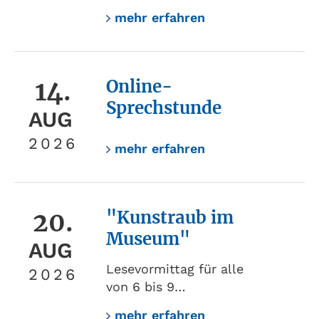
mehr erfahren
14.
Online-
Sprechstunde
AUG
2026
mehr erfahren
20.
"Kunstraub im
Museum"
AUG
Lesevormittag für alle
2026
von 6 bis 9…
mehr erfahren