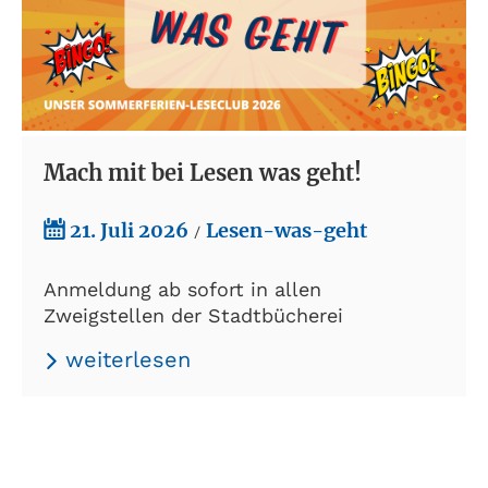
Mach mit bei Lesen was geht!
21. Juli 2026
Lesen-was-geht
/
Anmeldung ab sofort in allen
Zweigstellen der Stadtbücherei
weiterlesen