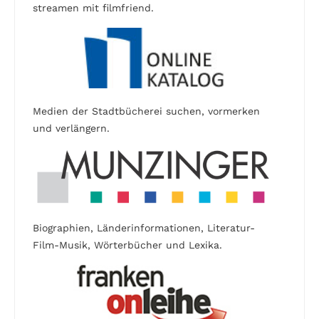
streamen mit filmfriend.
Medien der Stadtbücherei suchen, vormerken
und verlängern.
Biographien, Länderinformationen, Literatur-
Film-Musik, Wörterbücher und Lexika.