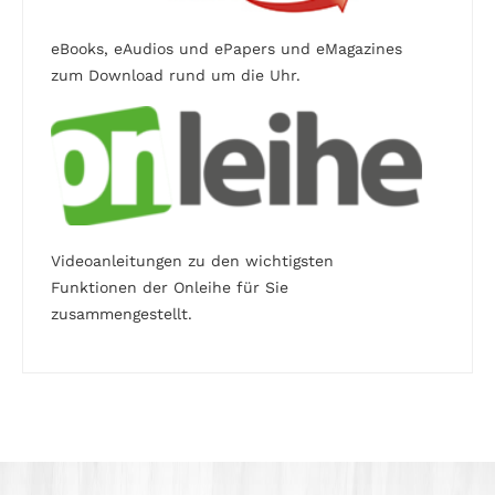
eBooks, eAudios und ePapers und eMagazines
zum Download rund um die Uhr.
Videoanleitungen zu den wichtigsten
Funktionen der Onleihe für Sie
zusammengestellt.