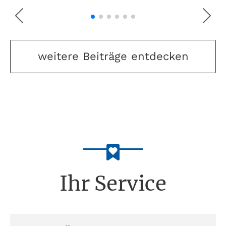
weitere Beiträge entdecken
Ihr Service