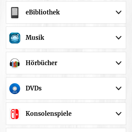
eBibliothek
Musik
Hörbücher
DVDs
Konsolenspiele