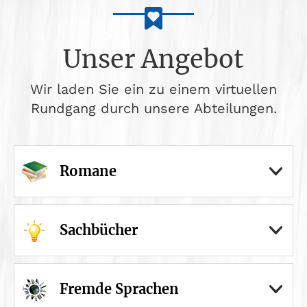
Unser Angebot
Wir laden Sie ein zu einem virtuellen
Rundgang durch unsere Abteilungen.
Romane
Sachbücher
Fremde Sprachen