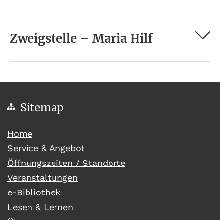
Zweigstelle – Maria Hilf
Sitemap
(current)
Home
Service & Angebot
Öffnungszeiten / Standorte
Veranstaltungen
e-Bibliothek
Lesen & Lernen