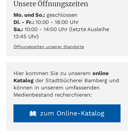
Unsere Öffnungszeiten
Mo. und So.:
geschlossen
Di. - Fr.:
10:00 - 18:00 Uhr
Sa.:
10:00 - 14:00 Uhr (letzte Ausleihe
13:45 Uhr)
Öffnungszeiten unserer Standorte
Hier kommen Sie zu unserem
online
Katalog
der Stadtbücherei Bamberg und
können in unserem umfassenden
Medienbestand recherchieren:
zum Online-Katalog