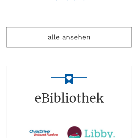
alle ansehen
eBibliothek