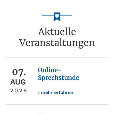
Aktuelle
Veranstaltungen
07.
Online-
Sprechstunde
AUG
2026
mehr erfahren