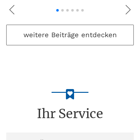
weitere Beiträge entdecken
Ihr Service