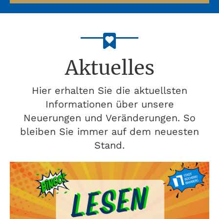
Aktuelles
Hier erhalten Sie die aktuellsten
Informationen über unsere
Neuerungen und Veränderungen. So
bleiben Sie immer auf dem neuesten
Stand.