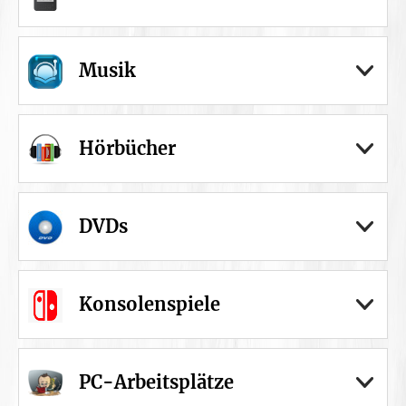
Musik
Hörbücher
DVDs
Konsolenspiele
PC-Arbeitsplätze