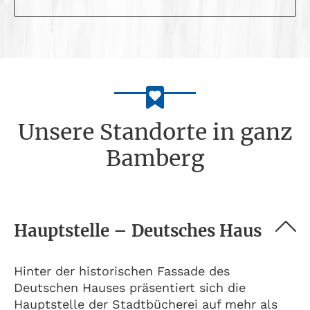
Unsere Standorte in ganz
Bamberg
Hauptstelle – Deutsches Haus
Hinter der historischen Fassade des
Deutschen Hauses präsentiert sich die
Hauptstelle der Stadtbücherei auf mehr als