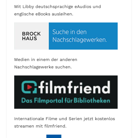
Mit Libby deutschsprachige eAudios und
englische eBooks ausleihen.
Medien in einem der anderen
Nachschlagewerke suchen.
Internationale Filme und Serien jetzt kostenlos
streamen mit filmfriend.