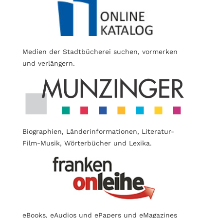
Medien der Stadtbücherei suchen, vormerken
und verlängern.
Biographien, Länderinformationen, Literatur-
Film-Musik, Wörterbücher und Lexika.
eBooks, eAudios und ePapers und eMagazines