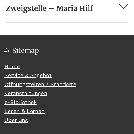
Zweigstelle – Maria Hilf
Sitemap
(current)
Home
Service & Angebot
Öffnungszeiten / Standorte
Veranstaltungen
e-Bibliothek
Lesen & Lernen
Über uns