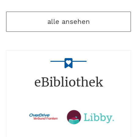
alle ansehen
eBibliothek