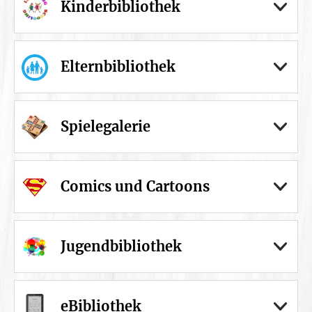
Kinderbibliothek
Elternbibliothek
Spielegalerie
Comics und Cartoons
Jugendbibliothek
eBibliothek