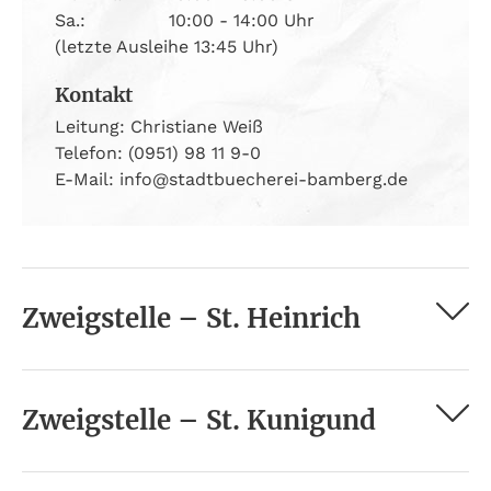
Sa.:
10:00 - 14:00 Uhr
(letzte Ausleihe 13:45 Uhr)
Kontakt
Leitung: Christiane Weiß
Telefon: (0951) 98 11 9-0
E-Mail: info@stadtbuecherei-bamberg.de
Zweigstelle – St. Heinrich
Zweigstelle – St. Kunigund