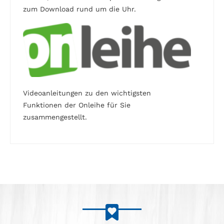
zum Download rund um die Uhr.
Videoanleitungen zu den wichtigsten
Funktionen der Onleihe für Sie
zusammengestellt.