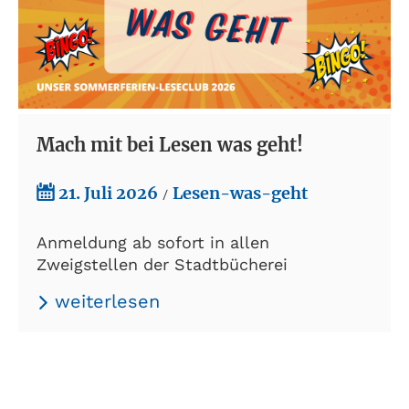
Mach mit bei Lesen was geht!
21. Juli 2026
Lesen-was-geht
/
Anmeldung ab sofort in allen
Zweigstellen der Stadtbücherei
weiterlesen