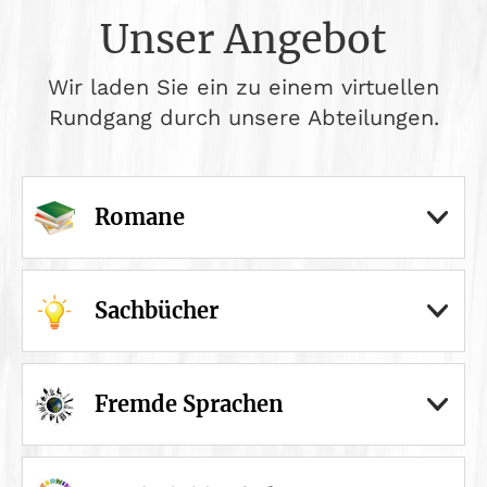
Unser Angebot
Wir laden Sie ein zu einem virtuellen
Rundgang durch unsere Abteilungen.
Romane
Sachbücher
Fremde Sprachen