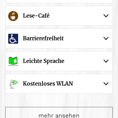
Lese-Café
Barrierefreiheit
Leichte Sprache
Kostenloses WLAN
mehr ansehen