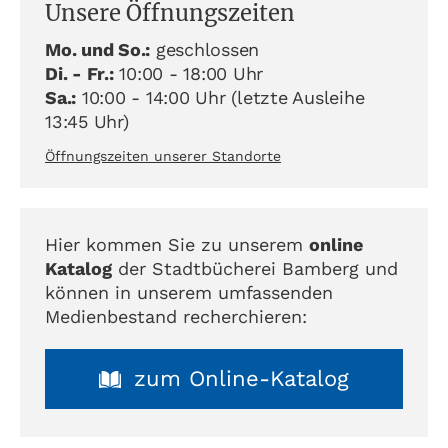
Unsere Öffnungszeiten
Mo. und So.:
geschlossen
Di. - Fr.:
10:00 - 18:00 Uhr
Sa.:
10:00 - 14:00 Uhr (letzte Ausleihe
13:45 Uhr)
Öffnungszeiten unserer Standorte
Hier kommen Sie zu unserem
online
Katalog
der Stadtbücherei Bamberg und
können in unserem umfassenden
Medienbestand recherchieren:
zum Online-Katalog