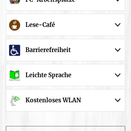
Lese-Café
Barrierefreiheit
Leichte Sprache
Kostenloses WLAN