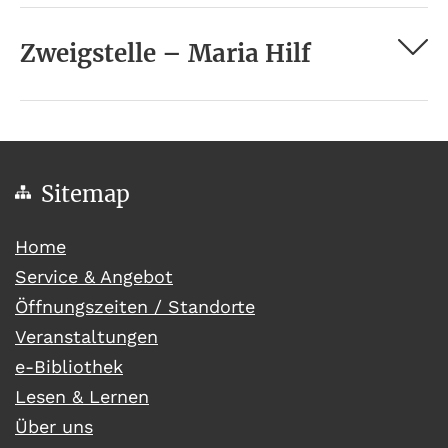
Zweigstelle – Maria Hilf
Sitemap
(current)
Home
Service & Angebot
Öffnungszeiten / Standorte
Veranstaltungen
e-Bibliothek
Lesen & Lernen
Über uns