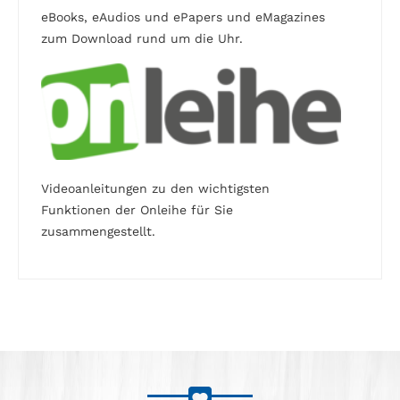
eBooks, eAudios und ePapers und eMagazines
zum Download rund um die Uhr.
Videoanleitungen zu den wichtigsten
Funktionen der Onleihe für Sie
zusammengestellt.