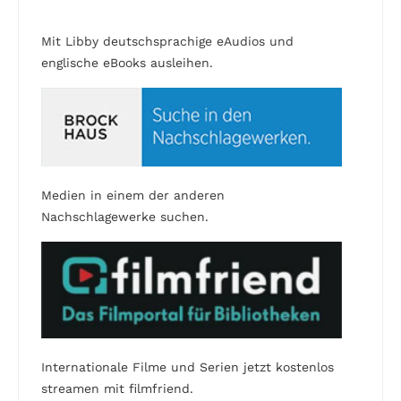
Mit Libby deutschsprachige eAudios und
englische eBooks ausleihen.
Medien in einem der anderen
Nachschlagewerke suchen.
Internationale Filme und Serien jetzt kostenlos
streamen mit filmfriend.