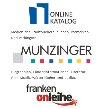
Medien der Stadtbücherei suchen, vormerken
und verlängern.
Biographien, Länderinformationen, Literatur-
Film-Musik, Wörterbücher und Lexika.