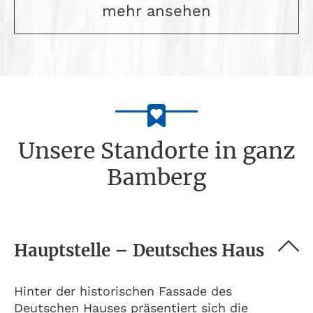
mehr ansehen
Unsere Standorte in ganz
Bamberg
Hauptstelle – Deutsches Haus
Hinter der historischen Fassade des
Deutschen Hauses präsentiert sich die