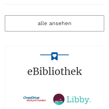
alle ansehen
eBibliothek