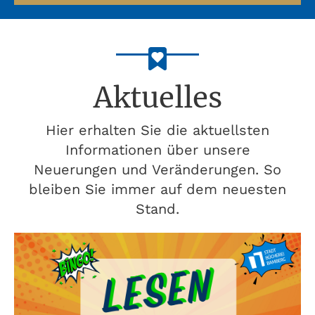
Aktuelles
Hier erhalten Sie die aktuellsten
Informationen über unsere
Neuerungen und Veränderungen. So
bleiben Sie immer auf dem neuesten
Stand.