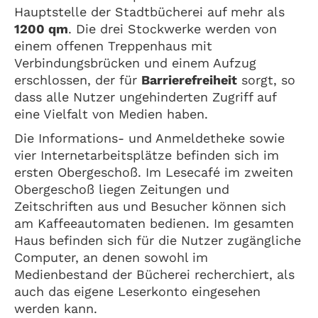
Hauptstelle der Stadtbücherei auf mehr als
1200 qm
. Die drei Stockwerke werden von
einem offenen Treppenhaus mit
Verbindungsbrücken und einem Aufzug
erschlossen, der für
Barrierefreiheit
sorgt, so
dass alle Nutzer ungehinderten Zugriff auf
eine Vielfalt von Medien haben.
Die Informations- und Anmeldetheke sowie
vier Internetarbeitsplätze befinden sich im
ersten Obergeschoß. Im Lesecafé im zweiten
Obergeschoß liegen Zeitungen und
Zeitschriften aus und Besucher können sich
am Kaffeeautomaten bedienen. Im gesamten
Haus befinden sich für die Nutzer zugängliche
Computer, an denen sowohl im
Medienbestand der Bücherei recherchiert, als
auch das eigene Leserkonto eingesehen
werden kann.