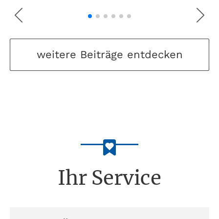
weitere Beiträge entdecken
Ihr Service