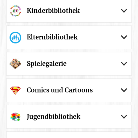
Kinderbibliothek
Elternbibliothek
Spielegalerie
Comics und Cartoons
Jugendbibliothek