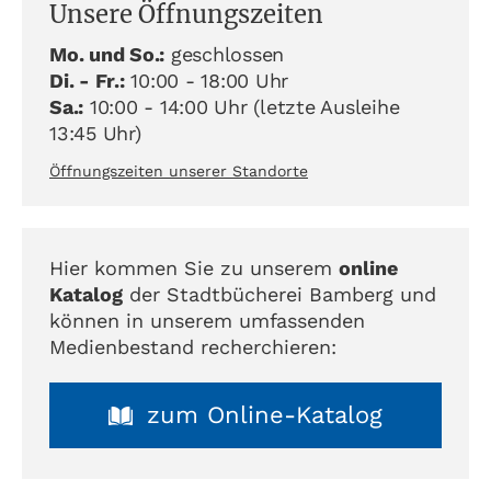
Unsere Öffnungszeiten
Mo. und So.:
geschlossen
Di. - Fr.:
10:00 - 18:00 Uhr
Sa.:
10:00 - 14:00 Uhr (letzte Ausleihe
13:45 Uhr)
Öffnungszeiten unserer Standorte
Hier kommen Sie zu unserem
online
Katalog
der Stadtbücherei Bamberg und
können in unserem umfassenden
Medienbestand recherchieren:
zum Online-Katalog