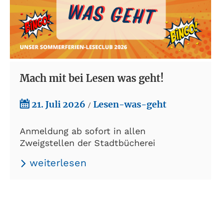
Mach mit bei Lesen was geht!
21. Juli 2026
Lesen-was-geht
/
Anmeldung ab sofort in allen
Zweigstellen der Stadtbücherei
weiterlesen