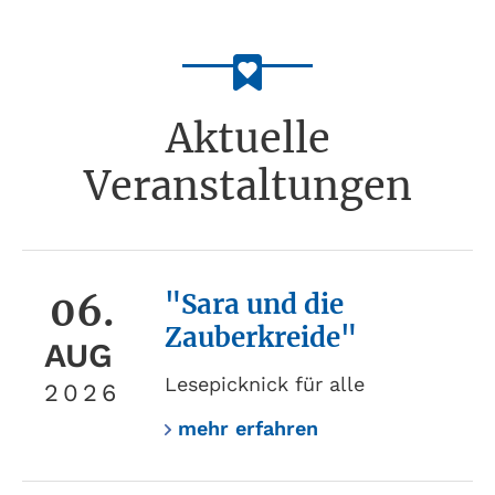
Aktuelle
Veranstaltungen
06.
"Sara und die
Zauberkreide"
AUG
Lesepicknick für alle
2026
mehr erfahren