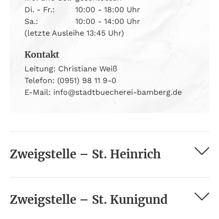
Di. - Fr.:
10:00 - 18:00 Uhr
Sa.:
10:00 - 14:00 Uhr
(letzte Ausleihe 13:45 Uhr)
Kontakt
Leitung: Christiane Weiß
Telefon: (0951) 98 11 9-0
E-Mail: info@stadtbuecherei-bamberg.de
Zweigstelle – St. Heinrich
Zweigstelle – St. Kunigund